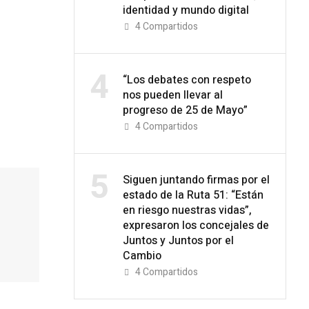
identidad y mundo digital
4
Compartidos
4
“Los debates con respeto
nos pueden llevar al
progreso de 25 de Mayo”
4
Compartidos
5
Siguen juntando firmas por el
estado de la Ruta 51: “Están
en riesgo nuestras vidas”,
expresaron los concejales de
Juntos y Juntos por el
Cambio
4
Compartidos