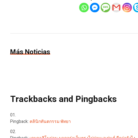
Más Noticias
Trackbacks and Pingbacks
Pingback:
คลินิกทันตกรรม พัทยา