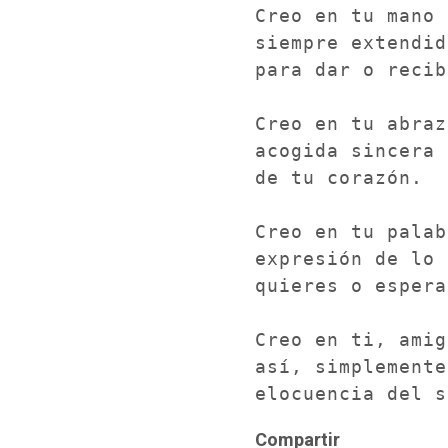
Creo en tu mano

siempre extendida
para dar o recib
Creo en tu abraz
acogida sincera

de tu corazón.

Creo en tu palab
expresión de lo 
quieres o espera
Creo en ti, amig
así, simplemente
elocuencia del s
Compartir