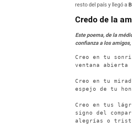
resto del país y llegó a
B
Credo de la am
Este poema, de la médic
confianza a los amigos,
Creo en tu sonri
ventana abierta 
Creo en tu mirad
espejo de tu hon
Creo en tus lágr
signo del compar
alegrías o trist