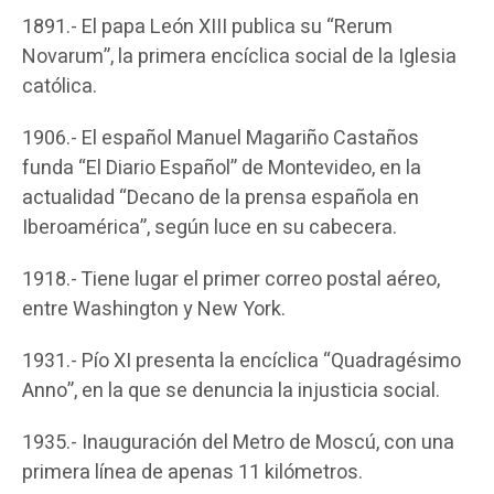
1891.- El papa León XIII publica su “Rerum
Novarum”, la primera encíclica social de la Iglesia
católica.
1906.- El español Manuel Magariño Castaños
funda “El Diario Español” de Montevideo, en la
actualidad “Decano de la prensa española en
Iberoamérica”, según luce en su cabecera.
1918.- Tiene lugar el primer correo postal aéreo,
entre Washington y New York.
1931.- Pío XI presenta la encíclica “Quadragésimo
Anno”, en la que se denuncia la injusticia social.
1935.- Inauguración del Metro de Moscú, con una
primera línea de apenas 11 kilómetros.