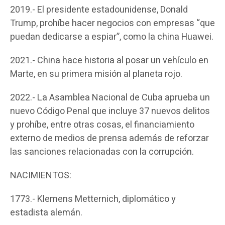
2019.- El presidente estadounidense, Donald
Trump, prohíbe hacer negocios con empresas “que
puedan dedicarse a espiar”, como la china Huawei.
2021.- China hace historia al posar un vehículo en
Marte, en su primera misión al planeta rojo.
2022.- La Asamblea Nacional de Cuba aprueba un
nuevo Código Penal que incluye 37 nuevos delitos
y prohíbe, entre otras cosas, el financiamiento
externo de medios de prensa además de reforzar
las sanciones relacionadas con la corrupción.
NACIMIENTOS:
1773.- Klemens Metternich, diplomático y
estadista alemán.