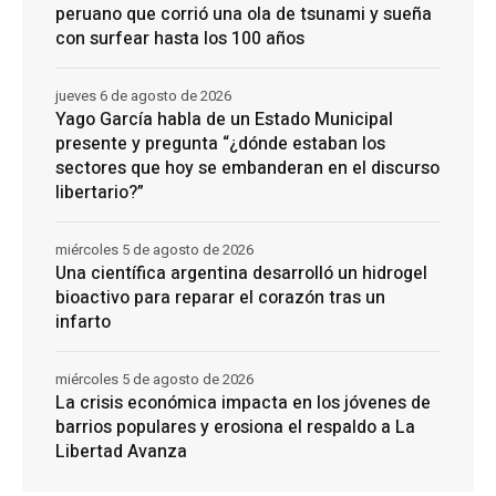
peruano que corrió una ola de tsunami y sueña
con surfear hasta los 100 años
jueves 6 de agosto de 2026
Yago García habla de un Estado Municipal
presente y pregunta “¿dónde estaban los
sectores que hoy se embanderan en el discurso
libertario?”
miércoles 5 de agosto de 2026
Una científica argentina desarrolló un hidrogel
bioactivo para reparar el corazón tras un
infarto
miércoles 5 de agosto de 2026
La crisis económica impacta en los jóvenes de
barrios populares y erosiona el respaldo a La
Libertad Avanza