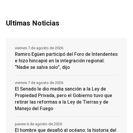
Ultimas Noticias
viernes 7 de agosto de 2026
Ramiro Egüen participó del Foro de Intendentes
e hizo hincapié en la integración regional:
“Nadie se salva solo”, dijo
viernes 7 de agosto de 2026
El Senado le dio media sanción a la Ley de
Propiedad Privada, pero el Gobierno tuvo que
retirar las reformas a la Ley de Tierras y de
Manejo del Fuego
jueves 6 de agosto de 2026
El hombre que desafió al océano: la historia del