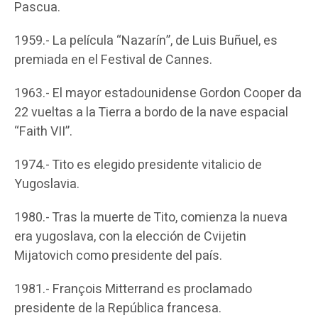
Pascua.
1959.- La película “Nazarín”, de Luis Buñuel, es
premiada en el Festival de Cannes.
1963.- El mayor estadounidense Gordon Cooper da
22 vueltas a la Tierra a bordo de la nave espacial
“Faith VII”.
1974.- Tito es elegido presidente vitalicio de
Yugoslavia.
1980.- Tras la muerte de Tito, comienza la nueva
era yugoslava, con la elección de Cvijetin
Mijatovich como presidente del país.
1981.- François Mitterrand es proclamado
presidente de la República francesa.