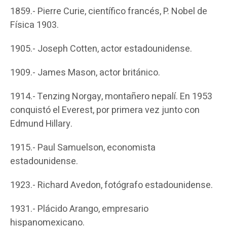
1859.- Pierre Curie, científico francés, P. Nobel de
Física 1903.
1905.- Joseph Cotten, actor estadounidense.
1909.- James Mason, actor británico.
1914.- Tenzing Norgay, montañero nepalí. En 1953
conquistó el Everest, por primera vez junto con
Edmund Hillary.
1915.- Paul Samuelson, economista
estadounidense.
1923.- Richard Avedon, fotógrafo estadounidense.
1931.- Plácido Arango, empresario
hispanomexicano.