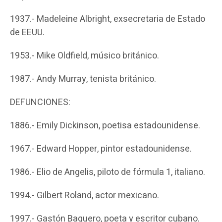
1937.- Madeleine Albright, exsecretaria de Estado
de EEUU.
1953.- Mike Oldfield, músico británico.
1987.- Andy Murray, tenista británico.
DEFUNCIONES:
1886.- Emily Dickinson, poetisa estadounidense.
1967.- Edward Hopper, pintor estadounidense.
1986.- Elio de Angelis, piloto de fórmula 1, italiano.
1994.- Gilbert Roland, actor mexicano.
1997.- Gastón Baquero, poeta y escritor cubano.