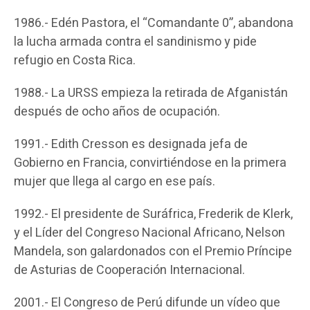
1986.- Edén Pastora, el “Comandante 0”, abandona
la lucha armada contra el sandinismo y pide
refugio en Costa Rica.
1988.- La URSS empieza la retirada de Afganistán
después de ocho años de ocupación.
1991.- Edith Cresson es designada jefa de
Gobierno en Francia, convirtiéndose en la primera
mujer que llega al cargo en ese país.
1992.- El presidente de Suráfrica, Frederik de Klerk,
y el Líder del Congreso Nacional Africano, Nelson
Mandela, son galardonados con el Premio Príncipe
de Asturias de Cooperación Internacional.
2001.- El Congreso de Perú difunde un vídeo que