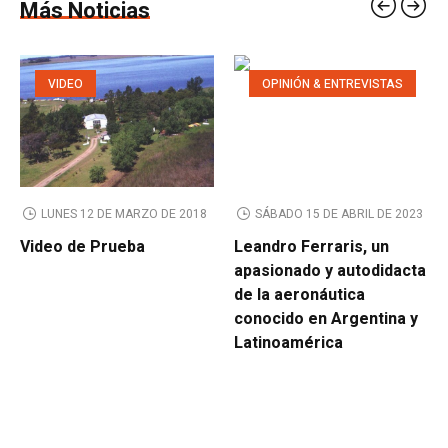
Más Noticias
VIDEO
OPINIÓN & ENTREVISTAS
LUNES 12 DE MARZO DE 2018
SÁBADO 15 DE ABRIL DE 2023
Video de Prueba
Leandro Ferraris, un
apasionado y autodidacta
de la aeronáutica
conocido en Argentina y
Latinoamérica