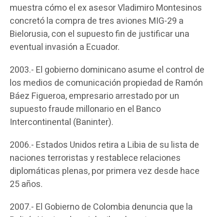
muestra cómo el ex asesor Vladimiro Montesinos
concretó la compra de tres aviones MIG-29 a
Bielorusia, con el supuesto fin de justificar una
eventual invasión a Ecuador.
2003.- El gobierno dominicano asume el control de
los medios de comunicación propiedad de Ramón
Báez Figueroa, empresario arrestado por un
supuesto fraude millonario en el Banco
Intercontinental (Baninter).
2006.- Estados Unidos retira a Libia de su lista de
naciones terroristas y restablece relaciones
diplomáticas plenas, por primera vez desde hace
25 años.
2007.- El Gobierno de Colombia denuncia que la