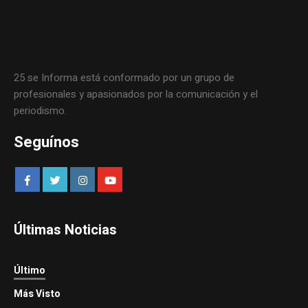
25 se Informa está conformado por un grupo de
profesionales y apasionados por la comunicación y el
periodismo.
Seguínos
Últimas Noticias
Último
Más Visto