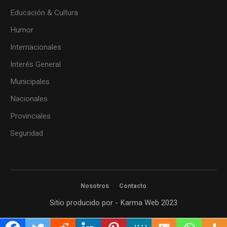
Educación & Cultura
Humor
Internacionales
Interés General
Municipales
Nacionales
Provinciales
Seguridad
Nosotros
Contacto
Sitio producido por - Karma Web 2023