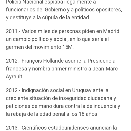
Policía Nacional espiaba ilegalmente a
funcionarios del Gobierno y a políticos opositores,
y destituye a la cúpula de la entidad.
2011.- Varios miles de personas piden en Madrid
un cambio político y social, en lo que sería el
germen del movimiento 15M.
2012.- François Hollande asume la Presidencia
francesa y nombra primer ministro a Jean-Marc
Ayrault.
2012.- Indignación social en Uruguay ante la
creciente situación de inseguridad ciudadana y
peticiones de mano dura contra la delincuencia y
la rebaja de la edad penal a los 16 años.
2013.- Científicos estadounidenses anuncian la