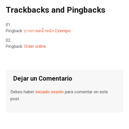
Trackbacks and Pingbacks
Pingback:
ปากกาลดน้ำหนัก Ozempic
Pingback:
Order online
Dejar un Comentario
Debes haber
iniciado sesión
para comentar en este
post.