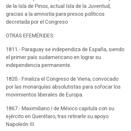
de la Isla de Pinos, actual Isla de la Juventud,
gracias a la amnistía para presos políticos
decretada por el Congreso
OTRAS EFEMÉRIDES:
1811.- Paraguay se independiza de España, siendo
el primer país sudamericano en lograr su
independencia permanente.
1820.- Finaliza el Congreso de Viena, convocado
por las monarquías absolutistas para sofocar los
movimientos liberales de Europa.
1867.- Maximiliano I de México capitula con su
ejército en Querétaro, tras retirarle su apoyo
Napoleón III.