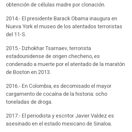
obtención de células madre por clonación.
2014.- El presidente Barack Obama inaugura en
Nueva York el museo de los atentados terroristas
del 11-S.
2015.- Dzhokhar Tsarnaev, terrorista
estadounidense de origen checheno, es
condenado a muerte por el atentado de la maratón
de Boston en 2013.
2016.- En Colombia, es decomisado el mayor
cargamento de cocaína de la historia: ocho
toneladas de droga.
2017.- El periodista y escritor Javier Valdez es
asesinado en el estado mexicano de Sinaloa.