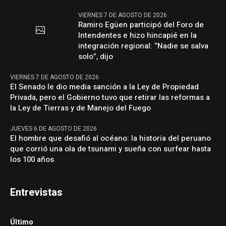
VIERNES 7 DE AGOSTO DE 2026
Ramiro Egüen participó del Foro de
Intendentes e hizo hincapié en la
integración regional: “Nadie se salva
solo”, dijo
VIERNES 7 DE AGOSTO DE 2026
El Senado le dio media sanción a la Ley de Propiedad
Privada, pero el Gobierno tuvo que retirar las reformas a
la Ley de Tierras y de Manejo del Fuego
JUEVES 6 DE AGOSTO DE 2026
El hombre que desafió al océano: la historia del peruano
que corrió una ola de tsunami y sueña con surfear hasta
los 100 años
Entrevistas
Último