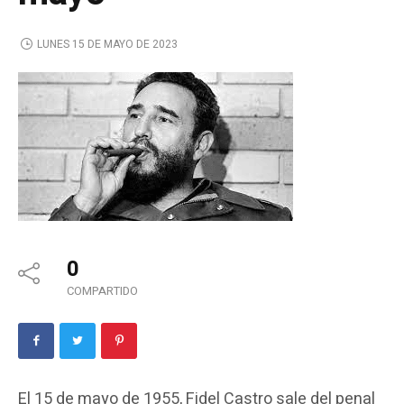
LUNES 15 DE MAYO DE 2023
0
COMPARTIDO
El 15 de mayo de 1955, Fidel Castro sale del penal