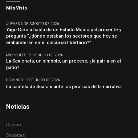
Más Visto
JUEVES 6 DE AGOSTO DE 2026
Yago García habla de un Estado Municipal presente y
pregunta “¿dónde estaban los sectores que hoy se
embanderan en el discurso libertario?”
MIÉRCOLES 15 DE JULIO DE 2026
La Scaloneta, un símbolo, un proceso, ¿la patria en el
patio?
DOMINGO 12 DE JULIO DE 2026
La cautela de Scaloni ante los jerarcas de la narrativa
Noticias
Campo
Deportes