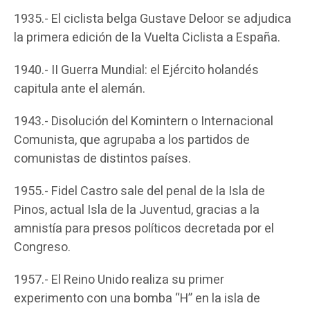
1935.- El ciclista belga Gustave Deloor se adjudica
la primera edición de la Vuelta Ciclista a España.
1940.- II Guerra Mundial: el Ejército holandés
capitula ante el alemán.
1943.- Disolución del Komintern o Internacional
Comunista, que agrupaba a los partidos de
comunistas de distintos países.
1955.- Fidel Castro sale del penal de la Isla de
Pinos, actual Isla de la Juventud, gracias a la
amnistía para presos políticos decretada por el
Congreso.
1957.- El Reino Unido realiza su primer
experimento con una bomba “H” en la isla de