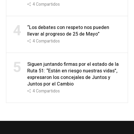
4
Compartidos
4
“Los debates con respeto nos pueden
llevar al progreso de 25 de Mayo”
4
Compartidos
5
Siguen juntando firmas por el estado de la
Ruta 51: “Están en riesgo nuestras vidas”,
expresaron los concejales de Juntos y
Juntos por el Cambio
4
Compartidos