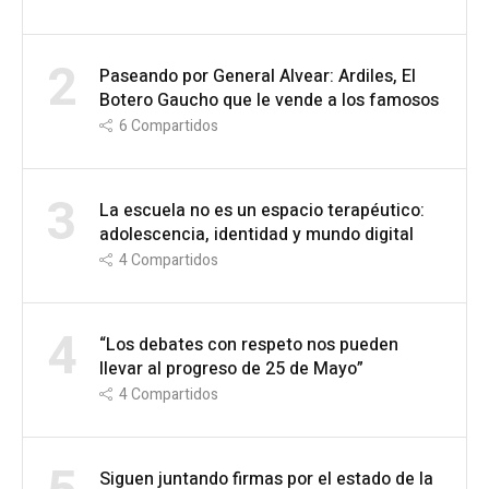
2
Paseando por General Alvear: Ardiles, El
Botero Gaucho que le vende a los famosos
6
Compartidos
3
La escuela no es un espacio terapéutico:
adolescencia, identidad y mundo digital
4
Compartidos
4
“Los debates con respeto nos pueden
llevar al progreso de 25 de Mayo”
4
Compartidos
Siguen juntando firmas por el estado de la