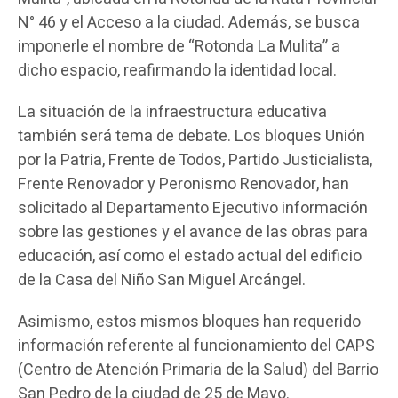
N° 46 y el Acceso a la ciudad. Además, se busca
imponerle el nombre de “Rotonda La Mulita” a
dicho espacio, reafirmando la identidad local.
La situación de la infraestructura educativa
también será tema de debate. Los bloques Unión
por la Patria, Frente de Todos, Partido Justicialista,
Frente Renovador y Peronismo Renovador, han
solicitado al Departamento Ejecutivo información
sobre las gestiones y el avance de las obras para
educación, así como el estado actual del edificio
de la Casa del Niño San Miguel Arcángel.
Asimismo, estos mismos bloques han requerido
información referente al funcionamiento del CAPS
(Centro de Atención Primaria de la Salud) del Barrio
San Pedro de la ciudad de 25 de Mayo.