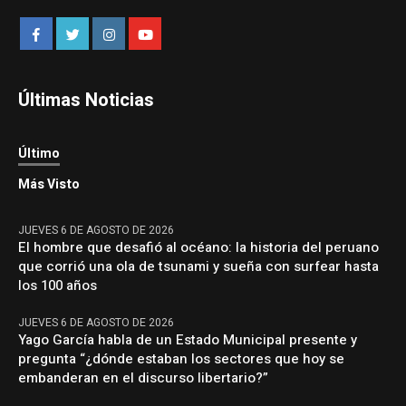
Últimas Noticias
Último
Más Visto
JUEVES 6 DE AGOSTO DE 2026
El hombre que desafió al océano: la historia del peruano
que corrió una ola de tsunami y sueña con surfear hasta
los 100 años
JUEVES 6 DE AGOSTO DE 2026
Yago García habla de un Estado Municipal presente y
pregunta “¿dónde estaban los sectores que hoy se
embanderan en el discurso libertario?”