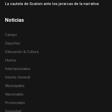
La cautela de Scaloni ante los jerarcas de la narrativa
Noticias
Campo
Deportes
Educación & Cultura
Humor
Internacionales
Interés General
Municipales
Nacionales
Provinciales
Seguridad