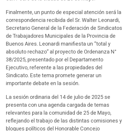
Finalmente, un punto de especial atención será la
correspondencia recibida del Sr. Walter Leonardi,
Secretario General de la Federación de Sindicatos
de Trabajadores Municipales de la Provincia de
Buenos Aires. Leonardi manifiesta un “total y
absoluto rechazo” al proyecto de Ordenanza N°
38/2025, presentado por el Departamento
Ejecutivo, referente a las propiedades del
Sindicato. Este tema promete generar un
importante debate en la sesión.
La sesión ordinaria del 14 de julio de 2025 se
presenta con una agenda cargada de temas
relevantes para la comunidad de 25 de Mayo,
reflejando el trabajo de las distintas comisiones y
bloques políticos del Honorable Concejo