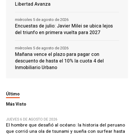
Libertad Avanza
miércoles 5 de agosto de 2026
Encuestas de julio: Javier Milei se ubica lejos
del triunfo en primera vuelta para 2027
miércoles 5 de agosto de 2026
Mañana vence el plazo para pagar con
descuento de hasta el 10% la cuota 4 del
Inmobiliario Urbano
Último
Más Visto
JUEVES 6 DE AGOSTO DE 2026
El hombre que desafió al océano: la historia del peruano
que corrió una ola de tsunami y sueña con surfear hasta