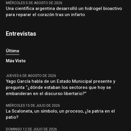
MIÉRCOLES 5 DE AGOSTO DE 2026
Una científica argentina desarrolló un hidrogel bioactivo
para reparar el corazón tras un infarto
Entrevistas
Último
Más Visto
JUEVES 6 DE AGOSTO DE 2026
Yago García habla de un Estado Municipal presente y
pregunta “¿dónde estaban los sectores que hoy se
embanderan en el discurso libertario?”
MIÉRCOLES 15 DE JULIO DE 2026
La Scaloneta, un símbolo, un proceso, ¿la patria en el
patio?
DOMINGO 12 DE JULIO DE 2026