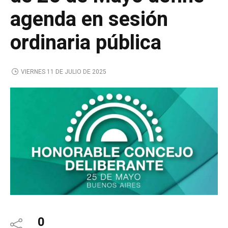
agenda en sesión
ordinaria pública
VIERNES 11 DE JULIO DE 2025
0