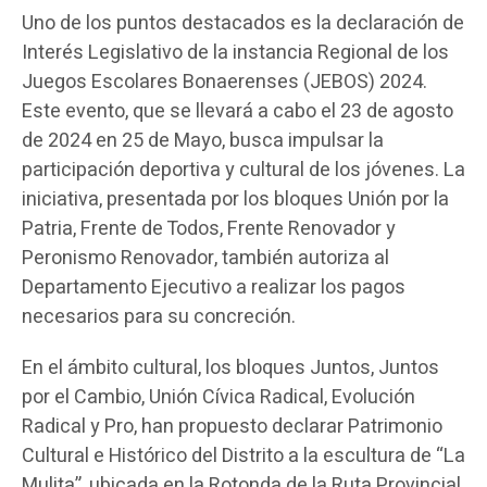
Uno de los puntos destacados es la declaración de
Interés Legislativo de la instancia Regional de los
Juegos Escolares Bonaerenses (JEBOS) 2024.
Este evento, que se llevará a cabo el 23 de agosto
de 2024 en 25 de Mayo, busca impulsar la
participación deportiva y cultural de los jóvenes. La
iniciativa, presentada por los bloques Unión por la
Patria, Frente de Todos, Frente Renovador y
Peronismo Renovador, también autoriza al
Departamento Ejecutivo a realizar los pagos
necesarios para su concreción.
En el ámbito cultural, los bloques Juntos, Juntos
por el Cambio, Unión Cívica Radical, Evolución
Radical y Pro, han propuesto declarar Patrimonio
Cultural e Histórico del Distrito a la escultura de “La
Mulita”, ubicada en la Rotonda de la Ruta Provincial