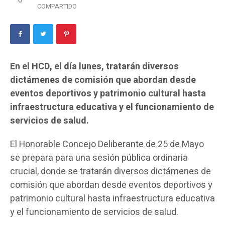
COMPARTIDO
En el HCD, el día lunes, tratarán diversos
dictámenes de comisión que abordan desde
eventos deportivos y patrimonio cultural hasta
infraestructura educativa y el funcionamiento de
servicios de salud.
El Honorable Concejo Deliberante de 25 de Mayo
se prepara para una sesión pública ordinaria
crucial, donde se tratarán diversos dictámenes de
comisión que abordan desde eventos deportivos y
patrimonio cultural hasta infraestructura educativa
y el funcionamiento de servicios de salud.