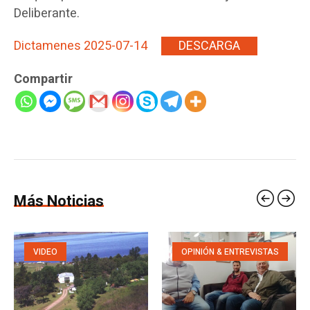
Deliberante.
Dictamenes 2025-07-14
DESCARGA
Compartir
Más Noticias
VIDEO
OPINIÓN & ENTREVISTAS