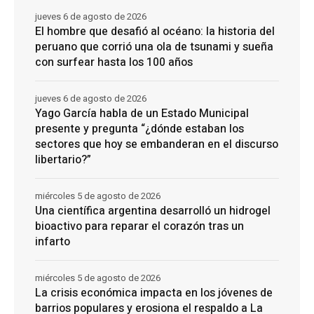
jueves 6 de agosto de 2026
El hombre que desafió al océano: la historia del
peruano que corrió una ola de tsunami y sueña
con surfear hasta los 100 años
jueves 6 de agosto de 2026
Yago García habla de un Estado Municipal
presente y pregunta “¿dónde estaban los
sectores que hoy se embanderan en el discurso
libertario?”
miércoles 5 de agosto de 2026
Una científica argentina desarrolló un hidrogel
bioactivo para reparar el corazón tras un
infarto
miércoles 5 de agosto de 2026
La crisis económica impacta en los jóvenes de
barrios populares y erosiona el respaldo a La