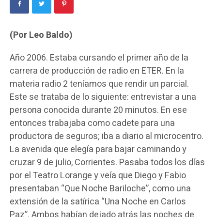
(Por Leo Baldo)
Año 2006. Estaba cursando el primer año de la
carrera de producción de radio en ETER. En la
materia radio 2 teníamos que rendir un parcial.
Este se trataba de lo siguiente: entrevistar a una
persona conocida durante 20 minutos. En ese
entonces trabajaba como cadete para una
productora de seguros; iba a diario al microcentro.
La avenida que elegía para bajar caminando y
cruzar 9 de julio, Corrientes. Pasaba todos los días
por el Teatro Lorange y veía que Diego y Fabio
presentaban “Que Noche Bariloche”, como una
extensión de la satírica “Una Noche en Carlos
Paz”. Ambos habían dejado atrás las noches de