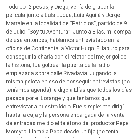
Todo por 2 pesos, y Diego, venía de grabar la
película junto a Luís Luque, Luís Aguilé y Jorge
Marrale en la localidad de “Patricios”, partido de 9
de Julio, “Soy tu Aventura”. Junto a Elías, mi compa
de ese entonces, habíamos entrevistado en la
oficina de Continental a Victor Hugo. El laburo para
conseguir la charla con el relator del mejor gol de
la historia, fue golpear la puerta de la radio
emplazada sobre calle Rivadavia. Jugando la
misma pelota en eso de conseguir entrevistas (no
teníamos agenda) le digo a Elías que todos los días
pasaba por el Lorange y que teníamos que
entrevistar a nuestro ídolo. Fue simple: me dirigí
hasta la caja y la persona encargada de la venta
de entradas me dio el teléfono del productor Pepe
Moreyra. Llamé a Pepe desde un fijo (no tenía