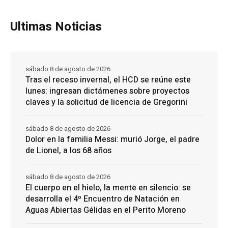
Ultimas Noticias
sábado 8 de agosto de 2026
Tras el receso invernal, el HCD se reúne este
lunes: ingresan dictámenes sobre proyectos
claves y la solicitud de licencia de Gregorini
sábado 8 de agosto de 2026
Dolor en la familia Messi: murió Jorge, el padre
de Lionel, a los 68 años
sábado 8 de agosto de 2026
El cuerpo en el hielo, la mente en silencio: se
desarrolla el 4º Encuentro de Natación en
Aguas Abiertas Gélidas en el Perito Moreno