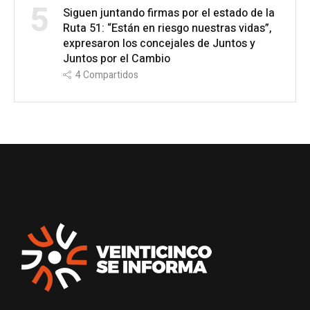
5
Siguen juntando firmas por el estado de la
Ruta 51: “Están en riesgo nuestras vidas”,
expresaron los concejales de Juntos y
Juntos por el Cambio
4
Compartidos