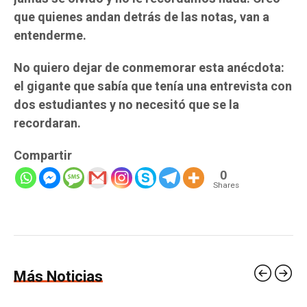
que quienes andan detrás de las notas, van a
entenderme.
No quiero dejar de conmemorar esta anécdota:
el gigante que sabía que tenía una entrevista con
dos estudiantes y no necesitó que se la
recordaran.
Compartir
0
Shares
Más Noticias