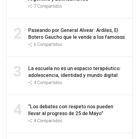
7
Compartidos
2
Paseando por General Alvear: Ardiles, El
Botero Gaucho que le vende a los famosos
6
Compartidos
3
La escuela no es un espacio terapéutico:
adolescencia, identidad y mundo digital
4
Compartidos
4
“Los debates con respeto nos pueden
llevar al progreso de 25 de Mayo”
4
Compartidos