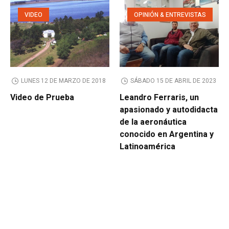
VIDEO
OPINIÓN & ENTREVISTAS
LUNES 12 DE MARZO DE 2018
SÁBADO 15 DE ABRIL DE 2023
Video de Prueba
Leandro Ferraris, un
apasionado y autodidacta
de la aeronáutica
conocido en Argentina y
Latinoamérica