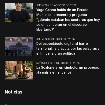
JUEVES 6 DE AGOSTO DE 2026
Yago García habla de un Estado
Municipal presente y pregunta
“¿dónde estaban los sectores que hoy
se embanderan en el discurso
libertario?”
JUEVES 30 DE JULIO DE 2026
Del espectáculo digital al barro
territorial: la disputa por las palabras y
el fin de la gran política
MIÉRCOLES 15 DE JULIO DE 2026
La Scaloneta, un símbolo, un proceso,
¿la patria en el patio?
Noticias