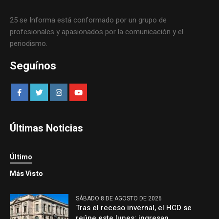
25 se Informa está conformado por un grupo de
profesionales y apasionados por la comunicación y el
periodismo.
Seguínos
Últimas Noticias
Último
Más Visto
SÁBADO 8 DE AGOSTO DE 2026
Tras el receso invernal, el HCD se
reúne este lunes: ingresan