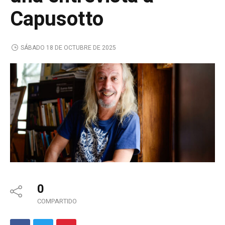
Capusotto
SÁBADO 18 DE OCTUBRE DE 2025
0
COMPARTIDO