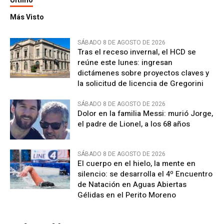
Último
Más Visto
SÁBADO 8 DE AGOSTO DE 2026
Tras el receso invernal, el HCD se
reúne este lunes: ingresan
dictámenes sobre proyectos claves y
la solicitud de licencia de Gregorini
SÁBADO 8 DE AGOSTO DE 2026
Dolor en la familia Messi: murió Jorge,
el padre de Lionel, a los 68 años
SÁBADO 8 DE AGOSTO DE 2026
El cuerpo en el hielo, la mente en
silencio: se desarrolla el 4º Encuentro
de Natación en Aguas Abiertas
Gélidas en el Perito Moreno