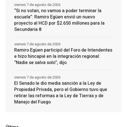
viernes 7 de agosto de 2026
“Si no votan, no vamos a poder terminar la
escuela”: Ramiro Egüen envió un nuevo
proyecto al HCD por $2.650 millones para la
Secundaria 8
viernes 7 de agosto de 2026
Ramiro Egüen participó del Foro de Intendentes
e hizo hincapié en la integración regional:
“Nadie se salva solo”, dijo
viernes 7 de agosto de 2026
El Senado le dio media sanción a la Ley de
Propiedad Privada, pero el Gobierno tuvo que
retirar las reformas a la Ley de Tierras y de
Manejo del Fuego