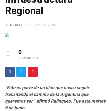
Regional
MIÉRCOLES 7 DE JUNIO DE 2023
0
COMPARTIDO
“Esto es parte de un plan que busca seguir
transitando el camino de la Argentina que
queremos ser”, afirmó Ralinqueo. Fue este martes
6 de junio.