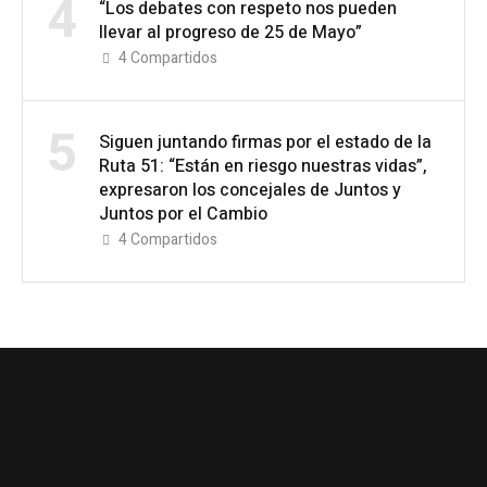
4
“Los debates con respeto nos pueden
llevar al progreso de 25 de Mayo”
4
Compartidos
5
Siguen juntando firmas por el estado de la
Ruta 51: “Están en riesgo nuestras vidas”,
expresaron los concejales de Juntos y
Juntos por el Cambio
4
Compartidos