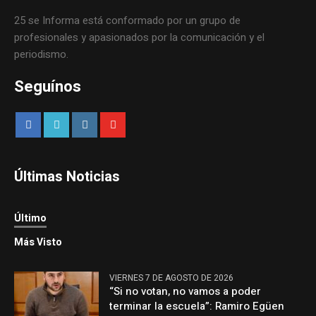
25 se Informa está conformado por un grupo de
profesionales y apasionados por la comunicación y el
periodismo.
Seguínos
Últimas Noticias
Último
Más Visto
VIERNES 7 DE AGOSTO DE 2026
“Si no votan, no vamos a poder
terminar la escuela”: Ramiro Egüen