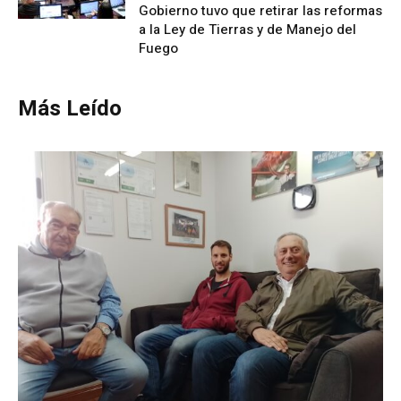
Gobierno tuvo que retirar las reformas
a la Ley de Tierras y de Manejo del
Fuego
Más Leído