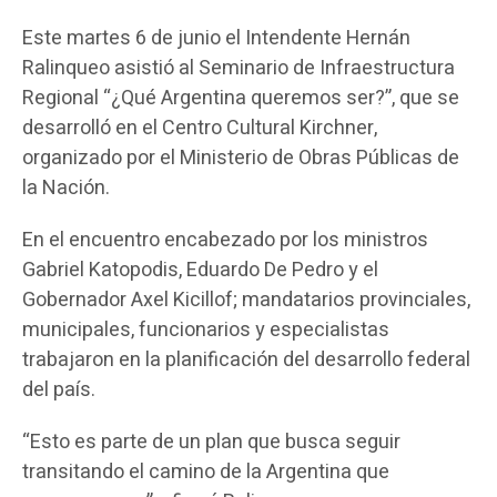
Este martes 6 de junio el Intendente Hernán
Ralinqueo asistió al Seminario de Infraestructura
Regional “¿Qué Argentina queremos ser?”, que se
desarrolló en el Centro Cultural Kirchner,
organizado por el Ministerio de Obras Públicas de
la Nación.
En el encuentro encabezado por los ministros
Gabriel Katopodis, Eduardo De Pedro y el
Gobernador Axel Kicillof; mandatarios provinciales,
municipales, funcionarios y especialistas
trabajaron en la planificación del desarrollo federal
del país.
“Esto es parte de un plan que busca seguir
transitando el camino de la Argentina que