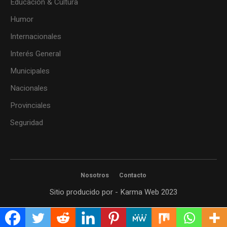
Educación & Cultura
Humor
Internacionales
Interés General
Municipales
Nacionales
Provinciales
Seguridad
Nosotros
Contacto
Sitio producido por - Karma Web 2023