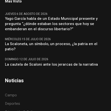
Más Visto
JUEVES 6 DE AGOSTO DE 2026
Yago García habla de un Estado Municipal presente y
pregunta “¿dónde estaban los sectores que hoy se
embanderan en el discurso libertario?”
MIÉRCOLES 15 DE JULIO DE 2026
La Scaloneta, un símbolo, un proceso, ¿la patria en el
patio?
DOMINGO 12 DE JULIO DE 2026
La cautela de Scaloni ante los jerarcas de la narrativa
Noticias
Campo
Deportes