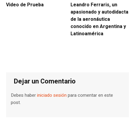
Video de Prueba
Leandro Ferraris, un
apasionado y autodidacta
de la aeronáutica
conocido en Argentina y
Latinoamérica
Dejar un Comentario
Debes haber
iniciado sesión
para comentar en este
post.