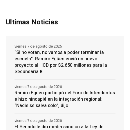
Ultimas Noticias
viernes 7 de agosto de 2026
“Si no votan, no vamos a poder terminar la
escuela”: Ramiro Egüen envió un nuevo
proyecto al HCD por $2.650 millones para la
Secundaria 8
viernes 7 de agosto de 2026
Ramiro Egüen participó del Foro de Intendentes
e hizo hincapié en la integración regional:
“Nadie se salva solo”, dijo
viernes 7 de agosto de 2026
El Senado le dio media sanción a la Ley de