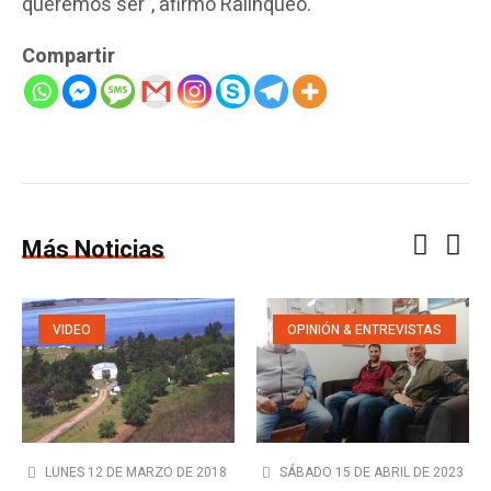
queremos ser”, afirmó Ralinqueo.
Compartir
Más Noticias
VIDEO
OPINIÓN & ENTREVISTAS
LUNES 12 DE MARZO DE 2018
SÁBADO 15 DE ABRIL DE 2023