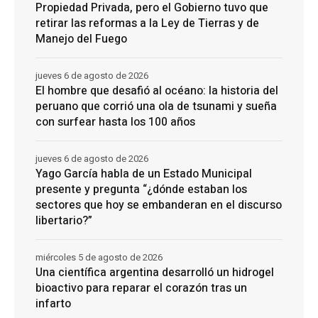
Propiedad Privada, pero el Gobierno tuvo que
retirar las reformas a la Ley de Tierras y de
Manejo del Fuego
jueves 6 de agosto de 2026
El hombre que desafió al océano: la historia del
peruano que corrió una ola de tsunami y sueña
con surfear hasta los 100 años
jueves 6 de agosto de 2026
Yago García habla de un Estado Municipal
presente y pregunta “¿dónde estaban los
sectores que hoy se embanderan en el discurso
libertario?”
miércoles 5 de agosto de 2026
Una científica argentina desarrolló un hidrogel
bioactivo para reparar el corazón tras un
infarto