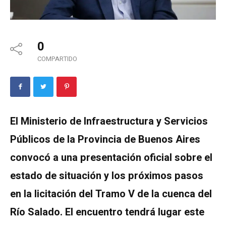
0
COMPARTIDO
El Ministerio de Infraestructura y Servicios
Públicos de la Provincia de Buenos Aires
convocó a una presentación oficial sobre el
estado de situación y los próximos pasos
en la licitación del Tramo V de la cuenca del
Río Salado. El encuentro tendrá lugar este