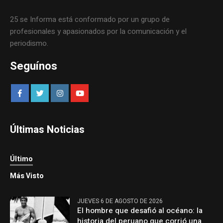
25 se Informa está conformado por un grupo de
profesionales y apasionados por la comunicación y el
periodismo.
Seguínos
Últimas Noticias
Último
Más Visto
JUEVES 6 DE AGOSTO DE 2026
El hombre que desafió al océano: la
historia del peruano que corrió una