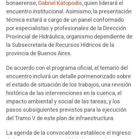
bonaerense,
Gabriel Katopodis
, quien liderará el
encuentro institucional. Asimismo, la presentación
técnica estará a cargo de un panel conformado
por especialistas y profesionales de la Dirección
Provincial de Hidráulica, organismo dependiente de
la Subsecretaría de Recursos Hídricos de la
provincia de Buenos Aires.
De acuerdo con el programa oficial, el temario del
encuentro incluirá un detalle pormenorizado sobre
el estado de situación de los trabajos, una revisión
histórica de las intervenciones en la cuenca, el
impacto ambiental y social de las tareas, y los
pasos subsiguientes previstos para la ejecución
del Tramo V de este plan de infraestructura.
La agenda de la convocatoria establece el ingreso