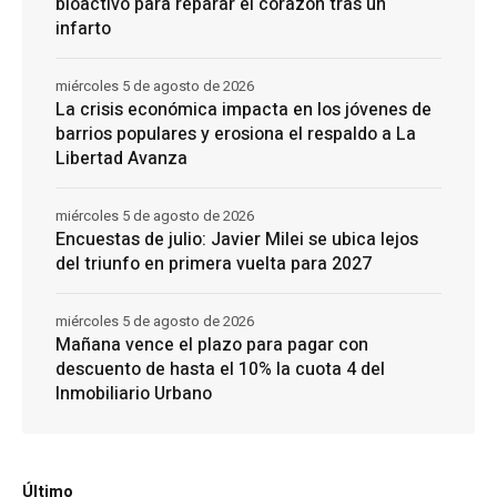
bioactivo para reparar el corazón tras un
infarto
miércoles 5 de agosto de 2026
La crisis económica impacta en los jóvenes de
barrios populares y erosiona el respaldo a La
Libertad Avanza
miércoles 5 de agosto de 2026
Encuestas de julio: Javier Milei se ubica lejos
del triunfo en primera vuelta para 2027
miércoles 5 de agosto de 2026
Mañana vence el plazo para pagar con
descuento de hasta el 10% la cuota 4 del
Inmobiliario Urbano
Último