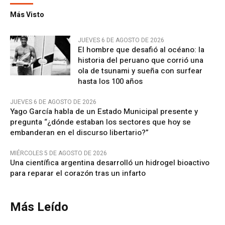
Más Visto
JUEVES 6 DE AGOSTO DE 2026
El hombre que desafió al océano: la
historia del peruano que corrió una
ola de tsunami y sueña con surfear
hasta los 100 años
JUEVES 6 DE AGOSTO DE 2026
Yago García habla de un Estado Municipal presente y
pregunta “¿dónde estaban los sectores que hoy se
embanderan en el discurso libertario?”
MIÉRCOLES 5 DE AGOSTO DE 2026
Una científica argentina desarrolló un hidrogel bioactivo
para reparar el corazón tras un infarto
Más Leído