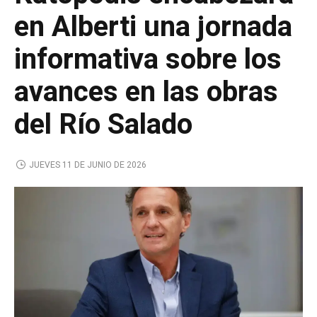
en Alberti una jornada
informativa sobre los
avances en las obras
del Río Salado
JUEVES 11 DE JUNIO DE 2026