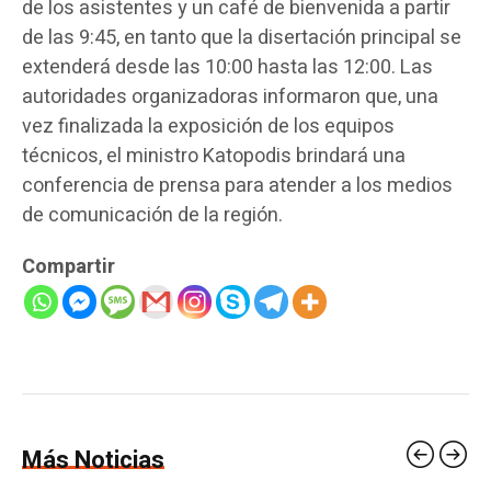
de los asistentes y un café de bienvenida a partir
de las 9:45, en tanto que la disertación principal se
extenderá desde las 10:00 hasta las 12:00. Las
autoridades organizadoras informaron que, una
vez finalizada la exposición de los equipos
técnicos, el ministro Katopodis brindará una
conferencia de prensa para atender a los medios
de comunicación de la región.
Compartir
Más Noticias