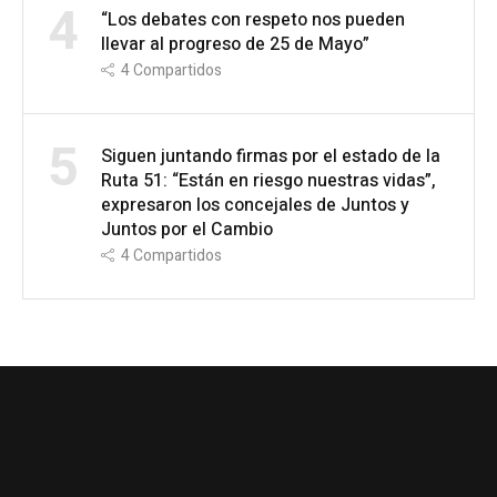
4
“Los debates con respeto nos pueden
llevar al progreso de 25 de Mayo”
4
Compartidos
5
Siguen juntando firmas por el estado de la
Ruta 51: “Están en riesgo nuestras vidas”,
expresaron los concejales de Juntos y
Juntos por el Cambio
4
Compartidos