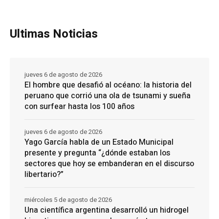
Ultimas Noticias
jueves 6 de agosto de 2026
El hombre que desafió al océano: la historia del
peruano que corrió una ola de tsunami y sueña
con surfear hasta los 100 años
jueves 6 de agosto de 2026
Yago García habla de un Estado Municipal
presente y pregunta “¿dónde estaban los
sectores que hoy se embanderan en el discurso
libertario?”
miércoles 5 de agosto de 2026
Una científica argentina desarrolló un hidrogel