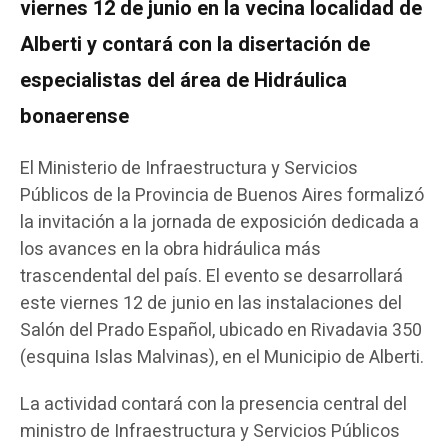
viernes 12 de junio en la vecina localidad de
Alberti y contará con la disertación de
especialistas del área de Hidráulica
bonaerense
El Ministerio de Infraestructura y Servicios
Públicos de la Provincia de Buenos Aires formalizó
la invitación a la jornada de exposición dedicada a
los avances en la obra hidráulica más
trascendental del país. El evento se desarrollará
este viernes 12 de junio en las instalaciones del
Salón del Prado Español, ubicado en Rivadavia 350
(esquina Islas Malvinas), en el Municipio de Alberti.
La actividad contará con la presencia central del
ministro de Infraestructura y Servicios Públicos