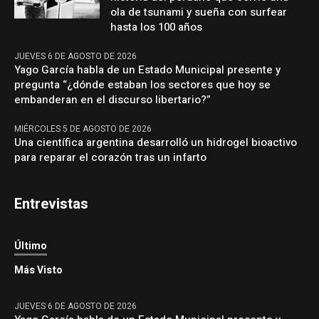
ola de tsunami y sueña con surfear
hasta los 100 años
JUEVES 6 DE AGOSTO DE 2026
Yago García habla de un Estado Municipal presente y
pregunta “¿dónde estaban los sectores que hoy se
embanderan en el discurso libertario?”
MIÉRCOLES 5 DE AGOSTO DE 2026
Una científica argentina desarrolló un hidrogel bioactivo
para reparar el corazón tras un infarto
Entrevistas
Último
Más Visto
JUEVES 6 DE AGOSTO DE 2026