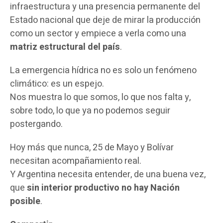
infraestructura y una presencia permanente del
Estado nacional que deje de mirar la producción
como un sector y empiece a verla como una
matriz estructural del país
.
La emergencia hídrica no es solo un fenómeno
climático: es un espejo.
Nos muestra lo que somos, lo que nos falta y,
sobre todo, lo que ya no podemos seguir
postergando.
Hoy más que nunca, 25 de Mayo y Bolívar
necesitan acompañamiento real.
Y Argentina necesita entender, de una buena vez,
que
sin interior productivo no hay Nación
posible
.