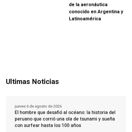
de la aeronáutica
conocido en Argentina y
Latinoamérica
Ultimas Noticias
jueves 6 de agosto de 2026
El hombre que desafió al océano: la historia del
peruano que corrió una ola de tsunami y sueña
con surfear hasta los 100 años