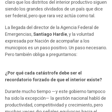
claro que los distritos del interior productivo siguen
siendo los grandes olvidados de un país que dice
ser federal, pero que rara vez actúa como tal.
La llegada del director de la Agencia Federal de
Emergencias,
Santiago Hardie
, y la voluntad
expresada por Nación de acompañar a los
municipios es un paso positivo. Un paso necesario.
Pero también obliga a preguntarnos:
¿Por qué cada catástrofe debe ser el
recordatorio forzado de que el interior existe?
Durante mucho tiempo —y este gobierno tampoco
ha sido la excepción— la gestión nacional habló de
productividad, competitividad y crecimiento, pero
muchas veces dio señales equívocas hacia el