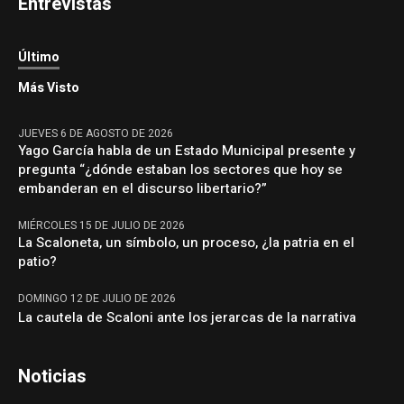
Entrevistas
Último
Más Visto
JUEVES 6 DE AGOSTO DE 2026
Yago García habla de un Estado Municipal presente y
pregunta “¿dónde estaban los sectores que hoy se
embanderan en el discurso libertario?”
MIÉRCOLES 15 DE JULIO DE 2026
La Scaloneta, un símbolo, un proceso, ¿la patria en el
patio?
DOMINGO 12 DE JULIO DE 2026
La cautela de Scaloni ante los jerarcas de la narrativa
Noticias