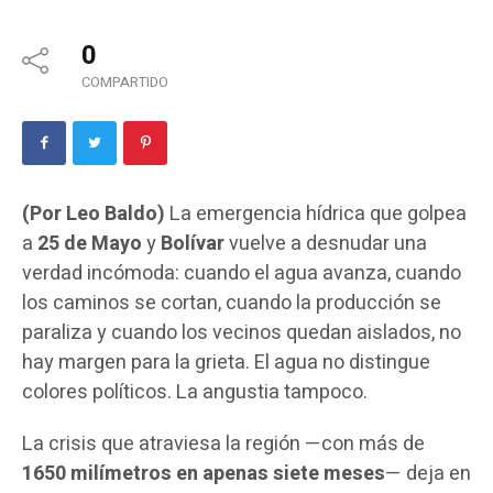
0
COMPARTIDO
(Por Leo Baldo)
La emergencia hídrica que golpea
a
25 de Mayo
y
Bolívar
vuelve a desnudar una
verdad incómoda: cuando el agua avanza, cuando
los caminos se cortan, cuando la producción se
paraliza y cuando los vecinos quedan aislados, no
hay margen para la grieta. El agua no distingue
colores políticos. La angustia tampoco.
La crisis que atraviesa la región —con más de
1650 milímetros en apenas siete meses
— deja en