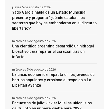
jueves 6 de agosto de 2026
Yago García habla de un Estado Municipal
presente y pregunta “¿dónde estaban los
sectores que hoy se embanderan en el discurso
libertario?”
miércoles 5 de agosto de 2026
Una científica argentina desarrolló un hidrogel
bioactivo para reparar el corazón tras un
infarto
miércoles 5 de agosto de 2026
La crisis económica impacta en los jóvenes de
barrios populares y erosiona el respaldo a La
Libertad Avanza
miércoles 5 de agosto de 2026
Encuestas de julio: Javier Milei se ubica lejos
del triunfo en primera vuelta para 2027