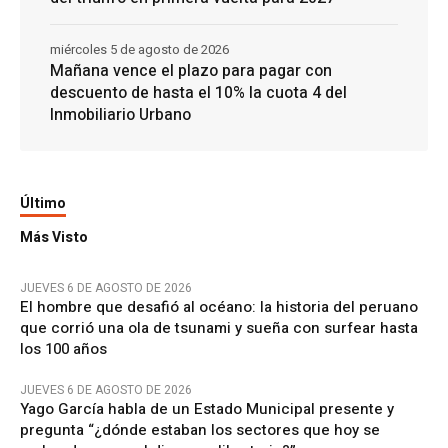
miércoles 5 de agosto de 2026
Mañana vence el plazo para pagar con
descuento de hasta el 10% la cuota 4 del
Inmobiliario Urbano
Último
Más Visto
JUEVES 6 DE AGOSTO DE 2026
El hombre que desafió al océano: la historia del peruano
que corrió una ola de tsunami y sueña con surfear hasta
los 100 años
JUEVES 6 DE AGOSTO DE 2026
Yago García habla de un Estado Municipal presente y
pregunta “¿dónde estaban los sectores que hoy se