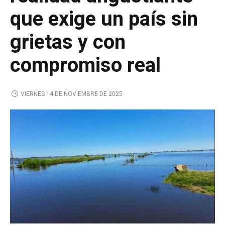
que exige un país sin
grietas y con
compromiso real
VIERNES 14 DE NOVIEMBRE DE 2025