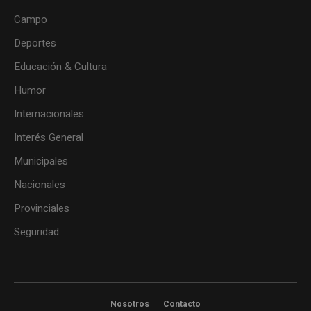
Campo
Deportes
Educación & Cultura
Humor
Internacionales
Interés General
Municipales
Nacionales
Provinciales
Seguridad
Nosotros
Contacto