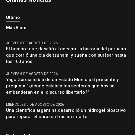
Último
Más Visto
JUEVES 6 DE AGOSTO DE 2026
El hombre que desafió al océano: la historia del peruano
que corrió una ola de tsunami y sueña con surfear hasta
los 100 años
JUEVES 6 DE AGOSTO DE 2026
Yago García habla de un Estado Municipal presente y
pregunta “¿dónde estaban los sectores que hoy se
embanderan en el discurso libertario?”
MIÉRCOLES 5 DE AGOSTO DE 2026
Una científica argentina desarrolló un hidrogel bioactivo
para reparar el corazón tras un infarto