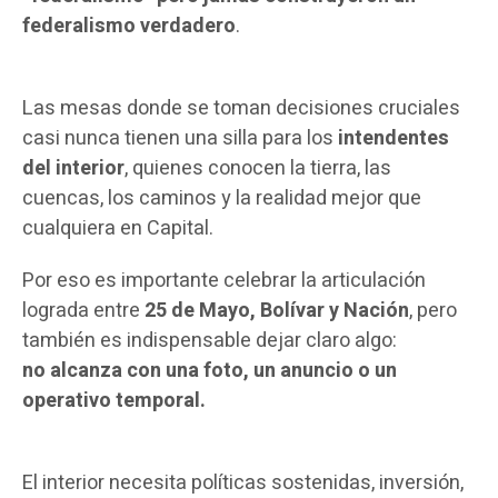
federalismo verdadero
.
Las mesas donde se toman decisiones cruciales
casi nunca tienen una silla para los
intendentes
del interior
, quienes conocen la tierra, las
cuencas, los caminos y la realidad mejor que
cualquiera en Capital.
Por eso es importante celebrar la articulación
lograda entre
25 de Mayo, Bolívar y Nación
, pero
también es indispensable dejar claro algo:
no alcanza con una foto, un anuncio o un
operativo temporal.
El interior necesita políticas sostenidas, inversión,