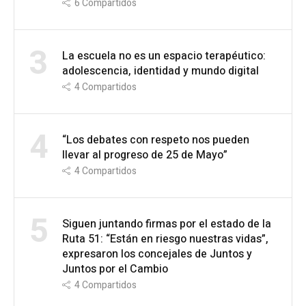
6
Compartidos
3
La escuela no es un espacio terapéutico:
adolescencia, identidad y mundo digital
4
Compartidos
4
“Los debates con respeto nos pueden
llevar al progreso de 25 de Mayo”
4
Compartidos
5
Siguen juntando firmas por el estado de la
Ruta 51: “Están en riesgo nuestras vidas”,
expresaron los concejales de Juntos y
Juntos por el Cambio
4
Compartidos