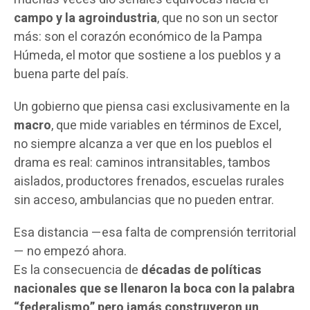
campo y la agroindustria
, que no son un sector
más: son el corazón económico de la Pampa
Húmeda, el motor que sostiene a los pueblos y a
buena parte del país.
Un gobierno que piensa casi exclusivamente en la
macro
, que mide variables en términos de Excel,
no siempre alcanza a ver que en los pueblos el
drama es real: caminos intransitables, tambos
aislados, productores frenados, escuelas rurales
sin acceso, ambulancias que no pueden entrar.
Esa distancia —esa falta de comprensión territorial
— no empezó ahora.
Es la consecuencia de
décadas de políticas
nacionales que se llenaron la boca con la palabra
“federalismo” pero jamás construyeron un