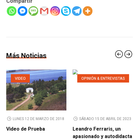
Compartir
Más Noticias
VIDEO
OPINIÓN & ENTREVISTAS
LUNES 12 DE MARZO DE 2018
SÁBADO 15 DE ABRIL DE 2023
Video de Prueba
Leandro Ferraris, un
apasionado y autodidacta