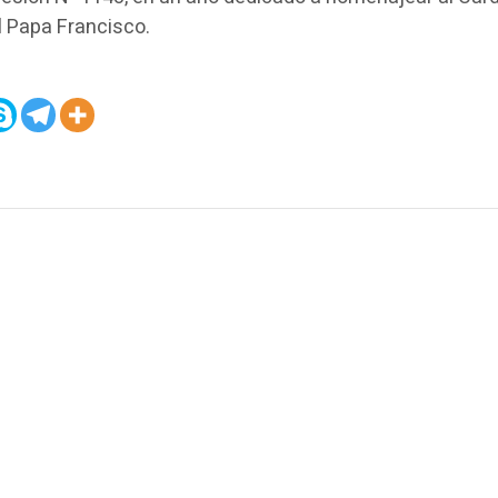
l Papa Francisco.