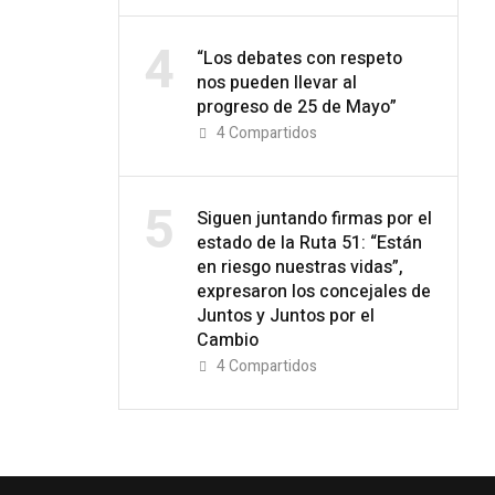
4
“Los debates con respeto
nos pueden llevar al
progreso de 25 de Mayo”
4
Compartidos
5
Siguen juntando firmas por el
estado de la Ruta 51: “Están
en riesgo nuestras vidas”,
expresaron los concejales de
Juntos y Juntos por el
Cambio
4
Compartidos