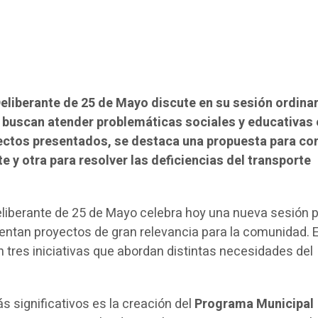
eliberante de 25 de Mayo discute en su sesión ordinar
e buscan atender problemáticas sociales y educativas 
oyectos presentados, se destaca una propuesta para co
te y otra para resolver las deficiencias del transporte
liberante de 25 de Mayo celebra hoy una nueva sesión p
sentan proyectos de gran relevancia para la comunidad. E
 tres iniciativas que abordan distintas necesidades del
s significativos es la creación del
Programa Municipal