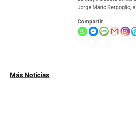
Jorge Mario Bergoglio, e
Compartir
Más Noticias