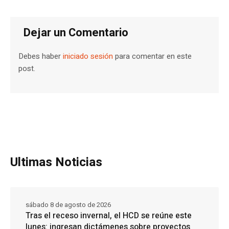
Dejar un Comentario
Debes haber
iniciado sesión
para comentar en este
post.
Ultimas Noticias
sábado 8 de agosto de 2026
Tras el receso invernal, el HCD se reúne este
lunes: ingresan dictámenes sobre proyectos