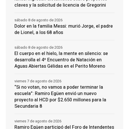
claves y la solicitud de licencia de Gregorini
sábado 8 de agosto de 2026
Dolor en la familia Messi: murió Jorge, el padre
de Lionel, a los 68 años
sábado 8 de agosto de 2026
El cuerpo en el hielo, la mente en silencio: se
desarrolla el 4º Encuentro de Natación en
Aguas Abiertas Gélidas en el Perito Moreno
viernes 7 de agosto de 2026
“Si no votan, no vamos a poder terminar la
escuela”: Ramiro Egüen envió un nuevo
proyecto al HCD por $2.650 millones para la
Secundaria 8
viernes 7 de agosto de 2026
Ramiro Egüen participó del Foro de Intendentes