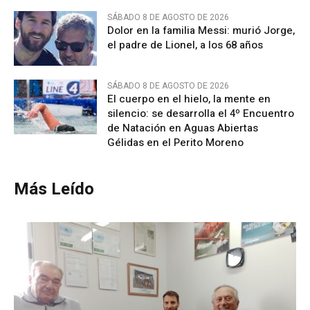
SÁBADO 8 DE AGOSTO DE 2026
Dolor en la familia Messi: murió Jorge,
el padre de Lionel, a los 68 años
SÁBADO 8 DE AGOSTO DE 2026
El cuerpo en el hielo, la mente en
silencio: se desarrolla el 4º Encuentro
de Natación en Aguas Abiertas
Gélidas en el Perito Moreno
Más Leído