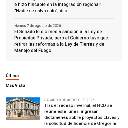
e hizo hincapié en la integración regional:
“Nadie se salva solo”, dijo
viernes 7 de agosto de 2026
El Senado le dio media sanción a la Ley de
Propiedad Privada, pero el Gobierno tuvo que
retirar las reformas a la Ley de Tierras y de
Manejo del Fuego
Último
Más Visto
SÁBADO 8 DE AGOSTO DE 2026
Tras el receso invernal, el HCD se
reúne este lunes: ingresan
dictámenes sobre proyectos claves y
la solicitud de licencia de Gregorini