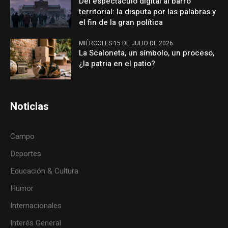
Del espectáculo digital al barro
territorial: la disputa por las palabras y
el fin de la gran política
MIÉRCOLES 15 DE JULIO DE 2026
La Scaloneta, un símbolo, un proceso,
¿la patria en el patio?
Noticias
Campo
Deportes
Educación & Cultura
Humor
Internacionales
Interés General