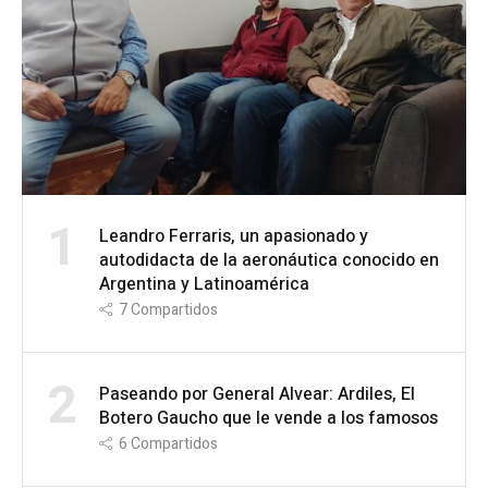
1
Leandro Ferraris, un apasionado y
autodidacta de la aeronáutica conocido en
Argentina y Latinoamérica
7
Compartidos
2
Paseando por General Alvear: Ardiles, El
Botero Gaucho que le vende a los famosos
6
Compartidos