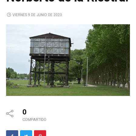
VIERNES 9 DE JUNIO DE 2023
0
COMPARTIDO