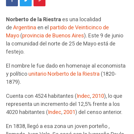
Norberto de la Riestra
es una localidad
de
Argentina
en el
partido de Veinticinco de
Mayo
(
provincia de Buenos Aires
). Este 9 de junio
la comunidad del norte de 25 de Mayo está de
festejo.
El nombre le fue dado en homenaje al economista
y político
unitario
Norberto de la Riestra
(1820-
1879).
Cuenta con 4524 habitantes (
Indec
,
2010
), lo que
representa un incremento del 12,5% frente a los
4020 habitantes (
Indec
,
2001
) del censo anterior.
En 1838, llegó a esa zona un joven porteño ,