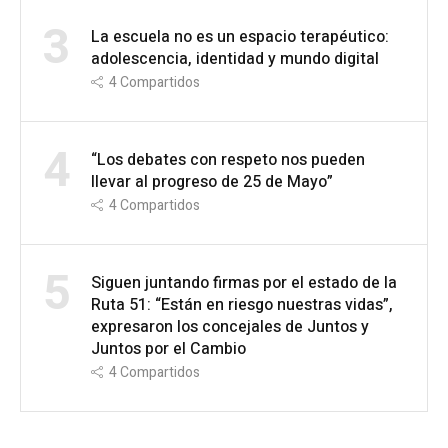
3
La escuela no es un espacio terapéutico:
adolescencia, identidad y mundo digital
4
Compartidos
4
“Los debates con respeto nos pueden
llevar al progreso de 25 de Mayo”
4
Compartidos
5
Siguen juntando firmas por el estado de la
Ruta 51: “Están en riesgo nuestras vidas”,
expresaron los concejales de Juntos y
Juntos por el Cambio
4
Compartidos