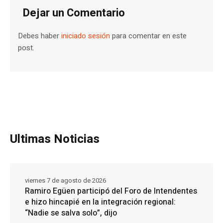
Dejar un Comentario
Debes haber
iniciado sesión
para comentar en este
post.
Ultimas Noticias
viernes 7 de agosto de 2026
Ramiro Egüen participó del Foro de Intendentes
e hizo hincapié en la integración regional:
“Nadie se salva solo”, dijo