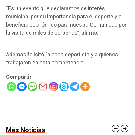
“Es un evento que declaramos de interés
municipal por su importancia para el deporte y el
beneficio económico para nuestra Comunidad por
la visita de miles de personas”, afirmó.
Además felicitó “a cada deportista y a quienes
trabajaron en esta competencia”.
Compartir
Más Noticias