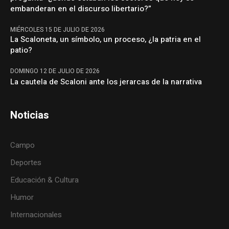
embanderan en el discurso libertario?”
MIÉRCOLES 15 DE JULIO DE 2026
La Scaloneta, un símbolo, un proceso, ¿la patria en el
patio?
DOMINGO 12 DE JULIO DE 2026
La cautela de Scaloni ante los jerarcas de la narrativa
Noticias
Campo
Deportes
Educación & Cultura
Humor
Internacionales