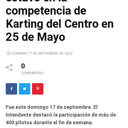
competencia de
Karting del Centro en
25 de Mayo
DOMINGO 17 DE SEPTIEMBRE DE 2023
0
COMPARTIDO
Fue este domingo 17 de septiembre. El
Intendente destacó la participación de más de
400 pilotos durante el fin de semana.