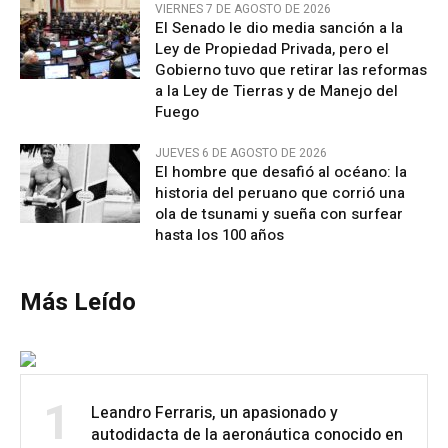
VIERNES 7 DE AGOSTO DE 2026
El Senado le dio media sanción a la
Ley de Propiedad Privada, pero el
Gobierno tuvo que retirar las reformas
a la Ley de Tierras y de Manejo del
Fuego
JUEVES 6 DE AGOSTO DE 2026
El hombre que desafió al océano: la
historia del peruano que corrió una
ola de tsunami y sueña con surfear
hasta los 100 años
Más Leído
1
Leandro Ferraris, un apasionado y
autodidacta de la aeronáutica conocido en