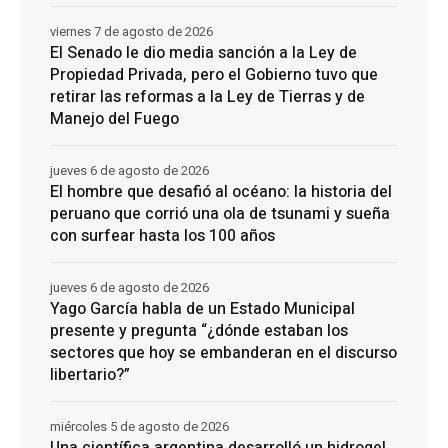
viernes 7 de agosto de 2026
El Senado le dio media sanción a la Ley de
Propiedad Privada, pero el Gobierno tuvo que
retirar las reformas a la Ley de Tierras y de
Manejo del Fuego
jueves 6 de agosto de 2026
El hombre que desafió al océano: la historia del
peruano que corrió una ola de tsunami y sueña
con surfear hasta los 100 años
jueves 6 de agosto de 2026
Yago García habla de un Estado Municipal
presente y pregunta “¿dónde estaban los
sectores que hoy se embanderan en el discurso
libertario?”
miércoles 5 de agosto de 2026