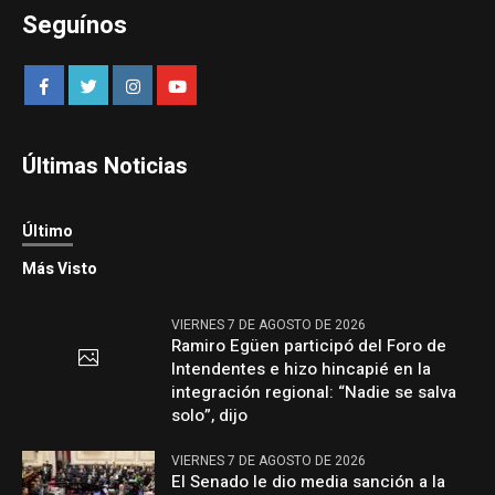
Seguínos
Últimas Noticias
Último
Más Visto
VIERNES 7 DE AGOSTO DE 2026
Ramiro Egüen participó del Foro de
Intendentes e hizo hincapié en la
integración regional: “Nadie se salva
solo”, dijo
VIERNES 7 DE AGOSTO DE 2026
El Senado le dio media sanción a la