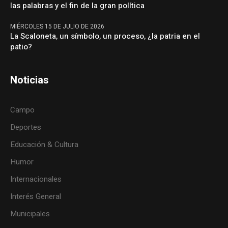
las palabras y el fin de la gran política
MIÉRCOLES 15 DE JULIO DE 2026
La Scaloneta, un símbolo, un proceso, ¿la patria en el
patio?
Noticias
Campo
Deportes
Educación & Cultura
Humor
Internacionales
Interés General
Municipales