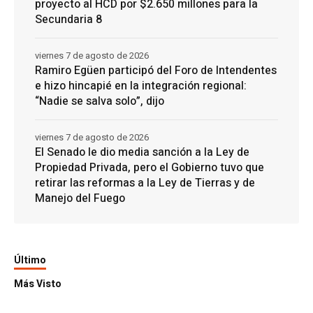
proyecto al HCD por $2.650 millones para la
Secundaria 8
viernes 7 de agosto de 2026
Ramiro Egüen participó del Foro de Intendentes
e hizo hincapié en la integración regional:
“Nadie se salva solo”, dijo
viernes 7 de agosto de 2026
El Senado le dio media sanción a la Ley de
Propiedad Privada, pero el Gobierno tuvo que
retirar las reformas a la Ley de Tierras y de
Manejo del Fuego
Último
Más Visto