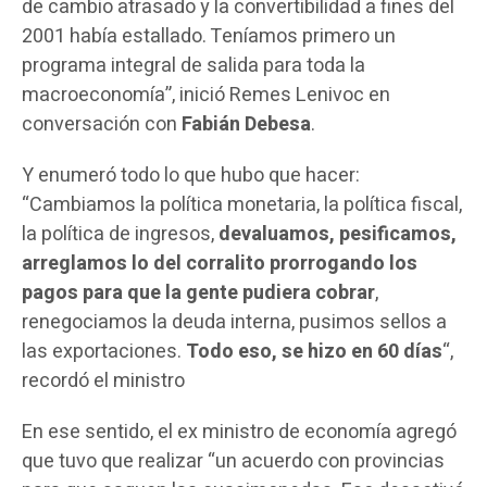
de cambio atrasado y la convertibilidad a fines del
2001 había estallado. Teníamos primero un
programa integral de salida para toda la
macroeconomía”, inició Remes Lenivoc en
conversación con
Fabián Debesa
.
Y enumeró todo lo que hubo que hacer:
“Cambiamos la política monetaria, la política fiscal,
la política de ingresos,
devaluamos, pesificamos,
arreglamos lo del corralito prorrogando los
pagos para que la gente pudiera cobrar
,
renegociamos la deuda interna, pusimos sellos a
las exportaciones.
Todo eso, se hizo en 60 días
“,
recordó el ministro
En ese sentido, el ex ministro de economía agregó
que tuvo que realizar “un acuerdo con provincias