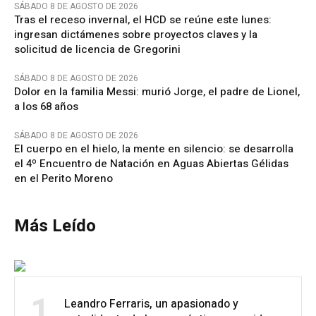
SÁBADO 8 DE AGOSTO DE 2026
Tras el receso invernal, el HCD se reúne este lunes:
ingresan dictámenes sobre proyectos claves y la
solicitud de licencia de Gregorini
SÁBADO 8 DE AGOSTO DE 2026
Dolor en la familia Messi: murió Jorge, el padre de Lionel,
a los 68 años
SÁBADO 8 DE AGOSTO DE 2026
El cuerpo en el hielo, la mente en silencio: se desarrolla
el 4º Encuentro de Natación en Aguas Abiertas Gélidas
en el Perito Moreno
Más Leído
1
Leandro Ferraris, un apasionado y