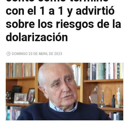
con el 1 a 1 y advirtió
sobre los riesgos de la
dolarización
DOMINGO 23 DE ABRIL DE 2023