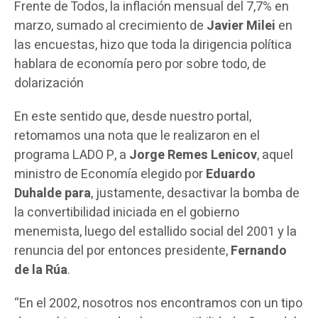
Frente de Todos, la inflación mensual del 7,7% en
marzo, sumado al crecimiento de
Javier Milei
en
las encuestas, hizo que toda la dirigencia política
hablara de economía pero por sobre todo, de
dolarización
En este sentido que, desde nuestro portal,
retomamos una nota que le realizaron en el
programa LADO P, a
Jorge Remes Lenicov
, aquel
ministro de Economía elegido por
Eduardo
Duhalde para
, justamente, desactivar la bomba de
la convertibilidad iniciada en el gobierno
menemista, luego del estallido social del 2001 y la
renuncia del por entonces presidente,
Fernando
de la Rúa
.
“En el 2002, nosotros nos encontramos con un tipo