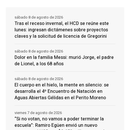
sábado 8 de agosto de 2026
Tras el receso invernal, el HCD se reúne este
lunes: ingresan dictámenes sobre proyectos
claves y la solicitud de licencia de Gregorini
sábado 8 de agosto de 2026
Dolor en la familia Messi: murió Jorge, el padre
de Lionel, a los 68 años
sábado 8 de agosto de 2026
El cuerpo en el hielo, la mente en silencio: se
desarrolla el 4º Encuentro de Natación en
Aguas Abiertas Gélidas en el Perito Moreno
viernes 7 de agosto de 2026
“Si no votan, no vamos a poder terminar la
escuela”: Ramiro Egüen envió un nuevo