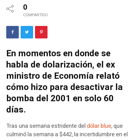
0
COMPARTIDO
En momentos en donde se
habla de dolarización, el ex
ministro de Economía relató
cómo hizo para desactivar la
bomba del 2001 en solo 60
días.
Tras una semana estridente del
dólar blue
, que
culminó la semana a $442, la incertidumbre en el