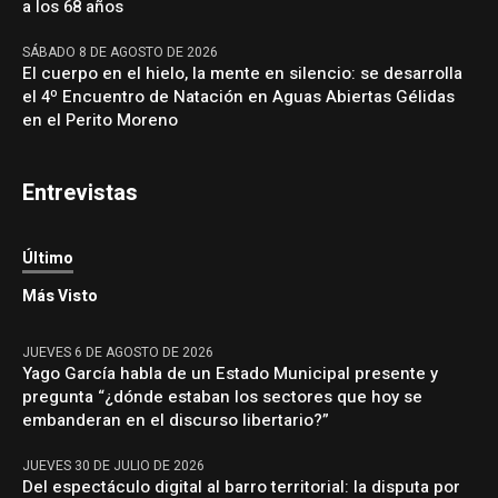
a los 68 años
SÁBADO 8 DE AGOSTO DE 2026
El cuerpo en el hielo, la mente en silencio: se desarrolla
el 4º Encuentro de Natación en Aguas Abiertas Gélidas
en el Perito Moreno
Entrevistas
Último
Más Visto
JUEVES 6 DE AGOSTO DE 2026
Yago García habla de un Estado Municipal presente y
pregunta “¿dónde estaban los sectores que hoy se
embanderan en el discurso libertario?”
JUEVES 30 DE JULIO DE 2026
Del espectáculo digital al barro territorial: la disputa por