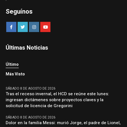
Seguínos
Últimas Noticias
Último
Más Visto
SÁBADO 8 DE AGOSTO DE 2026
Tras el receso invernal, el HCD se reúne este lunes:
ingresan dictámenes sobre proyectos claves y la
solicitud de licencia de Gregorini
SÁBADO 8 DE AGOSTO DE 2026
Dolor en la familia Messi: murió Jorge, el padre de Lionel,