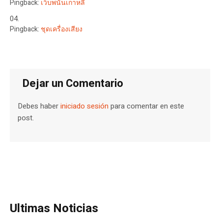
Pingback:
เว็บพนันเกาหลี
Pingback:
ชุดเครื่องเสียง
Dejar un Comentario
Debes haber
iniciado sesión
para comentar en este
post.
Ultimas Noticias