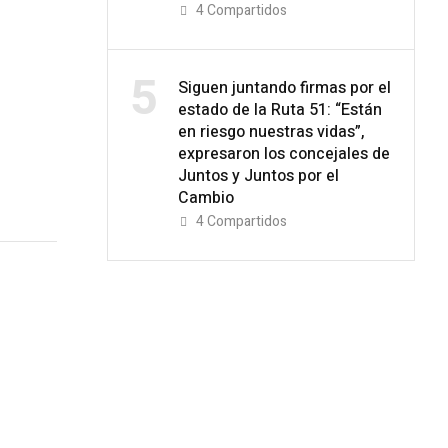
4
Compartidos
5
Siguen juntando firmas por el
estado de la Ruta 51: “Están
en riesgo nuestras vidas”,
expresaron los concejales de
Juntos y Juntos por el
Cambio
4
Compartidos