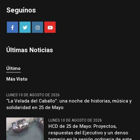
Seguínos
Últimas Noticias
Último
Más Visto
LUNES 10 DE AGOSTO DE 2026
“La Velada del Caballo”: una noche de historias, música y
solidaridad en 25 de Mayo
LUNES 10 DE AGOSTO DE 2026
HCD de 25 de Mayo: Proyectos,
respuestas del Ejecutivo y un denso
temario en la sesión ordinaria de este