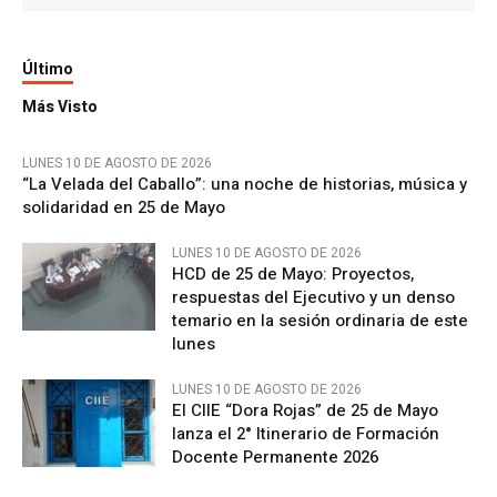
Último
Más Visto
LUNES 10 DE AGOSTO DE 2026
“La Velada del Caballo”: una noche de historias, música y
solidaridad en 25 de Mayo
LUNES 10 DE AGOSTO DE 2026
HCD de 25 de Mayo: Proyectos,
respuestas del Ejecutivo y un denso
temario en la sesión ordinaria de este
lunes
LUNES 10 DE AGOSTO DE 2026
El CIIE “Dora Rojas” de 25 de Mayo
lanza el 2° Itinerario de Formación
Docente Permanente 2026