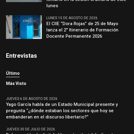
lunes
LUNES 10 DE AGOSTO DE 2026
El CIIE “Dora Rojas” de 25 de Mayo
lanza el 2° Itinerario de Formación
Docente Permanente 2026
Entrevistas
Último
Más Visto
JUEVES 6 DE AGOSTO DE 2026
Yago García habla de un Estado Municipal presente y
pregunta “¿dónde estaban los sectores que hoy se
embanderan en el discurso libertario?”
JUEVES 30 DE JULIO DE 2026