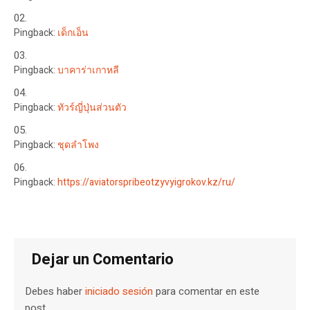
Pingback:
เด็กเอ็น
Pingback:
บาคาร่าเกาหลี
Pingback:
ทัวร์ญี่ปุ่นส่วนตัว
Pingback:
ชุดลำโพง
Pingback:
https://aviatorspribeotzyvyigrokov.kz/ru/
Dejar un Comentario
Debes haber
iniciado sesión
para comentar en este
post.