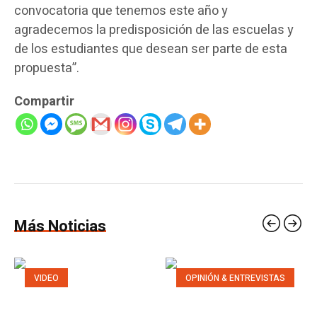
convocatoria que tenemos este año y
agradecemos la predisposición de las escuelas y
de los estudiantes que desean ser parte de esta
propuesta”.
Compartir
Más Noticias
VIDEO
OPINIÓN & ENTREVISTAS