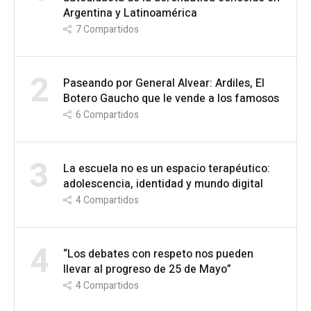
Argentina y Latinoamérica
7
Compartidos
2
Paseando por General Alvear: Ardiles, El
Botero Gaucho que le vende a los famosos
6
Compartidos
3
La escuela no es un espacio terapéutico:
adolescencia, identidad y mundo digital
4
Compartidos
4
“Los debates con respeto nos pueden
llevar al progreso de 25 de Mayo”
4
Compartidos