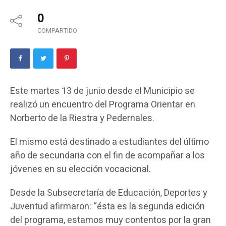
0
COMPARTIDO
Este martes 13 de junio desde el Municipio se
realizó un encuentro del Programa Orientar en
Norberto de la Riestra y Pedernales.
El mismo está destinado a estudiantes del último
año de secundaria con el fin de acompañar a los
jóvenes en su elección vocacional.
Desde la Subsecretaría de Educación, Deportes y
Juventud afirmaron: “ésta es la segunda edición
del programa, estamos muy contentos por la gran