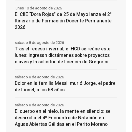
lunes 10 de agosto de 2026
El CIIE “Dora Rojas” de 25 de Mayo lanza el 2°
Itinerario de Formación Docente Permanente
2026
sábado 8 de agosto de 2026
Tras el receso invernal, el HCD se reúne este
lunes: ingresan dictámenes sobre proyectos
claves y la solicitud de licencia de Gregorini
sábado 8 de agosto de 2026
Dolor en la familia Messi: murió Jorge, el padre
de Lionel, a los 68 años
sábado 8 de agosto de 2026
El cuerpo en el hielo, la mente en silencio: se
desarrolla el 4º Encuentro de Natación en
Aguas Abiertas Gélidas en el Perito Moreno