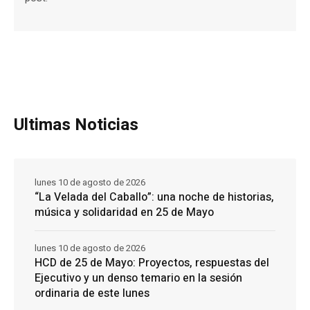
Ultimas Noticias
lunes 10 de agosto de 2026
“La Velada del Caballo”: una noche de historias,
música y solidaridad en 25 de Mayo
lunes 10 de agosto de 2026
HCD de 25 de Mayo: Proyectos, respuestas del
Ejecutivo y un denso temario en la sesión
ordinaria de este lunes