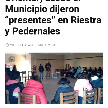
Municipio dijeron
“presentes” en Riestra
y Pedernales
MIÉRCOLES 14 DE JUNIO DE 2023