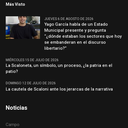
Más Visto
JUEVES 6 DE AGOSTO DE 2026
Yago García habla de un Estado
Municipal presente y pregunta
“¿dónde estaban los sectores que hoy
se embanderan en el discurso
libertario?”
MIÉRCOLES 15 DE JULIO DE 2026
La Scaloneta, un símbolo, un proceso, ¿la patria en el
patio?
DOMINGO 12 DE JULIO DE 2026
La cautela de Scaloni ante los jerarcas de la narrativa
Noticias
Campo