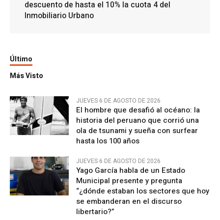
descuento de hasta el 10% la cuota 4 del
Inmobiliario Urbano
Último
Más Visto
JUEVES 6 DE AGOSTO DE 2026
El hombre que desafió al océano: la
historia del peruano que corrió una
ola de tsunami y sueña con surfear
hasta los 100 años
JUEVES 6 DE AGOSTO DE 2026
Yago García habla de un Estado
Municipal presente y pregunta
“¿dónde estaban los sectores que hoy
se embanderan en el discurso
libertario?”