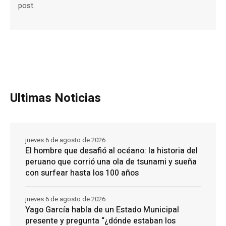
post.
Ultimas Noticias
jueves 6 de agosto de 2026
El hombre que desafió al océano: la historia del
peruano que corrió una ola de tsunami y sueña
con surfear hasta los 100 años
jueves 6 de agosto de 2026
Yago García habla de un Estado Municipal
presente y pregunta “¿dónde estaban los