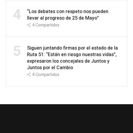
4
“Los debates con respeto nos pueden
llevar al progreso de 25 de Mayo”
4
Compartidos
5
Siguen juntando firmas por el estado de la
Ruta 51: “Están en riesgo nuestras vidas”,
expresaron los concejales de Juntos y
Juntos por el Cambio
4
Compartidos