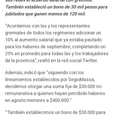
sus redes el acuerdo salarial con gremios.
También estableció un bono de 30 mil pesos para
jubilados que ganen menos de 120 mil.
“Acordamos con las y los representantes
gremiales de todos los regímenes adicionar un
10% al aumento salarial que ya estaba pautado
para los haberes de septiembre, completando un
25% en promedio para todas las y los trabajadores
de la provincia”, realtó en la red social Twitter.
Además, indicó que “siguiendo con los
lineamientos establecidos por SegioMassa,
decidimos otorgar una suma fija de $30.000 no
remunerativa a quienes hayan percibido haberes
en agosto menores a $400.000.”
“También establecimos un bono de $30.000 para