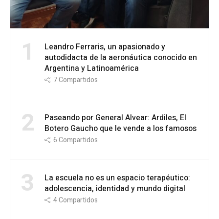
1
Leandro Ferraris, un apasionado y
autodidacta de la aeronáutica conocido en
Argentina y Latinoamérica
7
Compartidos
2
Paseando por General Alvear: Ardiles, El
Botero Gaucho que le vende a los famosos
6
Compartidos
3
La escuela no es un espacio terapéutico:
adolescencia, identidad y mundo digital
4
Compartidos