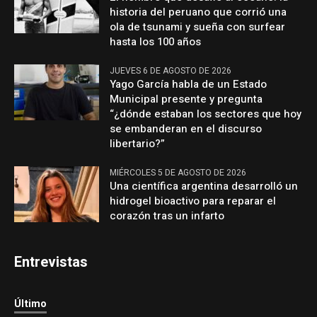
historia del peruano que corrió una
ola de tsunami y sueña con surfear
hasta los 100 años
JUEVES 6 DE AGOSTO DE 2026
Yago García habla de un Estado
Municipal presente y pregunta
“¿dónde estaban los sectores que hoy
se embanderan en el discurso
libertario?”
MIÉRCOLES 5 DE AGOSTO DE 2026
Una científica argentina desarrolló un
hidrogel bioactivo para reparar el
corazón tras un infarto
Entrevistas
Último