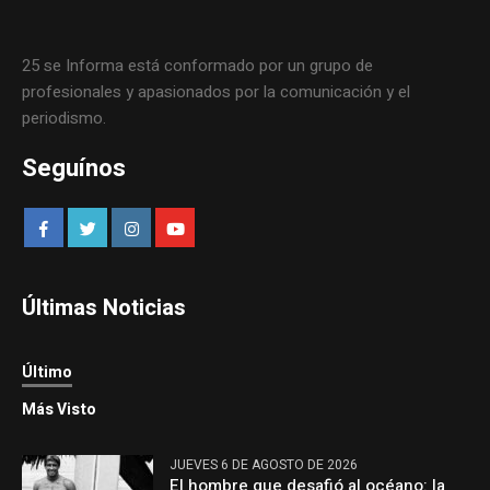
25 se Informa está conformado por un grupo de
profesionales y apasionados por la comunicación y el
periodismo.
Seguínos
Últimas Noticias
Último
Más Visto
JUEVES 6 DE AGOSTO DE 2026
El hombre que desafió al océano: la