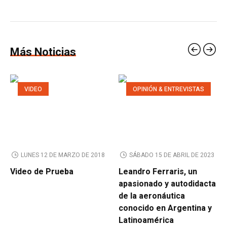
Más Noticias
VIDEO
OPINIÓN & ENTREVISTAS
LUNES 12 DE MARZO DE 2018
SÁBADO 15 DE ABRIL DE 2023
Video de Prueba
Leandro Ferraris, un
apasionado y autodidacta
de la aeronáutica
conocido en Argentina y
Latinoamérica