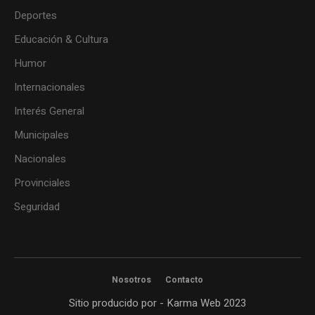
Deportes
Educación & Cultura
Humor
Internacionales
Interés General
Municipales
Nacionales
Provinciales
Seguridad
Nosotros
Contacto
Sitio producido por - Karma Web 2023