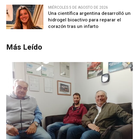
MIÉRCOLES 5 DE AGOSTO DE 2026
Una científica argentina desarrolló un
hidrogel bioactivo para reparar el
corazón tras un infarto
Más Leído