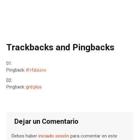
Trackbacks and Pingbacks
Pingback:
ทัวร์ฮ่องกง
Pingback:
grd plus
Dejar un Comentario
Debes haber
iniciado sesión
para comentar en este