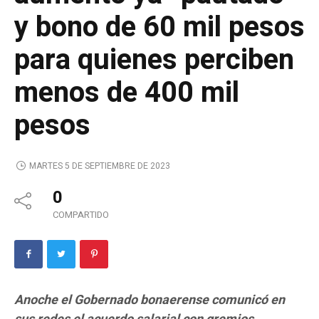
y bono de 60 mil pesos
para quienes perciben
menos de 400 mil
pesos
MARTES 5 DE SEPTIEMBRE DE 2023
0
COMPARTIDO
Anoche el Gobernado bonaerense comunicó en