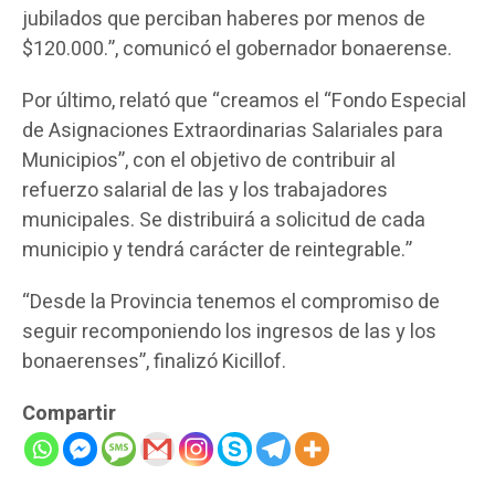
jubilados que perciban haberes por menos de
$120.000.”, comunicó el gobernador bonaerense.
Por último, relató que “creamos el “Fondo Especial
de Asignaciones Extraordinarias Salariales para
Municipios”, con el objetivo de contribuir al
refuerzo salarial de las y los trabajadores
municipales. Se distribuirá a solicitud de cada
municipio y tendrá carácter de reintegrable.”
“Desde la Provincia tenemos el compromiso de
seguir recomponiendo los ingresos de las y los
bonaerenses”, finalizó Kicillof.
Compartir