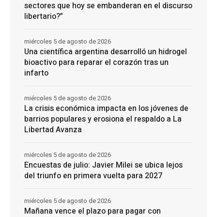
sectores que hoy se embanderan en el discurso
libertario?”
miércoles 5 de agosto de 2026
Una científica argentina desarrolló un hidrogel
bioactivo para reparar el corazón tras un
infarto
miércoles 5 de agosto de 2026
La crisis económica impacta en los jóvenes de
barrios populares y erosiona el respaldo a La
Libertad Avanza
miércoles 5 de agosto de 2026
Encuestas de julio: Javier Milei se ubica lejos
del triunfo en primera vuelta para 2027
miércoles 5 de agosto de 2026
Mañana vence el plazo para pagar con