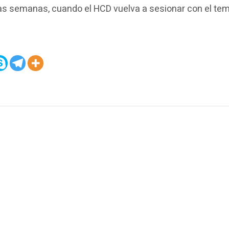
as semanas, cuando el HCD vuelva a sesionar con el te