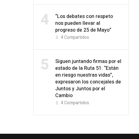
4
“Los debates con respeto
nos pueden llevar al
progreso de 25 de Mayo”
4
Compartidos
5
Siguen juntando firmas por el
estado de la Ruta 51: “Están
en riesgo nuestras vidas”,
expresaron los concejales de
Juntos y Juntos por el
Cambio
4
Compartidos