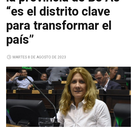
“es el distrito clave
para transformar el
país”
MARTES 8 DE AGOSTO DE 2023