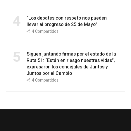
4
“Los debates con respeto nos pueden
llevar al progreso de 25 de Mayo”
4
Compartidos
5
Siguen juntando firmas por el estado de la
Ruta 51: “Están en riesgo nuestras vidas”,
expresaron los concejales de Juntos y
Juntos por el Cambio
4
Compartidos