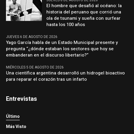
JUEVES 6 DE AGOSTO DE 2026
El hombre que desafió al océano: la
historia del peruano que corrió una
ola de tsunami y sueña con surfear
hasta los 100 años
JUEVES 6 DE AGOSTO DE 2026
Yago García habla de un Estado Municipal presente y
pregunta “¿dónde estaban los sectores que hoy se
embanderan en el discurso libertario?”
MIÉRCOLES 5 DE AGOSTO DE 2026
Una científica argentina desarrolló un hidrogel bioactivo
para reparar el corazón tras un infarto
Entrevistas
Último
Más Visto