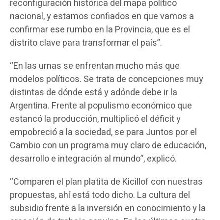
reconfiguración histórica del mapa político
nacional, y estamos confiados en que vamos a
confirmar ese rumbo en la Provincia, que es el
distrito clave para transformar el país”.
“En las urnas se enfrentan mucho más que
modelos políticos. Se trata de concepciones muy
distintas de dónde está y adónde debe ir la
Argentina. Frente al populismo económico que
estancó la producción, multiplicó el déficit y
empobreció a la sociedad, se para Juntos por el
Cambio con un programa muy claro de educación,
desarrollo e integración al mundo”, explicó.
“Comparen el plan platita de Kicillof con nuestras
propuestas, ahí está todo dicho. La cultura del
subsidio frente a la inversión en conocimiento y la