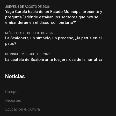
JUEVES 6 DE AGOSTO DE 2026
Yago García habla de un Estado Municipal presente y
pregunta “¿dónde estaban los sectores que hoy se
embanderan en el discurso libertario?”
MIÉRCOLES 15 DE JULIO DE 2026
La Scaloneta, un símbolo, un proceso, ¿la patria en el
patio?
DOMINGO 12 DE JULIO DE 2026
La cautela de Scaloni ante los jerarcas de la narrativa
Noticias
Campo
Deportes
Educación & Cultura