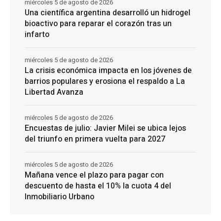
miércoles 5 de agosto de 2026
Una científica argentina desarrolló un hidrogel
bioactivo para reparar el corazón tras un
infarto
miércoles 5 de agosto de 2026
La crisis económica impacta en los jóvenes de
barrios populares y erosiona el respaldo a La
Libertad Avanza
miércoles 5 de agosto de 2026
Encuestas de julio: Javier Milei se ubica lejos
del triunfo en primera vuelta para 2027
miércoles 5 de agosto de 2026
Mañana vence el plazo para pagar con
descuento de hasta el 10% la cuota 4 del
Inmobiliario Urbano