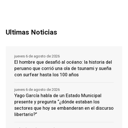
Ultimas Noticias
jueves 6 de agosto de 2026
El hombre que desafió al océano: la historia del
peruano que corrió una ola de tsunami y sueña
con surfear hasta los 100 años
jueves 6 de agosto de 2026
Yago García habla de un Estado Municipal
presente y pregunta “¿dónde estaban los
sectores que hoy se embanderan en el discurso
libertario?”