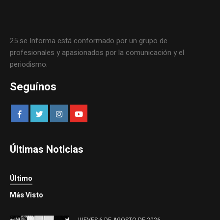
25 se Informa está conformado por un grupo de
profesionales y apasionados por la comunicación y el
periodismo.
Seguínos
Últimas Noticias
Último
Más Visto