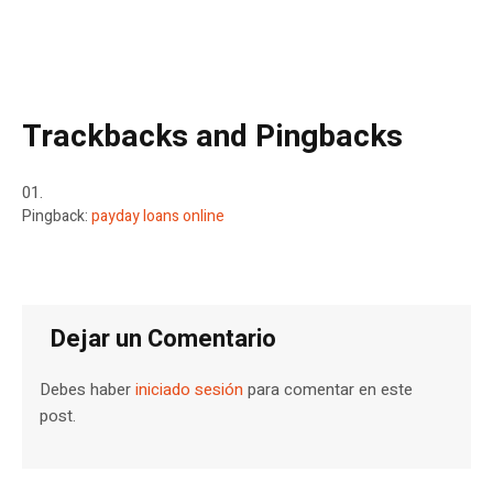
Trackbacks and Pingbacks
Pingback:
payday loans online
Dejar un Comentario
Debes haber
iniciado sesión
para comentar en este
post.