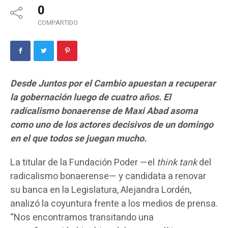
0
COMPARTIDO
Desde Juntos por el Cambio apuestan a recuperar
la gobernación luego de cuatro años. El
radicalismo bonaerense de Maxi Abad asoma
como uno de los actores decisivos de un domingo
en el que todos se juegan mucho.
La titular de la Fundación Poder —el
think tank
del
radicalismo bonaerense— y candidata a renovar
su banca en la Legislatura, Alejandra Lordén,
analizó la coyuntura frente a los medios de prensa.
“Nos encontramos transitando una