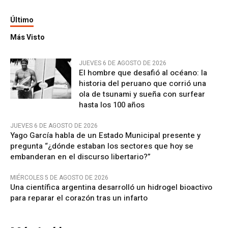
Último
Más Visto
JUEVES 6 DE AGOSTO DE 2026
El hombre que desafió al océano: la
historia del peruano que corrió una
ola de tsunami y sueña con surfear
hasta los 100 años
JUEVES 6 DE AGOSTO DE 2026
Yago García habla de un Estado Municipal presente y
pregunta “¿dónde estaban los sectores que hoy se
embanderan en el discurso libertario?”
MIÉRCOLES 5 DE AGOSTO DE 2026
Una científica argentina desarrolló un hidrogel bioactivo
para reparar el corazón tras un infarto