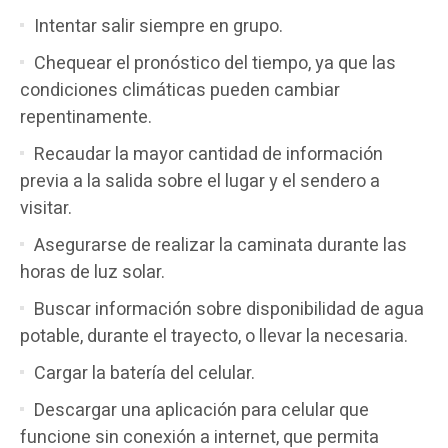
Intentar salir siempre en grupo.
Chequear el pronóstico del tiempo, ya que las
condiciones climáticas pueden cambiar
repentinamente.
Recaudar la mayor cantidad de información
previa a la salida sobre el lugar y el sendero a
visitar.
Asegurarse de realizar la caminata durante las
horas de luz solar.
Buscar información sobre disponibilidad de agua
potable, durante el trayecto, o llevar la necesaria.
Cargar la batería del celular.
Descargar una aplicación para celular que
funcione sin conexión a internet, que permita