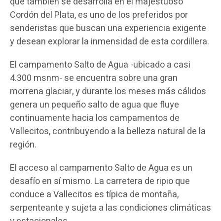
que también se desarrolla en el majestuoso
Cordón del Plata, es uno de los preferidos por
senderistas que buscan una experiencia exigente
y desean explorar la inmensidad de esta cordillera.
El campamento Salto de Agua -ubicado a casi
4.300 msnm- se encuentra sobre una gran
morrena glaciar, y durante los meses más cálidos
genera un pequeño salto de agua que fluye
continuamente hacia los campamentos de
Vallecitos, contribuyendo a la belleza natural de la
región.
El acceso al campamento Salto de Agua es un
desafío en sí mismo. La carretera de ripio que
conduce a Vallecitos es típica de montaña,
serpenteante y sujeta a las condiciones climáticas