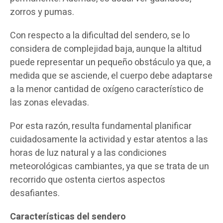
zorros y pumas.
Con respecto a la dificultad del sendero, se lo
considera de complejidad baja, aunque la altitud
puede representar un pequeño obstáculo ya que, a
medida que se asciende, el cuerpo debe adaptarse
a la menor cantidad de oxígeno característico de
las zonas elevadas.
Por esta razón, resulta fundamental planificar
cuidadosamente la actividad y estar atentos a las
horas de luz natural y a las condiciones
meteorológicas cambiantes, ya que se trata de un
recorrido que ostenta ciertos aspectos
desafiantes.
Características del sendero