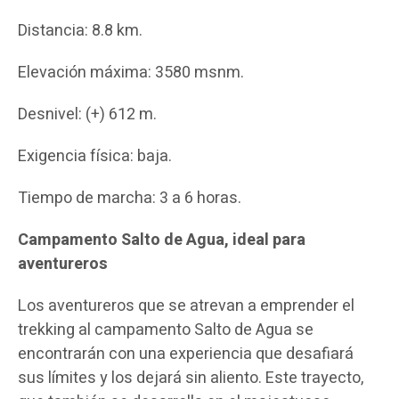
Distancia: 8.8 km.
Elevación máxima: 3580 msnm.
Desnivel: (+) 612 m.
Exigencia física: baja.
Tiempo de marcha: 3 a 6 horas.
Campamento Salto de Agua, ideal para
aventureros
Los aventureros que se atrevan a emprender el
trekking al campamento Salto de Agua se
encontrarán con una experiencia que desafiará
sus límites y los dejará sin aliento. Este trayecto,