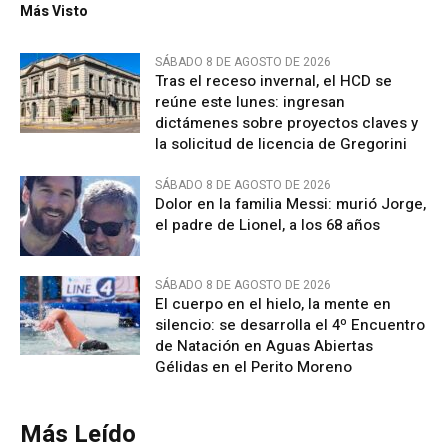
Más Visto
SÁBADO 8 DE AGOSTO DE 2026
Tras el receso invernal, el HCD se
reúne este lunes: ingresan
dictámenes sobre proyectos claves y
la solicitud de licencia de Gregorini
SÁBADO 8 DE AGOSTO DE 2026
Dolor en la familia Messi: murió Jorge,
el padre de Lionel, a los 68 años
SÁBADO 8 DE AGOSTO DE 2026
El cuerpo en el hielo, la mente en
silencio: se desarrolla el 4º Encuentro
de Natación en Aguas Abiertas
Gélidas en el Perito Moreno
Más Leído