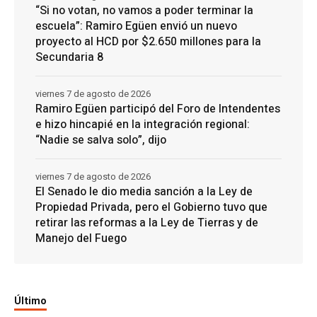
“Si no votan, no vamos a poder terminar la
escuela”: Ramiro Egüen envió un nuevo
proyecto al HCD por $2.650 millones para la
Secundaria 8
viernes 7 de agosto de 2026
Ramiro Egüen participó del Foro de Intendentes
e hizo hincapié en la integración regional:
“Nadie se salva solo”, dijo
viernes 7 de agosto de 2026
El Senado le dio media sanción a la Ley de
Propiedad Privada, pero el Gobierno tuvo que
retirar las reformas a la Ley de Tierras y de
Manejo del Fuego
Último