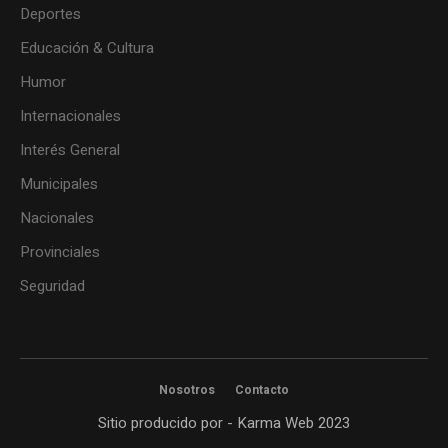
Deportes
Educación & Cultura
Humor
Internacionales
Interés General
Municipales
Nacionales
Provinciales
Seguridad
Nosotros
Contacto
Sitio producido por - Karma Web 2023