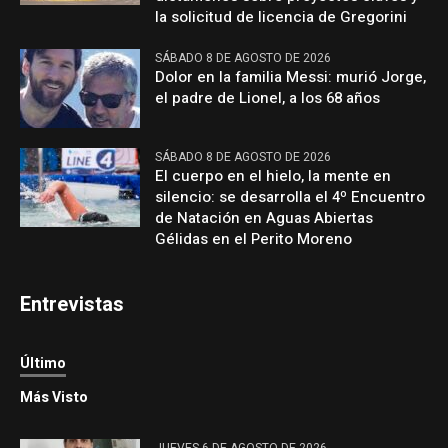
la solicitud de licencia de Gregorini
SÁBADO 8 DE AGOSTO DE 2026
Dolor en la familia Messi: murió Jorge,
el padre de Lionel, a los 68 años
SÁBADO 8 DE AGOSTO DE 2026
El cuerpo en el hielo, la mente en
silencio: se desarrolla el 4º Encuentro
de Natación en Aguas Abiertas
Gélidas en el Perito Moreno
Entrevistas
Último
Más Visto
JUEVES 6 DE AGOSTO DE 2026