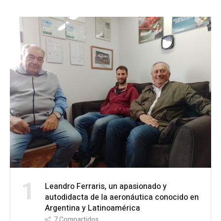
1
Leandro Ferraris, un apasionado y
autodidacta de la aeronáutica conocido en
Argentina y Latinoamérica
7
Compartidos