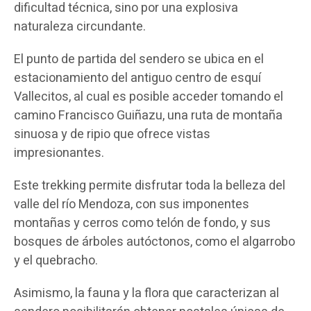
dificultad técnica, sino por una explosiva
naturaleza circundante.
El punto de partida del sendero se ubica en el
estacionamiento del antiguo centro de esquí
Vallecitos, al cual es posible acceder tomando el
camino Francisco Guiñazu, una ruta de montaña
sinuosa y de ripio que ofrece vistas
impresionantes.
Este trekking permite disfrutar toda la belleza del
valle del río Mendoza, con sus imponentes
montañas y cerros como telón de fondo, y sus
bosques de árboles autóctonos, como el algarrobo
y el quebracho.
Asimismo, la fauna y la flora que caracterizan al