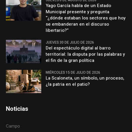
Yago García habla de un Estado
Municipal presente y pregunta
“¿dónde estaban los sectores que hoy
se embanderan en el discurso
libertario?”
JUEVES 30 DE JULIO DE 2026
Del espectáculo digital al barro
territorial: la disputa por las palabras y
el fin de la gran política
MIÉRCOLES 15 DE JULIO DE 2026
La Scaloneta, un símbolo, un proceso,
¿la patria en el patio?
Noticias
Campo