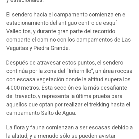
y estacionales.
El sendero hacia el campamento comienza en el
estacionamiento del antiguo centro de esquí
Vallecitos, y durante gran parte del recorrido
comparte el camino con los campamentos de Las
Veguitas y Piedra Grande.
Después de atravesar estos puntos, el sendero
continúa por la zona del “Infiernillo”, un área rocosa
con escasa vegetación donde la altitud supera los
4.000 metros. Esta sección es la más desafiante
del trayecto, y representa la última prueba para
aquellos que optan por realizar el trekking hasta el
campamento Salto de Agua.
La flora y fauna comienzan a ser escasas debido a
la altitud, y a menudo sólo se pueden avistar