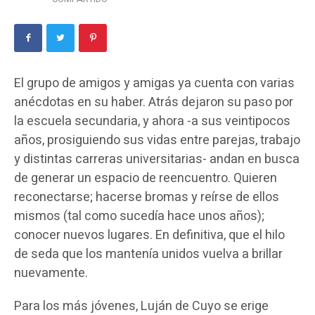
El grupo de amigos y amigas ya cuenta con varias
anécdotas en su haber. Atrás dejaron su paso por
la escuela secundaria, y ahora -a sus veintipocos
años, prosiguiendo sus vidas entre parejas, trabajo
y distintas carreras universitarias- andan en busca
de generar un espacio de reencuentro. Quieren
reconectarse; hacerse bromas y reírse de ellos
mismos (tal como sucedía hace unos años);
conocer nuevos lugares. En definitiva, que el hilo
de seda que los mantenía unidos vuelva a brillar
nuevamente.
Para los más jóvenes, Luján de Cuyo se erige