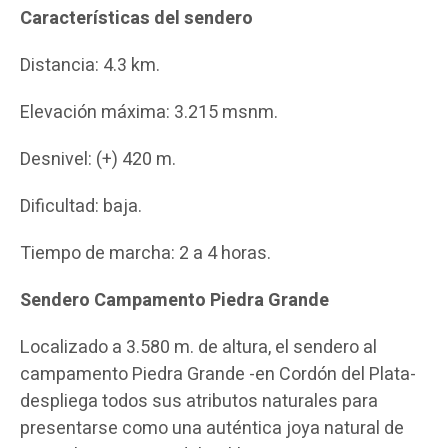
Características del sendero
Distancia: 4.3 km.
Elevación máxima: 3.215 msnm.
Desnivel: (+) 420 m.
Dificultad: baja.
Tiempo de marcha: 2 a 4 horas.
Sendero Campamento Piedra Grande
Localizado a 3.580 m. de altura, el sendero al
campamento Piedra Grande -en Cordón del Plata-
despliega todos sus atributos naturales para
presentarse como una auténtica joya natural de