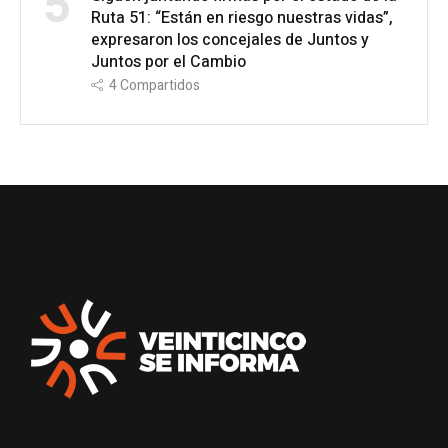
5
Ruta 51: “Están en riesgo nuestras vidas”,
expresaron los concejales de Juntos y
Juntos por el Cambio
4
Compartidos