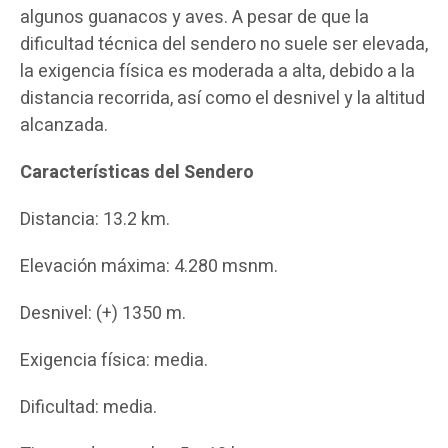
algunos guanacos y aves. A pesar de que la
dificultad técnica del sendero no suele ser elevada,
la exigencia física es moderada a alta, debido a la
distancia recorrida, así como el desnivel y la altitud
alcanzada.
Características del Sendero
Distancia: 13.2 km.
Elevación máxima: 4.280 msnm.
Desnivel: (+) 1350 m.
Exigencia física: media.
Dificultad: media.