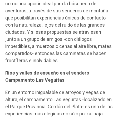
como una opción ideal para la búsqueda de
aventuras, a través de sus senderos de montaña
que posibilitan experiencias únicas de contacto
con la naturaleza, lejos del ruido de las grandes
ciudades. Y si esas propuestas se atraviesan
junto a un grupo de amigos -con diálogos
imperdibles, almuerzos o cenas al aire libre, mates
compartidos- entonces las caminatas se hacen
fructíferas e inolvidables.
Ríos y valles de ensueño en el sendero
Campamento Las Veguitas
En un entorno inigualable de arroyos y vegas de
altura, el campamento Las Veguitas -localizado en
el Parque Provincial Cordón del Plata- es una de las
experiencias más elegidas no sólo por su baja