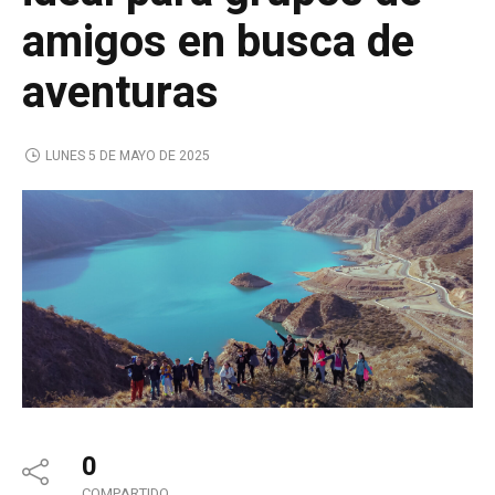
amigos en busca de
aventuras
LUNES 5 DE MAYO DE 2025
0
COMPARTIDO