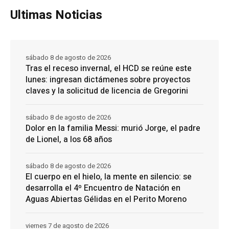
Ultimas Noticias
sábado 8 de agosto de 2026
Tras el receso invernal, el HCD se reúne este
lunes: ingresan dictámenes sobre proyectos
claves y la solicitud de licencia de Gregorini
sábado 8 de agosto de 2026
Dolor en la familia Messi: murió Jorge, el padre
de Lionel, a los 68 años
sábado 8 de agosto de 2026
El cuerpo en el hielo, la mente en silencio: se
desarrolla el 4º Encuentro de Natación en
Aguas Abiertas Gélidas en el Perito Moreno
viernes 7 de agosto de 2026