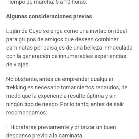
Tiempo de marcha: 5 a 10 horas.
Algunas consideraciones previas
Luján de Cuyo se erige como una invitación ideal
para grupos de amigos que desean combinar
caminatas por paisajes de una belleza inmaculada
con la generación de innumerables experiencias
de viajes.
No obstante, antes de emprender cualquier
trekking es necesario tomar ciertos recaudos, de
modo que la experiencia resulte óptima y sin
ningún tipo de riesgo. Por lo tanto, antes de salir
recomendamos:
Hidratarse previamente y priorizar un buen
descanso previo a la caminata.