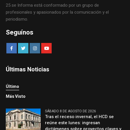
25 se Informa está conformado por un grupo de
profesionales y apasionados por la comunicación y el
periodismo.
Seguínos
Últimas Noticias
Último
Más Visto
SÁBADO 8 DE AGOSTO DE 2026
Tras el receso invernal, el HCD se
reúne este lunes: ingresan
dictámenes sobre proyectos claves y