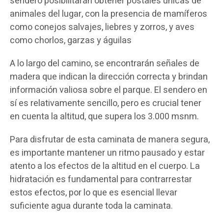
sendero posibilitarán obtener postales únicas de
animales del lugar, con la presencia de mamíferos
como conejos salvajes, liebres y zorros, y aves
como chorlos, garzas y águilas
A lo largo del camino, se encontrarán señales de
madera que indican la dirección correcta y brindan
información valiosa sobre el parque. El sendero en
sí es relativamente sencillo, pero es crucial tener
en cuenta la altitud, que supera los 3.000 msnm.
Para disfrutar de esta caminata de manera segura,
es importante mantener un ritmo pausado y estar
atento a los efectos de la altitud en el cuerpo. La
hidratación es fundamental para contrarrestar
estos efectos, por lo que es esencial llevar
suficiente agua durante toda la caminata.