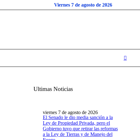
Viernes 7 de agosto de 2026
Ultimas Noticias
viernes 7 de agosto de 2026
El Senado le dio media sanción a la
Ley de Propiedad Privada, pero el
Gobierno tuvo que retirar las reformas
a la Ley de Tierras y de Manejo del
Fuego