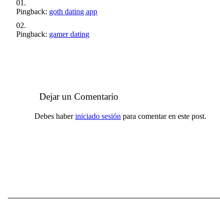
Pingback:
goth dating app
Pingback:
gamer dating
Dejar un Comentario
Debes haber
iniciado sesión
para comentar en este post.