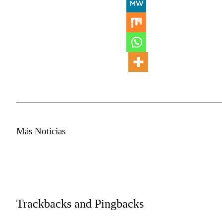
Más Noticias
Trackbacks and Pingbacks