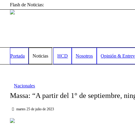
Flash de Noticias:
Portada
Noticias
HCD
Nosotros
Opinión & Entrev
Nacionales
Massa: “A partir del 1° de septiembre, ni
martes 25 de julio de 2023