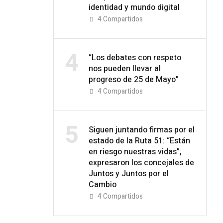
identidad y mundo digital
4
Compartidos
4
“Los debates con respeto
nos pueden llevar al
progreso de 25 de Mayo”
4
Compartidos
5
Siguen juntando firmas por el
estado de la Ruta 51: “Están
en riesgo nuestras vidas”,
expresaron los concejales de
Juntos y Juntos por el
Cambio
4
Compartidos