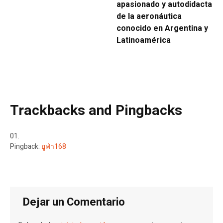
apasionado y autodidacta
de la aeronáutica
conocido en Argentina y
Latinoamérica
Trackbacks and Pingbacks
Pingback:
ยูฟ่า168
Dejar un Comentario