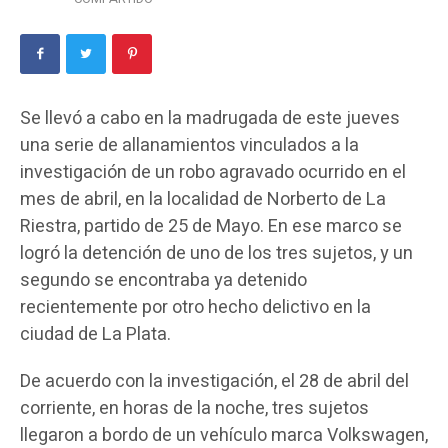
Se llevó a cabo en la madrugada de este jueves
una serie de allanamientos vinculados a la
investigación de un robo agravado ocurrido en el
mes de abril, en la localidad de Norberto de La
Riestra, partido de 25 de Mayo. En ese marco se
logró la detención de uno de los tres sujetos, y un
segundo se encontraba ya detenido
recientemente por otro hecho delictivo en la
ciudad de La Plata.
De acuerdo con la investigación, el 28 de abril del
corriente, en horas de la noche, tres sujetos
llegaron a bordo de un vehículo marca Volkswagen,