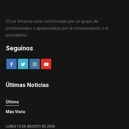
25 se Informa está conformado por un grupo de
profesionales y apasionados por la comunicación y el
periodismo.
Seguínos
Últimas Noticias
Último
Más Visto
LUNES 10 DE AGOSTO DE 2026