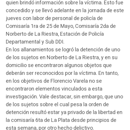
quien brindó información sobre la víctima. Esto fue
concedido y se llevó adelante en la jornada de este
jueves con labor de personal de policía de
Comisaría 1ra de 25 de Mayo, Comisaría 2da de
Norberto de La Riestra, Estación de Policía
Departamental y Sub DDI.
En los allanamientos se logró la detención de uno
de los sujetos en Norberto de La Riestra, y en su
domicilio se encontraron algunos objetos que
deberán ser reconocidos por la víctima. En tanto,
en los objetivos de Florencio Varela no se
encontraron elementos vinculados a esta
investigación. Vale destacar, sin embargo, que uno
de los sujetos sobre el cual pesa la orden de
detención resultó estar ya privado de la libertad en
la comisaría 6ta de La Plata desde principios de
esta semana, por otro hecho delictivo.