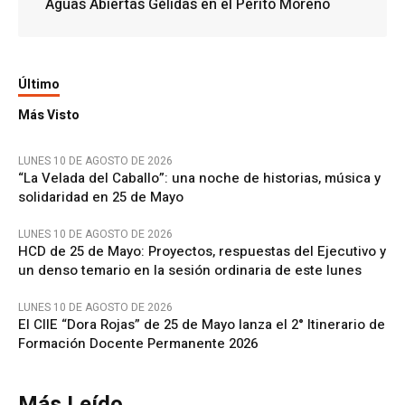
Aguas Abiertas Gélidas en el Perito Moreno
Último
Más Visto
LUNES 10 DE AGOSTO DE 2026
“La Velada del Caballo”: una noche de historias, música y
solidaridad en 25 de Mayo
LUNES 10 DE AGOSTO DE 2026
HCD de 25 de Mayo: Proyectos, respuestas del Ejecutivo y
un denso temario en la sesión ordinaria de este lunes
LUNES 10 DE AGOSTO DE 2026
El CIIE “Dora Rojas” de 25 de Mayo lanza el 2° Itinerario de
Formación Docente Permanente 2026
Más Leído