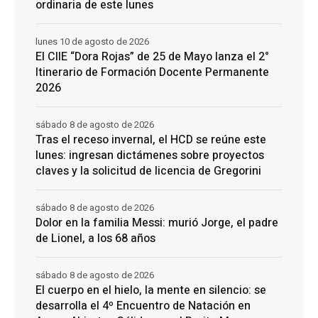
ordinaria de este lunes
lunes 10 de agosto de 2026
El CIIE “Dora Rojas” de 25 de Mayo lanza el 2°
Itinerario de Formación Docente Permanente
2026
sábado 8 de agosto de 2026
Tras el receso invernal, el HCD se reúne este
lunes: ingresan dictámenes sobre proyectos
claves y la solicitud de licencia de Gregorini
sábado 8 de agosto de 2026
Dolor en la familia Messi: murió Jorge, el padre
de Lionel, a los 68 años
sábado 8 de agosto de 2026
El cuerpo en el hielo, la mente en silencio: se
desarrolla el 4º Encuentro de Natación en