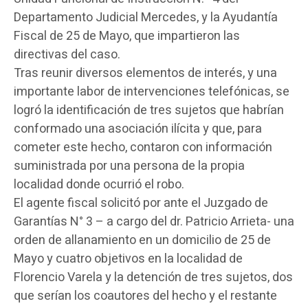
Departamento Judicial Mercedes, y la Ayudantía
Fiscal de 25 de Mayo, que impartieron las
directivas del caso.
Tras reunir diversos elementos de interés, y una
importante labor de intervenciones telefónicas, se
logró la identificación de tres sujetos que habrían
conformado una asociación ilícita y que, para
cometer este hecho, contaron con información
suministrada por una persona de la propia
localidad donde ocurrió el robo.
El agente fiscal solicitó por ante el Juzgado de
Garantías N° 3 – a cargo del dr. Patricio Arrieta- una
orden de allanamiento en un domicilio de 25 de
Mayo y cuatro objetivos en la localidad de
Florencio Varela y la detención de tres sujetos, dos
que serían los coautores del hecho y el restante