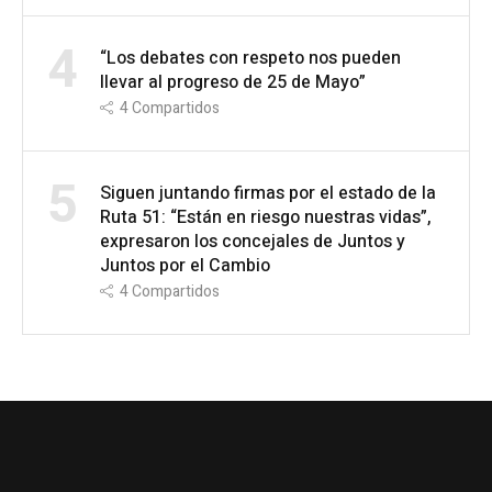
4
“Los debates con respeto nos pueden
llevar al progreso de 25 de Mayo”
4
Compartidos
5
Siguen juntando firmas por el estado de la
Ruta 51: “Están en riesgo nuestras vidas”,
expresaron los concejales de Juntos y
Juntos por el Cambio
4
Compartidos