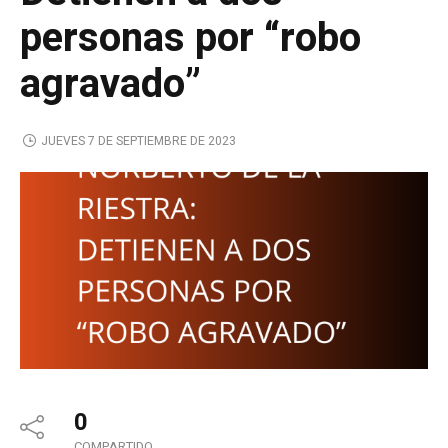
personas por “robo
agravado”
JUEVES 7 DE SEPTIEMBRE DE 2023
0
COMPARTIDO