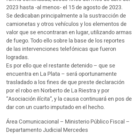
2023 hasta -al menos- el 15 de agosto de 2023.
Se dedicaban principalmente a la sustracción de
camionetas y otros vehículos y los elementos de
valor que se encontraran en lugar, utilizando armas
de fuego. Todo ello sobre la base de los reportes
de las intervenciones telefónicas que fueron
logradas.
Es por ello que el restante detenido – que se
encuentra en La Plata – será oportunamente
trasladado a los fines de que preste declaración
por el robo en Norberto de La Riestra y por
“Asociación ilícita”, y la causa continuará en pos de
dar con un cuarto imputado en el hecho.
Área Comunicacional – Ministerio Público Fiscal –
Departamento Judicial Mercedes