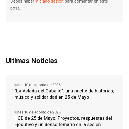
Debes haber
iniciado sesión
para comentar en este
post.
Ultimas Noticias
lunes 10 de agosto de 2026
“La Velada del Caballo”: una noche de historias,
música y solidaridad en 25 de Mayo
lunes 10 de agosto de 2026
HCD de 25 de Mayo: Proyectos, respuestas del
Ejecutivo y un denso temario en la sesión