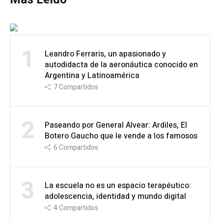
1
Leandro Ferraris, un apasionado y
autodidacta de la aeronáutica conocido en
Argentina y Latinoamérica
7
Compartidos
2
Paseando por General Alvear: Ardiles, El
Botero Gaucho que le vende a los famosos
6
Compartidos
3
La escuela no es un espacio terapéutico:
adolescencia, identidad y mundo digital
4
Compartidos