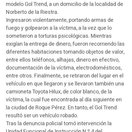
modelo Gol Trend, a un domicilio de la localidad de
Norberto de la Riestra.
Ingresaron violentamente, portando armas de
fuego y golpearon a la víctima, a la vez que lo
sometieron a torturas psicológicas. Mientras
exigían la entrega de dinero, fueron recorriendo las
diferentes habitaciones tomando objetos de valor,
entre ellos teléfonos, alhajas, dinero en efectivo,
documentación de la víctima, electrodomésticos,
entre otros. Finalmente, se retiraron del lugar en el
vehículo en que llegaron y se llevaron también una
camioneta Toyota Hilux, de color blanco, de la
víctima, la cual fue encontrada al día siguiente en
la ciudad de Roque Pérez. En tanto, el Gol Trend
resultó ser un vehículo robado.
Tras la denuncia policial tomó intervención la
Unidad Funcional de Instrucción N.º 4 del