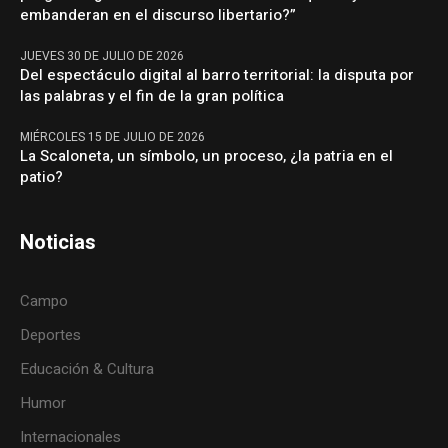
embanderan en el discurso libertario?”
JUEVES 30 DE JULIO DE 2026
Del espectáculo digital al barro territorial: la disputa por
las palabras y el fin de la gran política
MIÉRCOLES 15 DE JULIO DE 2026
La Scaloneta, un símbolo, un proceso, ¿la patria en el
patio?
Noticias
Campo
Deportes
Educación & Cultura
Humor
Internacionales