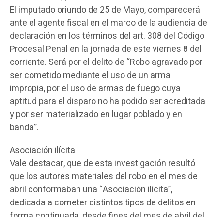
El imputado oriundo de 25 de Mayo, comparecerá
ante el agente fiscal en el marco de la audiencia de
declaración en los términos del art. 308 del Código
Procesal Penal en la jornada de este viernes 8 del
corriente. Será por el delito de “Robo agravado por
ser cometido mediante el uso de un arma
impropia, por el uso de armas de fuego cuya
aptitud para el disparo no ha podido ser acreditada
y por ser materializado en lugar poblado y en
banda”.
Asociación ilícita
Vale destacar, que de esta investigación resultó
que los autores materiales del robo en el mes de
abril conformaban una “Asociación ilícita”,
dedicada a cometer distintos tipos de delitos en
forma continuada, desde fines del mes de abril del