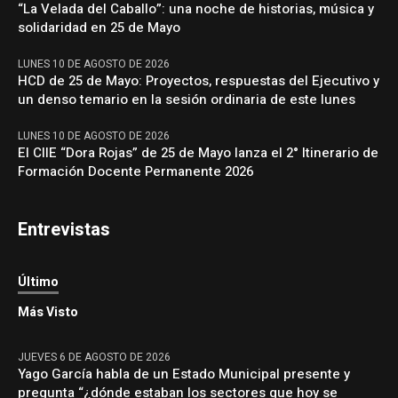
“La Velada del Caballo”: una noche de historias, música y
solidaridad en 25 de Mayo
LUNES 10 DE AGOSTO DE 2026
HCD de 25 de Mayo: Proyectos, respuestas del Ejecutivo y
un denso temario en la sesión ordinaria de este lunes
LUNES 10 DE AGOSTO DE 2026
El CIIE “Dora Rojas” de 25 de Mayo lanza el 2° Itinerario de
Formación Docente Permanente 2026
Entrevistas
Último
Más Visto
JUEVES 6 DE AGOSTO DE 2026
Yago García habla de un Estado Municipal presente y
pregunta “¿dónde estaban los sectores que hoy se