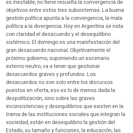
es inestable, no tiene resuelta la convergencia de
objetivos entre estos tres subsistemas. La buena
gestión política apunta a la convergencia, la mala
política a la divergencia. Hoy en Argentina se nota
con claridad el desacuerdo y el desequilibrio
sistémico. El domingo es una manifestación del
gran desacuerdo nacional. Objetivamente el
próximo gobierno, suponiendo un escenario
externo neutro, va a tener que gestionar
desacuerdos graves y profundos. Los
desacuerdos no son solo entre los discursos
puestos en oferta, eso es lo de menos dada la
despolitización, sino sobre las graves
inconsistencias y desequilibrios que existen en la
trama de las instituciones sociales que integran la
sociedad, están en desequilibrio la gestión del
Estado, su tamaño y funciones, la educación, las