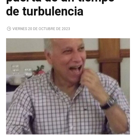
de turbulencia
VIERNES 20 DE OCTUBRE DE 2023