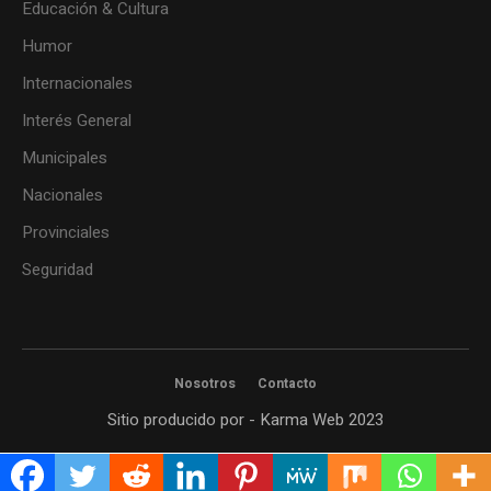
Educación & Cultura
Humor
Internacionales
Interés General
Municipales
Nacionales
Provinciales
Seguridad
Nosotros
Contacto
Sitio producido por - Karma Web 2023