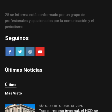
25 se Informa está conformado por un grupo de
profesionales y apasionados por la comunicación y el
periodismo.
Seguínos
Últimas Noticias
Último
Más Visto
SÁBADO 8 DE AGOSTO DE 2026
Tras el receso invernal, el HCD se