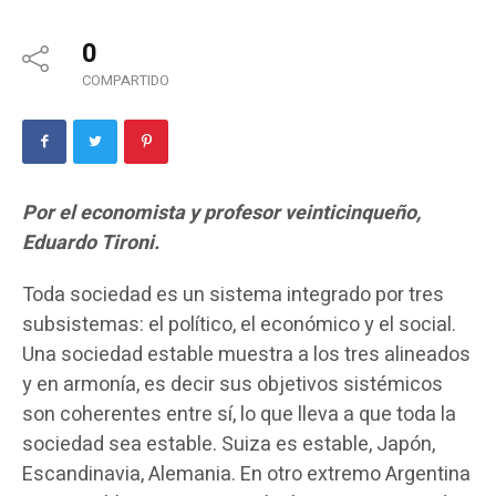
0
COMPARTIDO
Por el economista y profesor veinticinqueño,
Eduardo Tironi.
Toda sociedad es un sistema integrado por tres
subsistemas: el político, el económico y el social.
Una sociedad estable muestra a los tres alineados
y en armonía, es decir sus objetivos sistémicos
son coherentes entre sí, lo que lleva a que toda la
sociedad sea estable. Suiza es estable, Japón,
Escandinavia, Alemania. En otro extremo Argentina