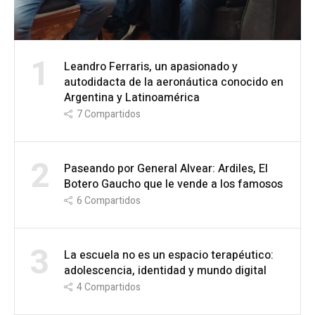
1
Leandro Ferraris, un apasionado y
autodidacta de la aeronáutica conocido en
Argentina y Latinoamérica
7
Compartidos
2
Paseando por General Alvear: Ardiles, El
Botero Gaucho que le vende a los famosos
6
Compartidos
3
La escuela no es un espacio terapéutico:
adolescencia, identidad y mundo digital
4
Compartidos