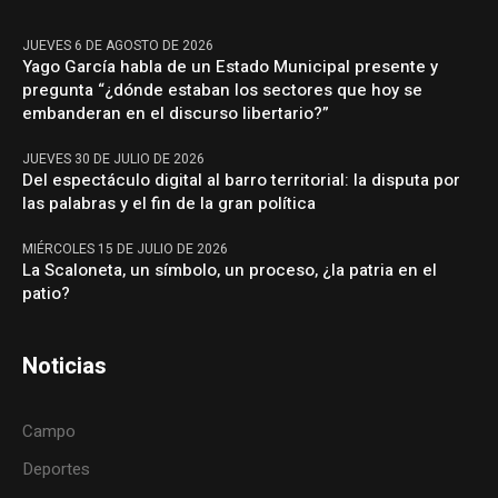
JUEVES 6 DE AGOSTO DE 2026
Yago García habla de un Estado Municipal presente y
pregunta “¿dónde estaban los sectores que hoy se
embanderan en el discurso libertario?”
JUEVES 30 DE JULIO DE 2026
Del espectáculo digital al barro territorial: la disputa por
las palabras y el fin de la gran política
MIÉRCOLES 15 DE JULIO DE 2026
La Scaloneta, un símbolo, un proceso, ¿la patria en el
patio?
Noticias
Campo
Deportes