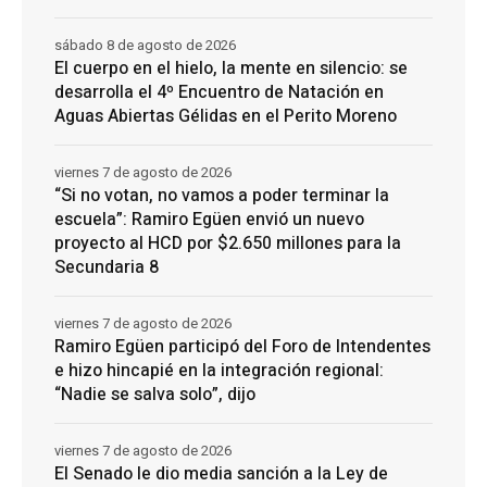
sábado 8 de agosto de 2026
El cuerpo en el hielo, la mente en silencio: se
desarrolla el 4º Encuentro de Natación en
Aguas Abiertas Gélidas en el Perito Moreno
viernes 7 de agosto de 2026
“Si no votan, no vamos a poder terminar la
escuela”: Ramiro Egüen envió un nuevo
proyecto al HCD por $2.650 millones para la
Secundaria 8
viernes 7 de agosto de 2026
Ramiro Egüen participó del Foro de Intendentes
e hizo hincapié en la integración regional:
“Nadie se salva solo”, dijo
viernes 7 de agosto de 2026
El Senado le dio media sanción a la Ley de