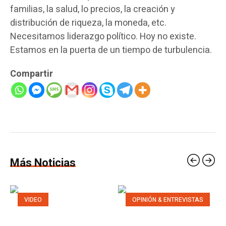
familias, la salud, lo precios, la creación y
distribución de riqueza, la moneda, etc.
Necesitamos liderazgo político. Hoy no existe.
Estamos en la puerta de un tiempo de turbulencia.
Compartir
Más Noticias
VIDEO
OPINIÓN & ENTREVISTAS