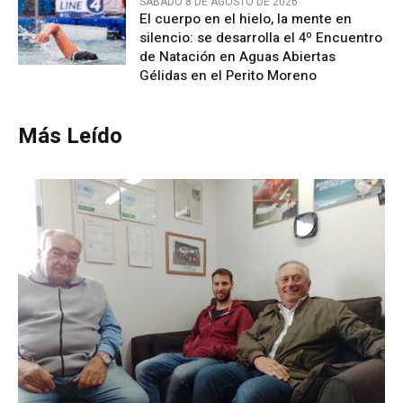
SÁBADO 8 DE AGOSTO DE 2026
El cuerpo en el hielo, la mente en
silencio: se desarrolla el 4º Encuentro
de Natación en Aguas Abiertas
Gélidas en el Perito Moreno
Más Leído