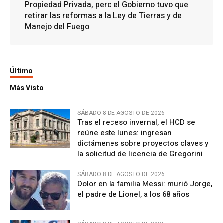
Propiedad Privada, pero el Gobierno tuvo que
retirar las reformas a la Ley de Tierras y de
Manejo del Fuego
Último
Más Visto
SÁBADO 8 DE AGOSTO DE 2026
Tras el receso invernal, el HCD se
reúne este lunes: ingresan
dictámenes sobre proyectos claves y
la solicitud de licencia de Gregorini
SÁBADO 8 DE AGOSTO DE 2026
Dolor en la familia Messi: murió Jorge,
el padre de Lionel, a los 68 años