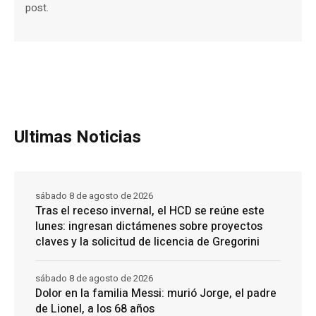
post.
Ultimas Noticias
sábado 8 de agosto de 2026
Tras el receso invernal, el HCD se reúne este
lunes: ingresan dictámenes sobre proyectos
claves y la solicitud de licencia de Gregorini
sábado 8 de agosto de 2026
Dolor en la familia Messi: murió Jorge, el padre
de Lionel, a los 68 años