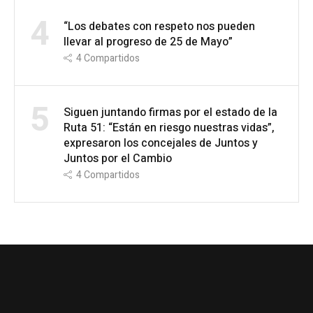
4
“Los debates con respeto nos pueden
llevar al progreso de 25 de Mayo”
4
Compartidos
5
Siguen juntando firmas por el estado de la
Ruta 51: “Están en riesgo nuestras vidas”,
expresaron los concejales de Juntos y
Juntos por el Cambio
4
Compartidos