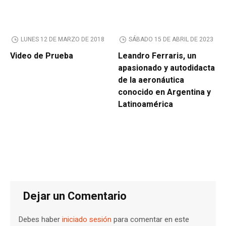
LUNES 12 DE MARZO DE 2018
SÁBADO 15 DE ABRIL DE 2023
Video de Prueba
Leandro Ferraris, un
apasionado y autodidacta
de la aeronáutica
conocido en Argentina y
Latinoamérica
Dejar un Comentario
Debes haber
iniciado sesión
para comentar en este