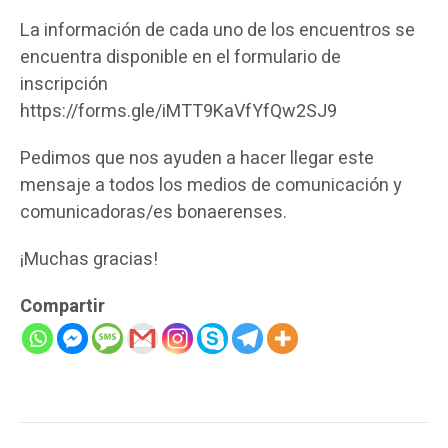
La información de cada uno de los encuentros se
encuentra disponible en el formulario de
inscripción
https://forms.gle/iMTT9KaVfYfQw2SJ9
Pedimos que nos ayuden a hacer llegar este
mensaje a todos los medios de comunicación y
comunicadoras/es bonaerenses.
¡Muchas gracias!
Compartir