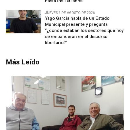
hasta los 100 años
JUEVES 6 DE AGOSTO DE 2026
Yago García habla de un Estado
Municipal presente y pregunta
“¿dónde estaban los sectores que hoy
se embanderan en el discurso
libertario?”
Más Leído