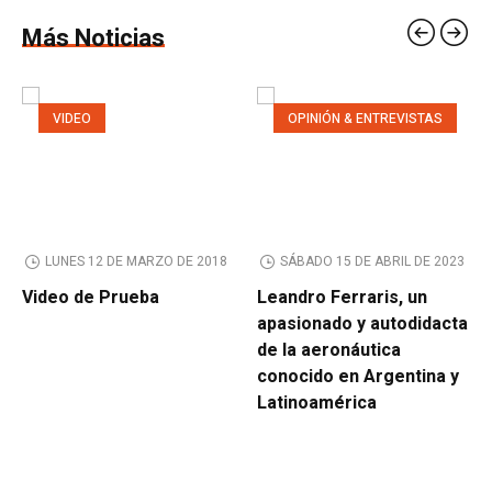
Más Noticias
VIDEO
OPINIÓN & ENTREVISTAS
LUNES 12 DE MARZO DE 2018
SÁBADO 15 DE ABRIL DE 2023
Video de Prueba
Leandro Ferraris, un
apasionado y autodidacta
de la aeronáutica
conocido en Argentina y
Latinoamérica