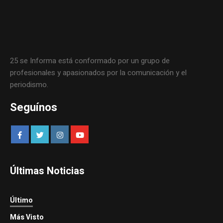
25 se Informa está conformado por un grupo de
profesionales y apasionados por la comunicación y el
periodismo.
Seguínos
Últimas Noticias
Último
Más Visto