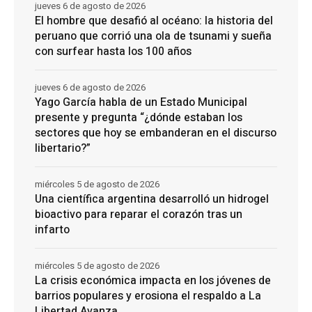
jueves 6 de agosto de 2026
El hombre que desafió al océano: la historia del
peruano que corrió una ola de tsunami y sueña
con surfear hasta los 100 años
jueves 6 de agosto de 2026
Yago García habla de un Estado Municipal
presente y pregunta “¿dónde estaban los
sectores que hoy se embanderan en el discurso
libertario?”
miércoles 5 de agosto de 2026
Una científica argentina desarrolló un hidrogel
bioactivo para reparar el corazón tras un
infarto
miércoles 5 de agosto de 2026
La crisis económica impacta en los jóvenes de
barrios populares y erosiona el respaldo a La
Libertad Avanza