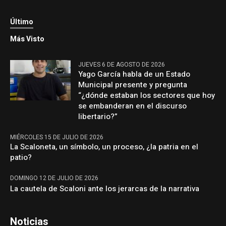
Último
Más Visto
JUEVES 6 DE AGOSTO DE 2026
Yago García habla de un Estado
Municipal presente y pregunta
“¿dónde estaban los sectores que hoy
se embanderan en el discurso
libertario?”
MIÉRCOLES 15 DE JULIO DE 2026
La Scaloneta, un símbolo, un proceso, ¿la patria en el
patio?
DOMINGO 12 DE JULIO DE 2026
La cautela de Scaloni ante los jerarcas de la narrativa
Noticias