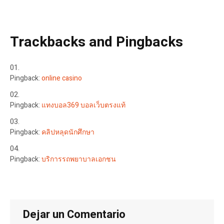
Trackbacks and Pingbacks
Pingback:
online casino
Pingback:
แทงบอล369 บอลเว็บตรงแท้
Pingback:
คลิปหลุดนักศึกษา
Pingback:
บริการรถพยาบาลเอกชน
Dejar un Comentario