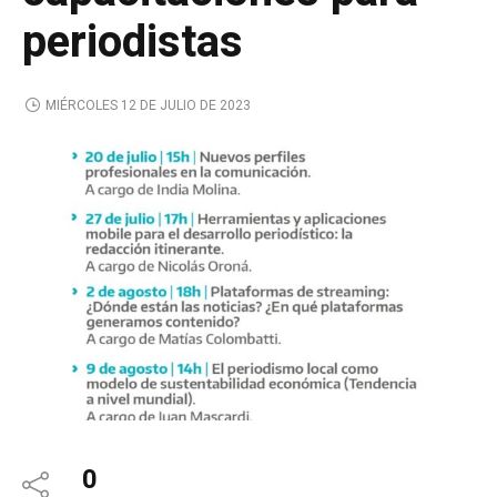
periodistas
MIÉRCOLES 12 DE JULIO DE 2023
0