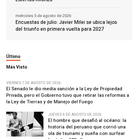
miércoles 5 de agosto de 2026
Encuestas de julio: Javier Milei se ubica lejos
del triunfo en primera vuelta para 2027
Último
Más Visto
VIERNES 7 DE AGOSTO DE 2026
El Senado le dio media sanción a la Ley de Propiedad
Privada, pero el Gobierno tuvo que retirar las reformas a
la Ley de Tierras y de Manejo del Fuego
JUEVES 6 DE AGOSTO DE 2026
El hombre que desafió al océano: la
historia del peruano que corrió una
ola de tsunami y sueña con surfear