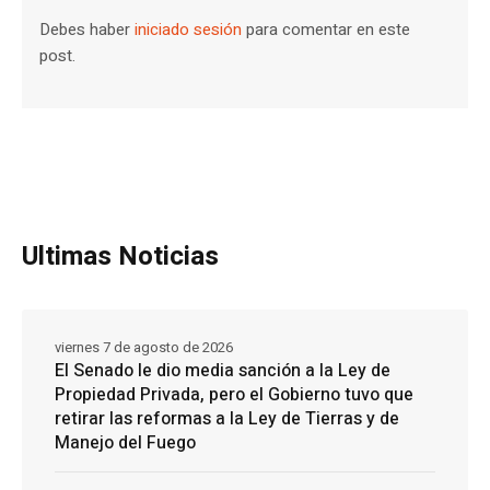
Debes haber
iniciado sesión
para comentar en este
post.
Ultimas Noticias
viernes 7 de agosto de 2026
El Senado le dio media sanción a la Ley de
Propiedad Privada, pero el Gobierno tuvo que
retirar las reformas a la Ley de Tierras y de
Manejo del Fuego