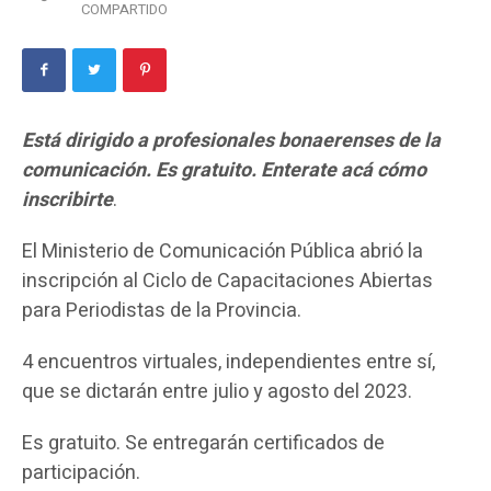
COMPARTIDO
Está dirigido a profesionales bonaerenses de la
comunicación. Es gratuito. Enterate acá cómo
inscribirte
.
El Ministerio de Comunicación Pública abrió la
inscripción al Ciclo de Capacitaciones Abiertas
para Periodistas de la Provincia.
4 encuentros virtuales, independientes entre sí,
que se dictarán entre julio y agosto del 2023.
Es gratuito. Se entregarán certificados de
participación.