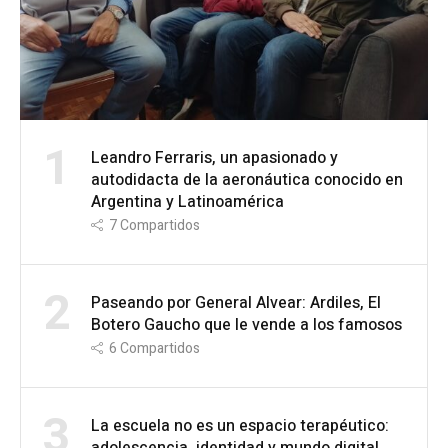
1
Leandro Ferraris, un apasionado y
autodidacta de la aeronáutica conocido en
Argentina y Latinoamérica
7
Compartidos
2
Paseando por General Alvear: Ardiles, El
Botero Gaucho que le vende a los famosos
6
Compartidos
3
La escuela no es un espacio terapéutico: