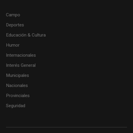
Campo
Deportes
Educación & Cultura
Humor
Internacionales
Interés General
Municipales
Nacionales
Provinciales
Seguridad