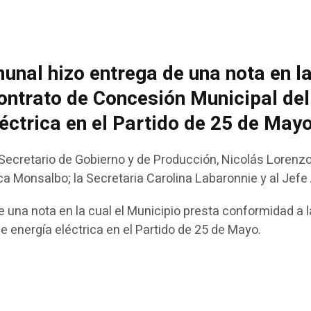
unal hizo entrega de una nota en la
ontrato de Concesión Municipal del 
éctrica en el Partido de 25 de May
cretario de Gobierno y de Producción, Nicolás Lorenzo, 
ca Monsalbo; la Secretaria Carolina Labaronnie y al Jefe
e una nota en la cual el Municipio presta conformidad a 
de energía eléctrica en el Partido de 25 de Mayo.