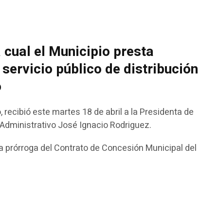
 cual el Municipio presta
servicio público de distribución
o
recibió este martes 18 de abril a la Presidenta de
 Administrativo José Ignacio Rodriguez.
la prórroga del Contrato de Concesión Municipal del