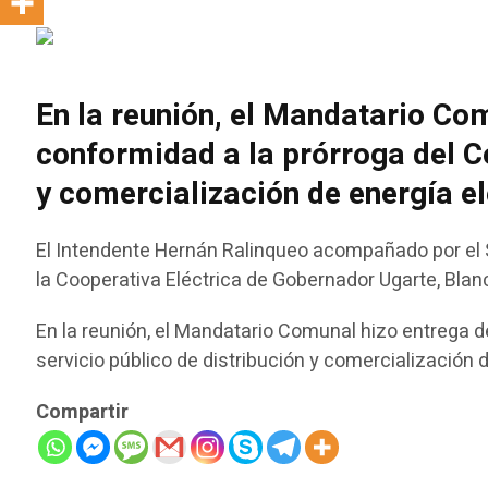
En la reunión, el Mandatario Com
conformidad a la prórroga del C
y comercialización de energía el
El Intendente Hernán Ralinqueo acompañado por el Se
la Cooperativa Eléctrica de Gobernador Ugarte, Blan
En la reunión, el Mandatario Comunal hizo entrega d
servicio público de distribución y comercialización 
Compartir