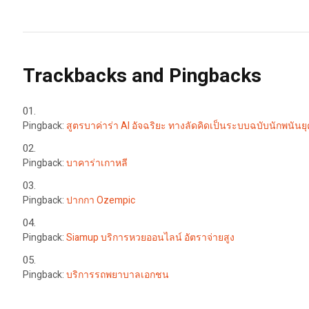
Trackbacks and Pingbacks
Pingback:
สูตรบาค่าร่า AI อัจฉริยะ ทางลัดคิดเป็นระบบฉบับนักพนันยุ
Pingback:
บาคาร่าเกาหลี
Pingback:
ปากกา Ozempic
Pingback:
Siamup บริการหวยออนไลน์ อัตราจ่ายสูง
Pingback:
บริการรถพยาบาลเอกชน