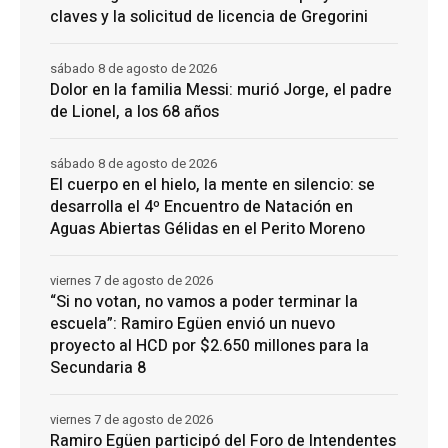
claves y la solicitud de licencia de Gregorini
sábado 8 de agosto de 2026
Dolor en la familia Messi: murió Jorge, el padre
de Lionel, a los 68 años
sábado 8 de agosto de 2026
El cuerpo en el hielo, la mente en silencio: se
desarrolla el 4º Encuentro de Natación en
Aguas Abiertas Gélidas en el Perito Moreno
viernes 7 de agosto de 2026
“Si no votan, no vamos a poder terminar la
escuela”: Ramiro Egüen envió un nuevo
proyecto al HCD por $2.650 millones para la
Secundaria 8
viernes 7 de agosto de 2026
Ramiro Egüen participó del Foro de Intendentes