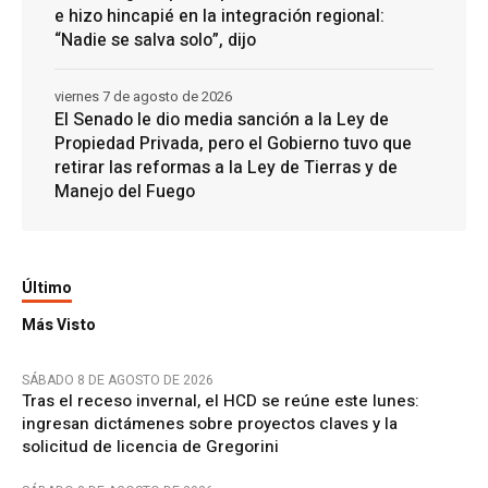
e hizo hincapié en la integración regional:
“Nadie se salva solo”, dijo
viernes 7 de agosto de 2026
El Senado le dio media sanción a la Ley de
Propiedad Privada, pero el Gobierno tuvo que
retirar las reformas a la Ley de Tierras y de
Manejo del Fuego
Último
Más Visto
SÁBADO 8 DE AGOSTO DE 2026
Tras el receso invernal, el HCD se reúne este lunes:
ingresan dictámenes sobre proyectos claves y la
solicitud de licencia de Gregorini