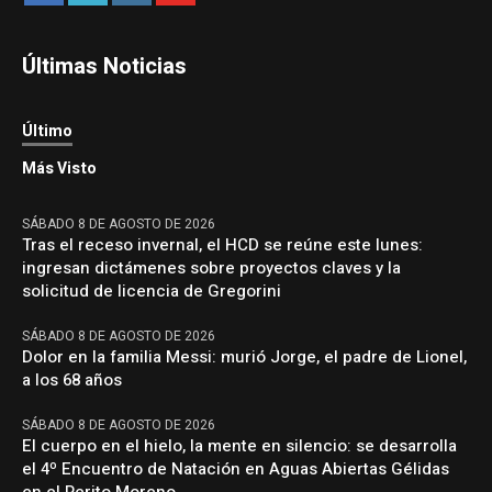
Últimas Noticias
Último
Más Visto
SÁBADO 8 DE AGOSTO DE 2026
Tras el receso invernal, el HCD se reúne este lunes:
ingresan dictámenes sobre proyectos claves y la
solicitud de licencia de Gregorini
SÁBADO 8 DE AGOSTO DE 2026
Dolor en la familia Messi: murió Jorge, el padre de Lionel,
a los 68 años
SÁBADO 8 DE AGOSTO DE 2026
El cuerpo en el hielo, la mente en silencio: se desarrolla
el 4º Encuentro de Natación en Aguas Abiertas Gélidas