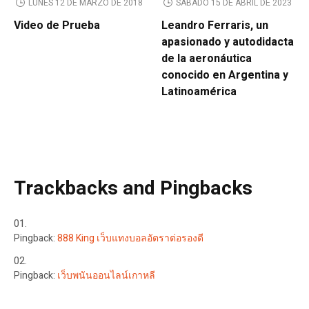
LUNES 12 DE MARZO DE 2018
SÁBADO 15 DE ABRIL DE 2023
Video de Prueba
Leandro Ferraris, un
apasionado y autodidacta
de la aeronáutica
conocido en Argentina y
Latinoamérica
Trackbacks and Pingbacks
Pingback:
888 King เว็บแทงบอลอัตราต่อรองดี
Pingback:
เว็บพนันออนไลน์เกาหลี