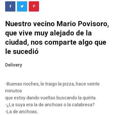
Nuestro vecino Mario Povisoro,
que vive muy alejado de la
ciudad, nos comparte algo que
le sucedió
Delivery
-Buenas noches, le traigo la pizza, hace veinte
minutos
que estoy dando vueltas buscando la quinta.
-¿La suya era la de anchoas o la calabresa?
-La de anchoas.