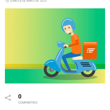
LUNES 8 DE MAYO DE 2023
0
COMPARTIDO