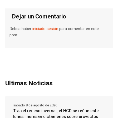
Dejar un Comentario
Debes haber
iniciado sesión
para comentar en este
post.
Ultimas Noticias
sábado 8 de agosto de 2026
Tras el receso invernal, el HCD se reúne este
lunes: ingresan dictámenes sobre proyectos