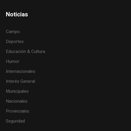
Noticias
Campo
Deportes
Educación & Cultura
Humor
Internacionales
Interés General
Municipales
Nacionales
Provinciales
Seguridad