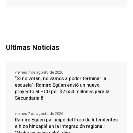
Ultimas Noticias
viernes 7 de agosto de 2026
“Si no votan, no vamos a poder terminar la
escuela”: Ramiro Egüen envió un nuevo
proyecto al HCD por $2.650 millones para la
Secundaria 8
viernes 7 de agosto de 2026
Ramiro Egüen participó del Foro de Intendentes
e hizo hincapié en la integración regional: