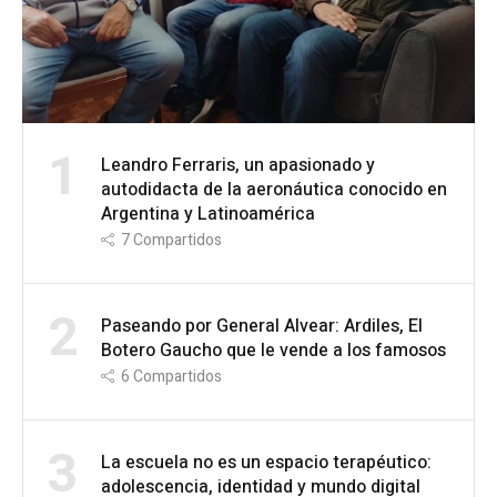
1
Leandro Ferraris, un apasionado y
autodidacta de la aeronáutica conocido en
Argentina y Latinoamérica
7
Compartidos
2
Paseando por General Alvear: Ardiles, El
Botero Gaucho que le vende a los famosos
6
Compartidos
3
La escuela no es un espacio terapéutico:
adolescencia, identidad y mundo digital