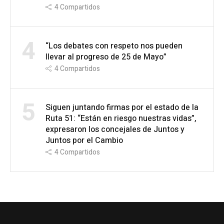
4
Compartidos
4
“Los debates con respeto nos pueden
llevar al progreso de 25 de Mayo”
4
Compartidos
5
Siguen juntando firmas por el estado de la
Ruta 51: “Están en riesgo nuestras vidas”,
expresaron los concejales de Juntos y
Juntos por el Cambio
4
Compartidos