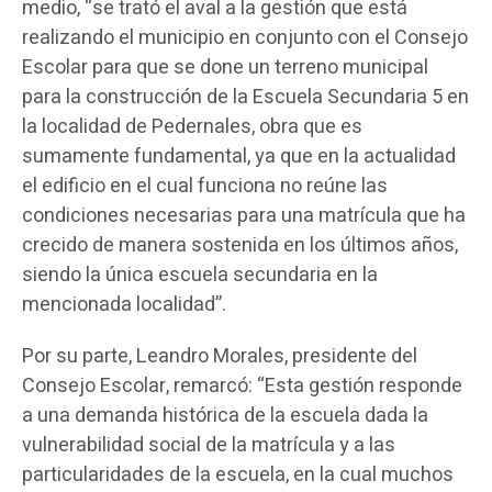
medio, “se trató el aval a la gestión que está
realizando el municipio en conjunto con el Consejo
Escolar para que se done un terreno municipal
para la construcción de la Escuela Secundaria 5 en
la localidad de Pedernales, obra que es
sumamente fundamental, ya que en la actualidad
el edificio en el cual funciona no reúne las
condiciones necesarias para una matrícula que ha
crecido de manera sostenida en los últimos años,
siendo la única escuela secundaria en la
mencionada localidad”.
Por su parte, Leandro Morales, presidente del
Consejo Escolar, remarcó: “Esta gestión responde
a una demanda histórica de la escuela dada la
vulnerabilidad social de la matrícula y a las
particularidades de la escuela, en la cual muchos