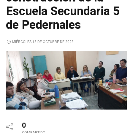
Escuela Secundaria 5
de Pedernales
MIÉRCOLES 18 DE OCTUBRE DE 2023
0
COMPARTIDO