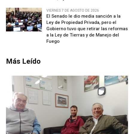
VIERNES 7 DE AGOSTO DE 2026
El Senado le dio media sanción a la
Ley de Propiedad Privada, pero el
Gobierno tuvo que retirar las reformas
a la Ley de Tierras y de Manejo del
Fuego
Más Leído