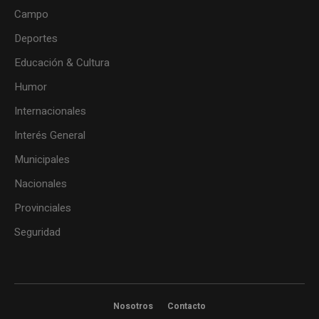
Campo
Deportes
Educación & Cultura
Humor
Internacionales
Interés General
Municipales
Nacionales
Provinciales
Seguridad
Nosotros
Contacto