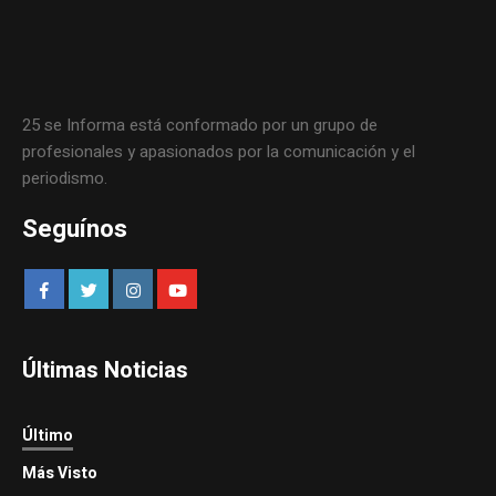
25 se Informa está conformado por un grupo de
profesionales y apasionados por la comunicación y el
periodismo.
Seguínos
Últimas Noticias
Último
Más Visto