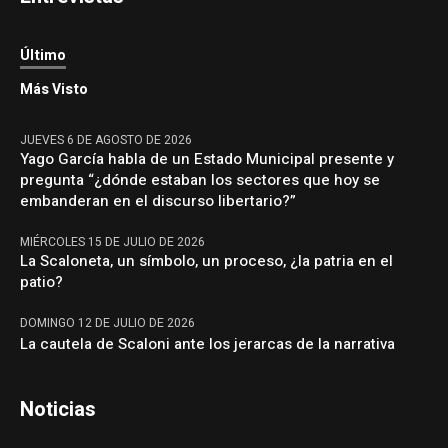
Último
Más Visto
JUEVES 6 DE AGOSTO DE 2026
Yago García habla de un Estado Municipal presente y
pregunta “¿dónde estaban los sectores que hoy se
embanderan en el discurso libertario?”
MIÉRCOLES 15 DE JULIO DE 2026
La Scaloneta, un símbolo, un proceso, ¿la patria en el
patio?
DOMINGO 12 DE JULIO DE 2026
La cautela de Scaloni ante los jerarcas de la narrativa
Noticias