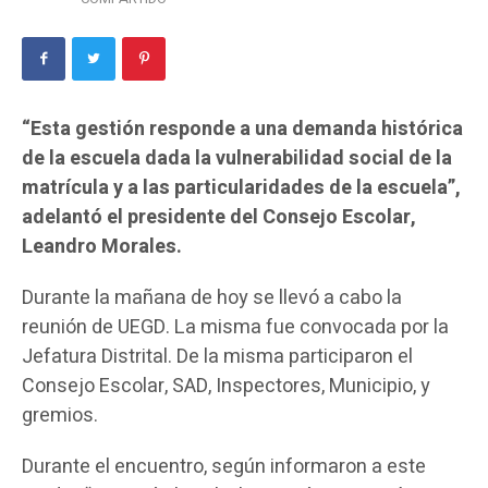
“Esta gestión responde a una demanda histórica
de la escuela dada la vulnerabilidad social de la
matrícula y a las particularidades de la escuela”,
adelantó el presidente del Consejo Escolar,
Leandro Morales.
Durante la mañana de hoy se llevó a cabo la
reunión de UEGD. La misma fue convocada por la
Jefatura Distrital. De la misma participaron el
Consejo Escolar, SAD, Inspectores, Municipio, y
gremios.
Durante el encuentro, según informaron a este