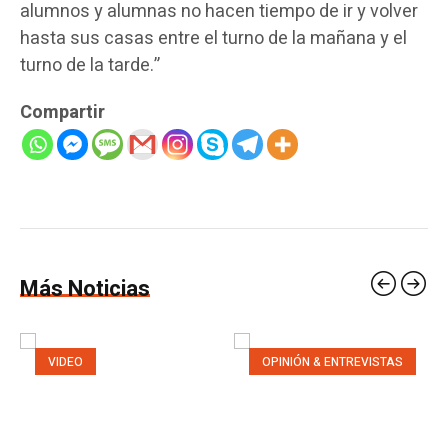
alumnos y alumnas no hacen tiempo de ir y volver
hasta sus casas entre el turno de la mañana y el
turno de la tarde.”
Compartir
Más Noticias
VIDEO
OPINIÓN & ENTREVISTAS