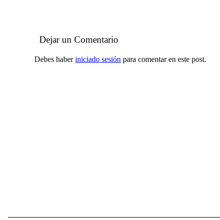
Dejar un Comentario
Debes haber
iniciado sesión
para comentar en este post.