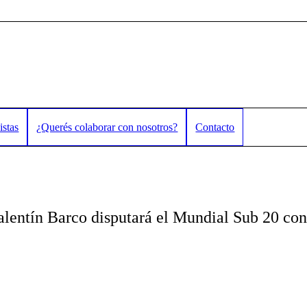
istas
¿Querés colaborar con nosotros?
Contacto
lentín Barco disputará el Mundial Sub 20 con