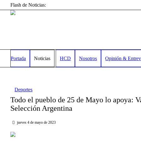
Flash de Noticias:
Portada
Noticias
HCD
Nosotros
Opinión & Entrev
Deportes
Todo el pueblo de 25 de Mayo lo apoya: Va
Selección Argentina
jueves 4 de mayo de 2023