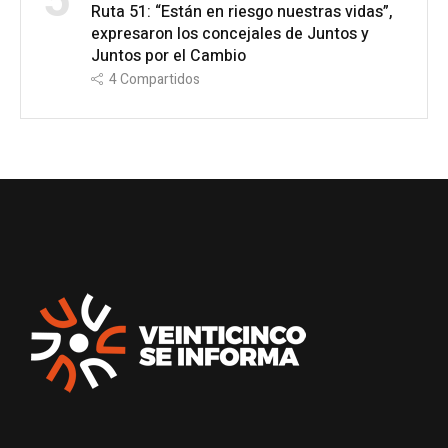
5
Ruta 51: “Están en riesgo nuestras vidas”,
expresaron los concejales de Juntos y
Juntos por el Cambio
4
Compartidos