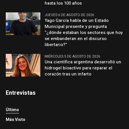
hasta los 100 años
JUEVES 6 DE AGOSTO DE 2026
Yago García habla de un Estado
Municipal presente y pregunta
“¿dónde estaban los sectores que hoy
se embanderan en el discurso
libertario?”
MIÉRCOLES 5 DE AGOSTO DE 2026
Una científica argentina desarrolló un
hidrogel bioactivo para reparar el
corazón tras un infarto
Entrevistas
Último
Más Visto