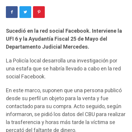
Sucedió en la red social Facebook. Interviene la
UFI 6 y la Ayudantía Fiscal 25 de Mayo del
Departamento Judicial Mercedes.
La Policía local desarrolla una investigación por
una estafa que se habría llevado a cabo en la red
social Facebook.
En este marco, suponen que una persona publicó
desde su perfil un objeto para la venta y fue
contactado para su compra. Acto seguido, según
informaron, se pidió los datos del CBU para realizar
la trasferencia y horas más tarde la víctima se
percató del faltante de dinero.