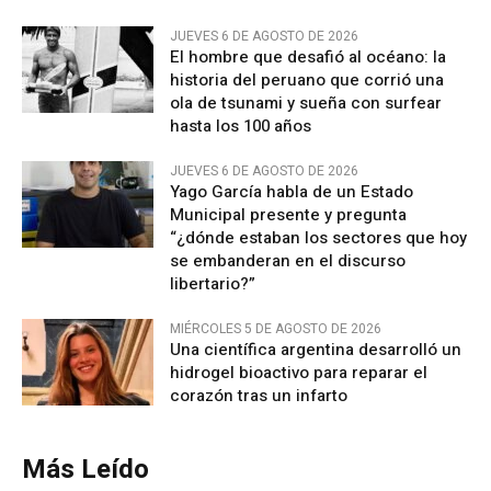
JUEVES 6 DE AGOSTO DE 2026
El hombre que desafió al océano: la
historia del peruano que corrió una
ola de tsunami y sueña con surfear
hasta los 100 años
JUEVES 6 DE AGOSTO DE 2026
Yago García habla de un Estado
Municipal presente y pregunta
“¿dónde estaban los sectores que hoy
se embanderan en el discurso
libertario?”
MIÉRCOLES 5 DE AGOSTO DE 2026
Una científica argentina desarrolló un
hidrogel bioactivo para reparar el
corazón tras un infarto
Más Leído