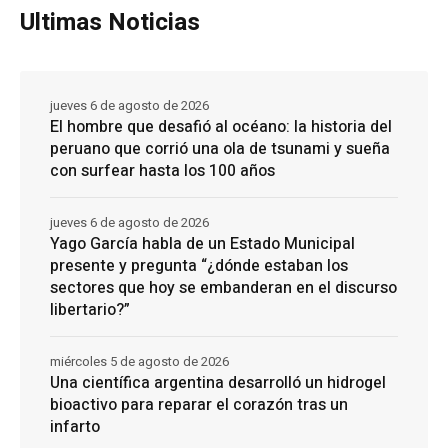
Ultimas Noticias
jueves 6 de agosto de 2026
El hombre que desafió al océano: la historia del
peruano que corrió una ola de tsunami y sueña
con surfear hasta los 100 años
jueves 6 de agosto de 2026
Yago García habla de un Estado Municipal
presente y pregunta “¿dónde estaban los
sectores que hoy se embanderan en el discurso
libertario?”
miércoles 5 de agosto de 2026
Una científica argentina desarrolló un hidrogel
bioactivo para reparar el corazón tras un
infarto