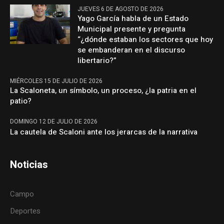
JUEVES 6 DE AGOSTO DE 2026
Yago García habla de un Estado
Municipal presente y pregunta
“¿dónde estaban los sectores que hoy
se embanderan en el discurso
libertario?”
MIÉRCOLES 15 DE JULIO DE 2026
La Scaloneta, un símbolo, un proceso, ¿la patria en el
patio?
DOMINGO 12 DE JULIO DE 2026
La cautela de Scaloni ante los jerarcas de la narrativa
Noticias
Campo
Deportes