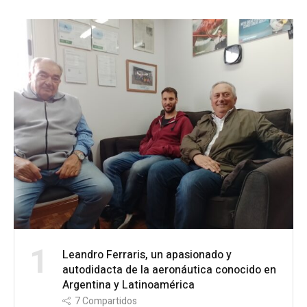
1
Leandro Ferraris, un apasionado y
autodidacta de la aeronáutica conocido en
Argentina y Latinoamérica
7
Compartidos