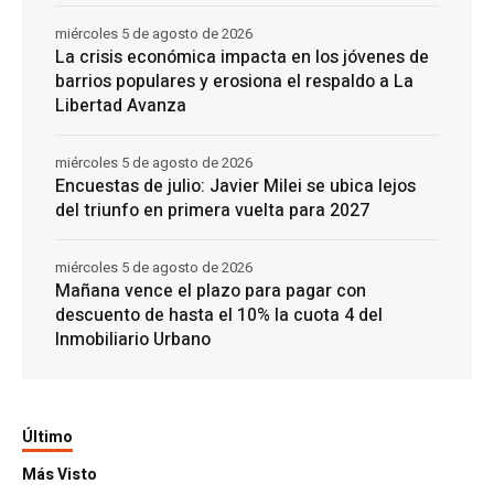
miércoles 5 de agosto de 2026
La crisis económica impacta en los jóvenes de
barrios populares y erosiona el respaldo a La
Libertad Avanza
miércoles 5 de agosto de 2026
Encuestas de julio: Javier Milei se ubica lejos
del triunfo en primera vuelta para 2027
miércoles 5 de agosto de 2026
Mañana vence el plazo para pagar con
descuento de hasta el 10% la cuota 4 del
Inmobiliario Urbano
Último
Más Visto