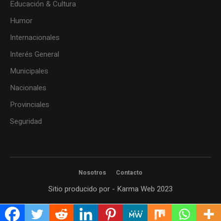
Educación & Cultura
Humor
Internacionales
Interés General
Municipales
Nacionales
Provinciales
Seguridad
Nosotros
Contacto
Sitio producido por - Karma Web 2023