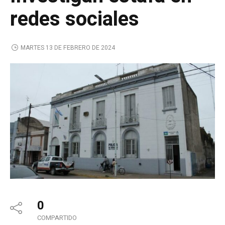
redes sociales
MARTES 13 DE FEBRERO DE 2024
0
COMPARTIDO