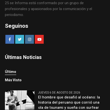
25 se Informa está conformado por un grupo de
profesionales y apasionados por la comunicación y el
periodismo.
Seguínos
Últimas Noticias
Último
Más Visto
JUEVES 6 DE AGOSTO DE 2026
El hombre que desafió al océano: la
historia del peruano que corrió una
ola de tsunami y sueña con surfear