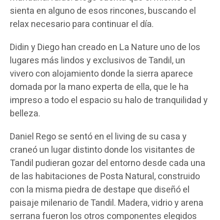
sienta en alguno de esos rincones, buscando el
relax necesario para continuar el día.
Didin y Diego han creado en La Nature uno de los
lugares más lindos y exclusivos de Tandil, un
vivero con alojamiento donde la sierra aparece
domada por la mano experta de ella, que le ha
impreso a todo el espacio su halo de tranquilidad y
belleza.
Daniel Rego se sentó en el living de su casa y
craneó un lugar distinto donde los visitantes de
Tandil pudieran gozar del entorno desde cada una
de las habitaciones de Posta Natural, construido
con la misma piedra de destape que diseñó el
paisaje milenario de Tandil. Madera, vidrio y arena
serrana fueron los otros componentes elegidos