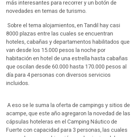
más interesantes para recorrer y un botón de
novedades en temas de turismo.
Sobre el tema alojamientos, en Tandil hay casi
8000 plazas entre las cuales se encuentran
hoteles, cabañas y departamentos habilitados que
van desde los 15.000 pesos la noche por
habitación en hotel de una estrella hasta cabañas
que oscilan desde 60.000 hasta 170.000 pesos al
día para 4 personas con diversos servicios
incluidos.
A eso se le suma la oferta de campings y sitios de
acampe, que este año agregaron la novedad de las
cápsulas hoteleras en el Camping Náutico de
Fuerte con capacidad para 3 personas, las cuales