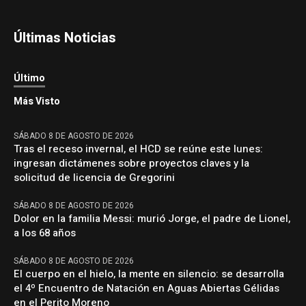
Últimas Noticias
Último
Más Visto
SÁBADO 8 DE AGOSTO DE 2026
Tras el receso invernal, el HCD se reúne este lunes:
ingresan dictámenes sobre proyectos claves y la
solicitud de licencia de Gregorini
SÁBADO 8 DE AGOSTO DE 2026
Dolor en la familia Messi: murió Jorge, el padre de Lionel,
a los 68 años
SÁBADO 8 DE AGOSTO DE 2026
El cuerpo en el hielo, la mente en silencio: se desarrolla
el 4º Encuentro de Natación en Aguas Abiertas Gélidas
en el Perito Moreno