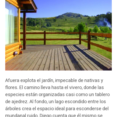
Afuera explota el jardín, impecable de nativas y
flores. El camino lleva hasta el vivero, donde las
especies están organizadas casi como un tablero
de ajedrez. Al fondo, un lago escondido entre los
árboles crea el espacio ideal para esconderse del
mundanal ruido. Diego cuenta que él mismo se