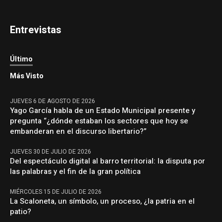
Entrevistas
Último
Más Visto
JUEVES 6 DE AGOSTO DE 2026
Yago García habla de un Estado Municipal presente y
pregunta “¿dónde estaban los sectores que hoy se
embanderan en el discurso libertario?”
JUEVES 30 DE JULIO DE 2026
Del espectáculo digital al barro territorial: la disputa por
las palabras y el fin de la gran política
MIÉRCOLES 15 DE JULIO DE 2026
La Scaloneta, un símbolo, un proceso, ¿la patria en el
patio?