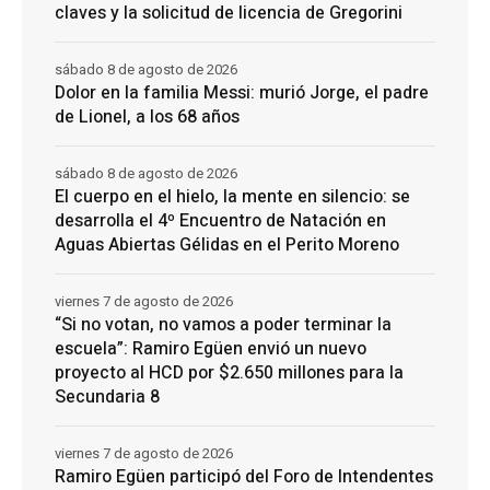
claves y la solicitud de licencia de Gregorini
sábado 8 de agosto de 2026
Dolor en la familia Messi: murió Jorge, el padre
de Lionel, a los 68 años
sábado 8 de agosto de 2026
El cuerpo en el hielo, la mente en silencio: se
desarrolla el 4º Encuentro de Natación en
Aguas Abiertas Gélidas en el Perito Moreno
viernes 7 de agosto de 2026
“Si no votan, no vamos a poder terminar la
escuela”: Ramiro Egüen envió un nuevo
proyecto al HCD por $2.650 millones para la
Secundaria 8
viernes 7 de agosto de 2026
Ramiro Egüen participó del Foro de Intendentes