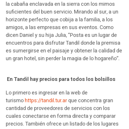
la cabaña enclavada en la sierra con los mimos
suficientes del buen servicio. Mirando al sur, a un
horizonte perfecto que cobija a la familia, a los
amigos, a las empresas en sus eventos. Como
dicen Daniel y su hija Julia, “Posta es un lugar de
encuentros para disfrutar Tandil donde la premisa
es sumergirse en el paisaje y obtener la calidad de
un gran hotel, sin perder la magia de lo hogareño”.
En Tandil hay precios para todos los bolsillos
Lo primero es ingresar en la web de
turismo
https://tandil.tur.ar
que concentra gran
cantidad de proveedores de servicios con los
cuales conectarse en forma directa y comparar
precios. También ofrece un listado de los lugares