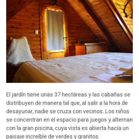
El jardín tiene unas 37 hectáreas y las cabañas se
distribuyen de manera tal que, al salir a la hora de
desayunar, nadie se cruza con vecinos. Los niños
se concentran en el espacio para juegos y alternan
con la gran piscina, cuya vista es abierta hacia un
paisaje increíble de verdes y granitos.