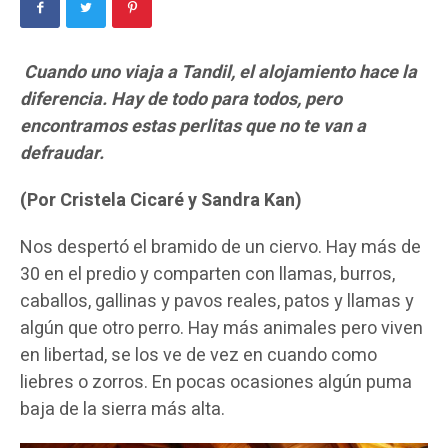
Cuando uno viaja a Tandil, el alojamiento hace la
diferencia. Hay de todo para todos, pero
encontramos estas perlitas que no te van a
defraudar.
(Por Cristela Cicaré y Sandra Kan)
Nos despertó el bramido de un ciervo. Hay más de
30 en el predio y comparten con llamas, burros,
caballos, gallinas y pavos reales, patos y llamas y
algún que otro perro. Hay más animales pero viven
en libertad, se los ve de vez en cuando como
liebres o zorros. En pocas ocasiones algún puma
baja de la sierra más alta.