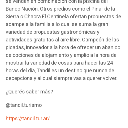
se venden en combinación con la piscina del
Banco Nación. Otros predios como el Pinar de la
Sierra o Chacra El Centinela ofertan propuestas de
acampe a la familia a lo cual se suma la gran
variedad de propuestas gastronómicas y
actividades gratuitas al aire libre. Campeón de las
picadas, innovador a la hora de ofrecer un abanico
de opciones de alojamiento y amplio a la hora de
mostrar la variedad de cosas para hacer las 24
horas del día, Tandil es un destino que nunca de
decepciona y al cual siempre vas a querer volver.
¿Querés saber más?
@tandil.turismo
https://tandil.tur.ar/