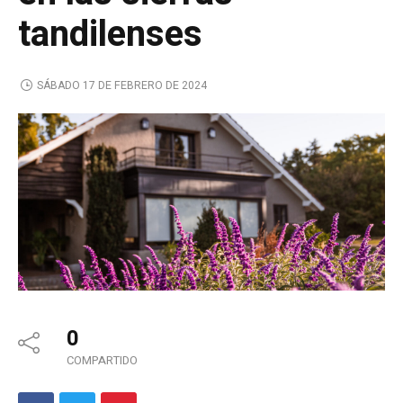
tandilenses
SÁBADO 17 DE FEBRERO DE 2024
0
COMPARTIDO