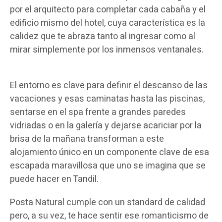
por el arquitecto para completar cada cabaña y el
edificio mismo del hotel, cuya característica es la
calidez que te abraza tanto al ingresar como al
mirar simplemente por los inmensos ventanales.
El entorno es clave para definir el descanso de las
vacaciones y esas caminatas hasta las piscinas,
sentarse en el spa frente a grandes paredes
vidriadas o en la galería y dejarse acariciar por la
brisa de la mañana transforman a este
alojamiento único en un componente clave de esa
escapada maravillosa que uno se imagina que se
puede hacer en Tandil.
Posta Natural cumple con un standard de calidad
pero, a su vez, te hace sentir ese romanticismo de