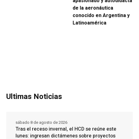
apasionado y autodidacta
de la aeronáutica
conocido en Argentina y
Latinoamérica
Ultimas Noticias
sábado 8 de agosto de 2026
Tras el receso invernal, el HCD se reúne este
lunes: ingresan dictámenes sobre proyectos