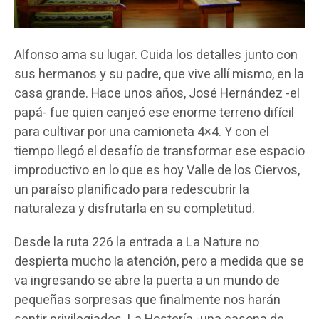
Alfonso ama su lugar. Cuida los detalles junto con
sus hermanos y su padre, que vive allí mismo, en la
casa grande. Hace unos años, José Hernández -el
papá- fue quien canjeó ese enorme terreno difícil
para cultivar por una camioneta 4×4. Y con el
tiempo llegó el desafío de transformar ese espacio
improductivo en lo que es hoy Valle de los Ciervos,
un paraíso planificado para redescubrir la
naturaleza y disfrutarla en su completitud.
Desde la ruta 226 la entrada a La Nature no
despierta mucho la atención, pero a medida que se
va ingresando se abre la puerta a un mundo de
pequeñas sorpresas que finalmente nos harán