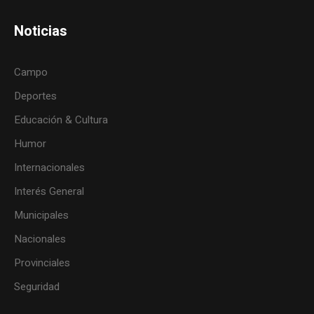
Noticias
Campo
Deportes
Educación & Cultura
Humor
Internacionales
Interés General
Municipales
Nacionales
Provinciales
Seguridad