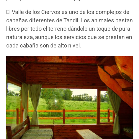
El Valle de los Ciervos es uno de los complejos de
cabañas diferentes de Tandil. Los animales pastan
libres por todo el terreno dándole un toque de pura
naturaleza, aunque los servicios que se prestan en
cada cabaña son de alto nivel.