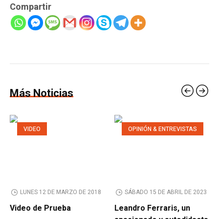
Compartir
Más Noticias
VIDEO
OPINIÓN & ENTREVISTAS
LUNES 12 DE MARZO DE 2018
SÁBADO 15 DE ABRIL DE 2023
Video de Prueba
Leandro Ferraris, un