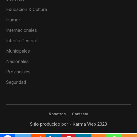
Educación & Cultura
Humor
Internacionales
Interés General
Municipales
Nacionales
Provinciales
Seguridad
Nosotros
Contacto
Sitio producido por - Karma Web 2023