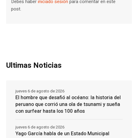
Debes haber
iniciado sesión
para comentar en este
post.
Ultimas Noticias
jueves 6 de agosto de 2026
El hombre que desafió al océano: la historia del
peruano que corrió una ola de tsunami y sueña
con surfear hasta los 100 años
jueves 6 de agosto de 2026
Yago García habla de un Estado Municipal