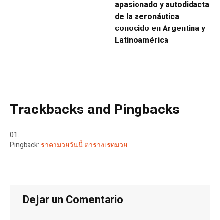
apasionado y autodidacta
de la aeronáutica
conocido en Argentina y
Latinoamérica
Trackbacks and Pingbacks
Pingback:
ราคามวยวันนี้ ตารางเรทมวย
Dejar un Comentario