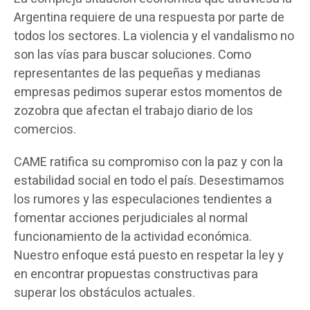
Argentina requiere de una respuesta por parte de
todos los sectores. La violencia y el vandalismo no
son las vías para buscar soluciones. Como
representantes de las pequeñas y medianas
empresas pedimos superar estos momentos de
zozobra que afectan el trabajo diario de los
comercios.
CAME ratifica su compromiso con la paz y con la
estabilidad social en todo el país. Desestimamos
los rumores y las especulaciones tendientes a
fomentar acciones perjudiciales al normal
funcionamiento de la actividad económica.
Nuestro enfoque está puesto en respetar la ley y
en encontrar propuestas constructivas para
superar los obstáculos actuales.