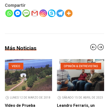
Compartir
Más Noticias
VIDEO
OPINIÓN & ENTREVISTAS
LUNES 12 DE MARZO DE 2018
SÁBADO 15 DE ABRIL DE 2023
Video de Prueba
Leandro Ferraris, un