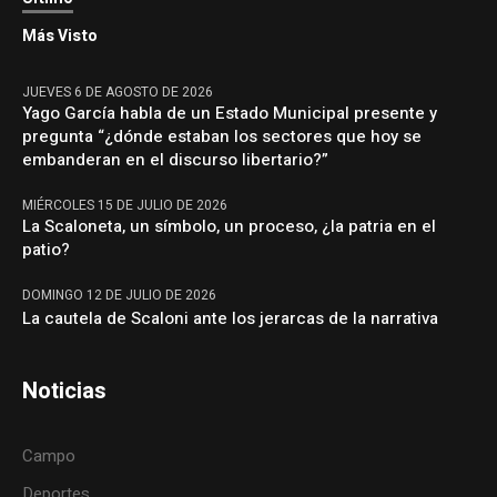
Más Visto
JUEVES 6 DE AGOSTO DE 2026
Yago García habla de un Estado Municipal presente y
pregunta “¿dónde estaban los sectores que hoy se
embanderan en el discurso libertario?”
MIÉRCOLES 15 DE JULIO DE 2026
La Scaloneta, un símbolo, un proceso, ¿la patria en el
patio?
DOMINGO 12 DE JULIO DE 2026
La cautela de Scaloni ante los jerarcas de la narrativa
Noticias
Campo
Deportes