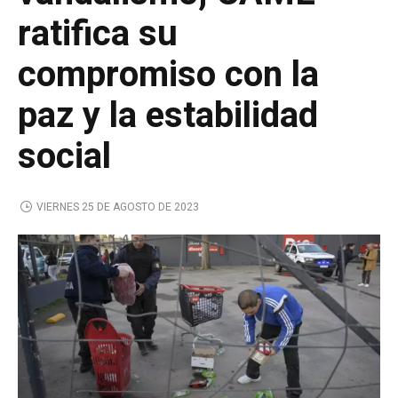
ratifica su
compromiso con la
paz y la estabilidad
social
VIERNES 25 DE AGOSTO DE 2023