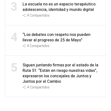
3
La escuela no es un espacio terapéutico:
adolescencia, identidad y mundo digital
4
Compartidos
4
“Los debates con respeto nos pueden
llevar al progreso de 25 de Mayo”
4
Compartidos
5
Siguen juntando firmas por el estado de la
Ruta 51: “Están en riesgo nuestras vidas”,
expresaron los concejales de Juntos y
Juntos por el Cambio
4
Compartidos