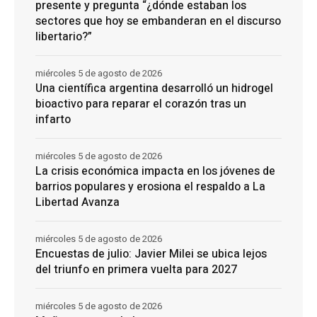
presente y pregunta “¿dónde estaban los
sectores que hoy se embanderan en el discurso
libertario?”
miércoles 5 de agosto de 2026
Una científica argentina desarrolló un hidrogel
bioactivo para reparar el corazón tras un
infarto
miércoles 5 de agosto de 2026
La crisis económica impacta en los jóvenes de
barrios populares y erosiona el respaldo a La
Libertad Avanza
miércoles 5 de agosto de 2026
Encuestas de julio: Javier Milei se ubica lejos
del triunfo en primera vuelta para 2027
miércoles 5 de agosto de 2026