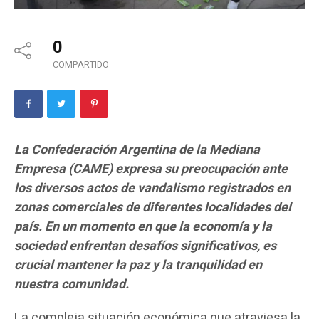
0
COMPARTIDO
La Confederación Argentina de la Mediana
Empresa (CAME) expresa su preocupación ante
los diversos actos de vandalismo registrados en
zonas comerciales de diferentes localidades del
país. En un momento en que la economía y la
sociedad enfrentan desafíos significativos, es
crucial mantener la paz y la tranquilidad en
nuestra comunidad.
La compleja situación económica que atraviesa la