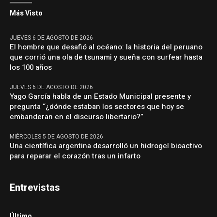
Más Visto
JUEVES 6 DE AGOSTO DE 2026
El hombre que desafió al océano: la historia del peruano
que corrió una ola de tsunami y sueña con surfear hasta
los 100 años
JUEVES 6 DE AGOSTO DE 2026
Yago García habla de un Estado Municipal presente y
pregunta “¿dónde estaban los sectores que hoy se
embanderan en el discurso libertario?”
MIÉRCOLES 5 DE AGOSTO DE 2026
Una científica argentina desarrolló un hidrogel bioactivo
para reparar el corazón tras un infarto
Entrevistas
Último