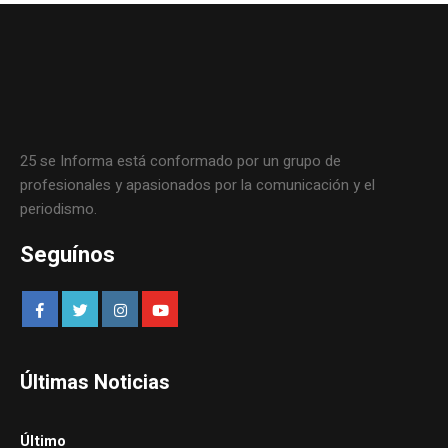
25 se Informa está conformado por un grupo de
profesionales y apasionados por la comunicación y el
periodismo.
Seguínos
Últimas Noticias
Último