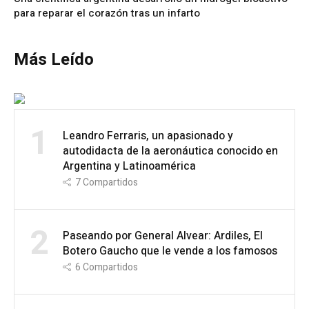
para reparar el corazón tras un infarto
Más Leído
1
Leandro Ferraris, un apasionado y
autodidacta de la aeronáutica conocido en
Argentina y Latinoamérica
7
Compartidos
2
Paseando por General Alvear: Ardiles, El
Botero Gaucho que le vende a los famosos
6
Compartidos