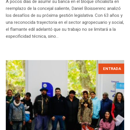
A pocos días de asumir su banca en el bloque oficialista en
reemplazo de la concejal saliente, Daniel Boisserenc analizó
los desafíos de su próxima gestión legislativa. Con 63 años y
una reconocida trayectoria en el sector agropecuario y social,
el flamante edil adelantó que su trabajo no se limitará a la
especificidad técnica, sino...
ENTRADA