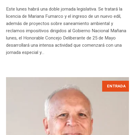
Este lunes habrá una doble jornada legislativa. Se tratará la
licencia de Mariana Fumarco y el ingreso de un nuevo edil,
además de proyectos sobre saneamiento ambiental y
reclamos impositivos dirigidos al Gobierno Nacional Mañana
lunes, el Honorable Concejo Deliberante de 25 de Mayo
desarrollará una intensa actividad que comenzará con una
jornada especial y...
ENTRADA