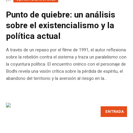
Punto de quiebre: un análisis
sobre el existencialismo y la
política actual
A través de un repaso por el filme de 1991, el autor reflexiona
sobre la rebelión contra el sistema y traza un paralelismo con
la coyuntura política. El encuentro onírico con el personaje de
Bodhi revela una visión crítica sobre la pérdida de espíritu, el
abandono del territorio y la aversión al riesgo en la...
ENTRADA