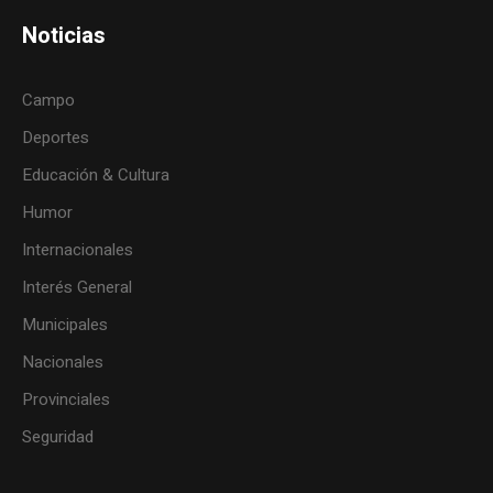
Noticias
Campo
Deportes
Educación & Cultura
Humor
Internacionales
Interés General
Municipales
Nacionales
Provinciales
Seguridad