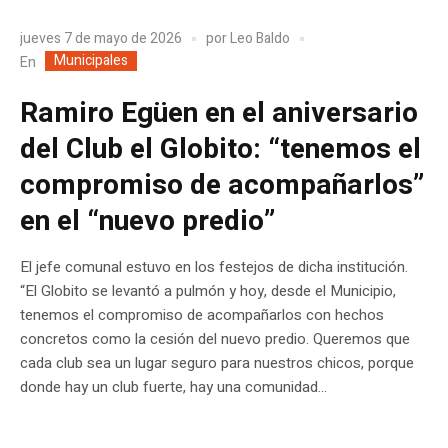
jueves 7 de mayo de 2026
por
Leo Baldo
Municipales
En
Ramiro Egüen en el aniversario
del Club el Globito: “tenemos el
compromiso de acompañarlos”
en el “nuevo predio”
El jefe comunal estuvo en los festejos de dicha institución.
“El Globito se levantó a pulmón y hoy, desde el Municipio,
tenemos el compromiso de acompañarlos con hechos
concretos como la cesión del nuevo predio. Queremos que
cada club sea un lugar seguro para nuestros chicos, porque
donde hay un club fuerte, hay una comunidad...