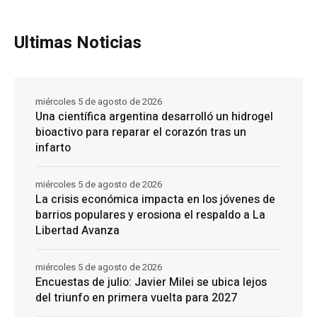
Ultimas Noticias
miércoles 5 de agosto de 2026
Una científica argentina desarrolló un hidrogel
bioactivo para reparar el corazón tras un
infarto
miércoles 5 de agosto de 2026
La crisis económica impacta en los jóvenes de
barrios populares y erosiona el respaldo a La
Libertad Avanza
miércoles 5 de agosto de 2026
Encuestas de julio: Javier Milei se ubica lejos
del triunfo en primera vuelta para 2027