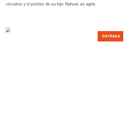
circuitos y el posteo de su hijo Nahuel, se agita...
ENTRADA