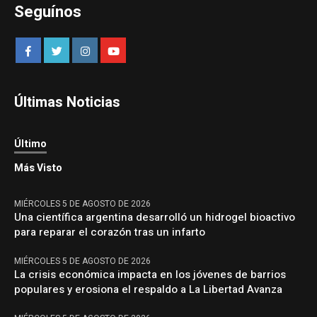
Seguínos
Últimas Noticias
Último
Más Visto
MIÉRCOLES 5 DE AGOSTO DE 2026
Una científica argentina desarrolló un hidrogel bioactivo
para reparar el corazón tras un infarto
MIÉRCOLES 5 DE AGOSTO DE 2026
La crisis económica impacta en los jóvenes de barrios
populares y erosiona el respaldo a La Libertad Avanza