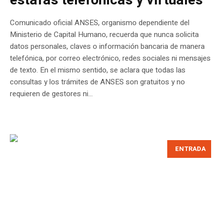
estafas telefónicas y virtuales
Comunicado oficial ANSES, organismo dependiente del
Ministerio de Capital Humano, recuerda que nunca solicita
datos personales, claves o información bancaria de manera
telefónica, por correo electrónico, redes sociales ni mensajes
de texto. En el mismo sentido, se aclara que todas las
consultas y los trámites de ANSES son gratuitos y no
requieren de gestores ni...
ENTRADA