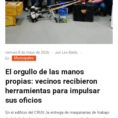
viernes 8 de mayo de 2026
por
Leo Baldo
Municipales
En
El orgullo de las manos
propias: vecinos recibieron
herramientas para impulsar
sus oficios
En el edificio del CRUV, la entrega de maquinarias de trabajo