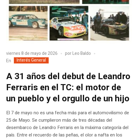
viernes 8 de mayo de 2026
por
Leo Baldo
Interés General
En
A 31 años del debut de Leandro
Ferraris en el TC: el motor de
un pueblo y el orgullo de un hijo
El 7 de mayo no es una fecha más para el automovilismo de
25 de Mayo. Se cumplieron más de tres décadas del
desembarco de Leandro Ferraris en la máxima categoría del
país. Entre el recuerdo de las peñas, el olor a nafta en los