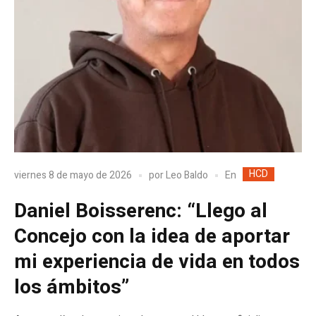
HCD
En
viernes 8 de mayo de 2026
por
Leo Baldo
Daniel Boisserenc: “Llego al
Concejo con la idea de aportar
mi experiencia de vida en todos
los ámbitos”