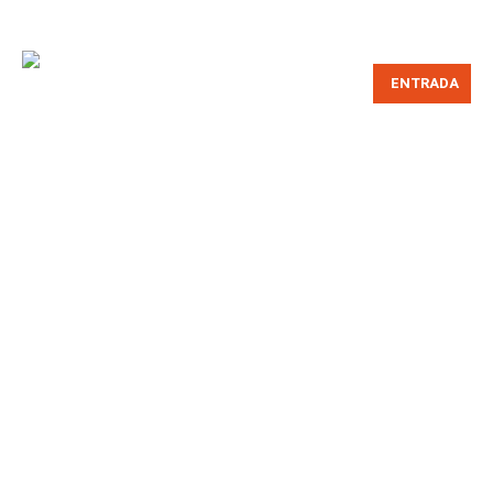
ENTRADA