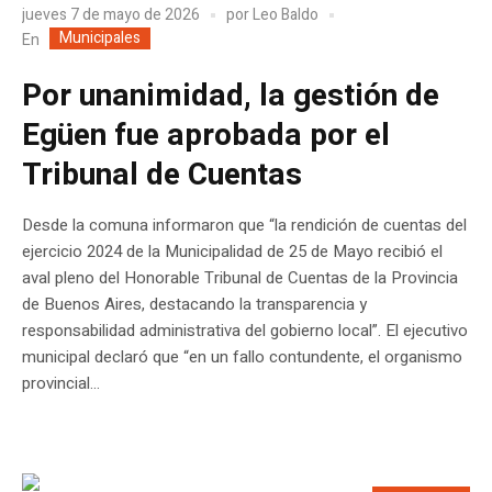
jueves 7 de mayo de 2026
por
Leo Baldo
Municipales
En
Por unanimidad, la gestión de
Egüen fue aprobada por el
Tribunal de Cuentas
Desde la comuna informaron que “la rendición de cuentas del
ejercicio 2024 de la Municipalidad de 25 de Mayo recibió el
aval pleno del Honorable Tribunal de Cuentas de la Provincia
de Buenos Aires, destacando la transparencia y
responsabilidad administrativa del gobierno local”. El ejecutivo
municipal declaró que “en un fallo contundente, el organismo
provincial...