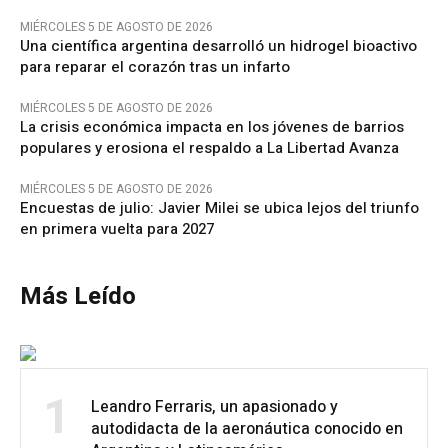
MIÉRCOLES 5 DE AGOSTO DE 2026
Una científica argentina desarrolló un hidrogel bioactivo
para reparar el corazón tras un infarto
MIÉRCOLES 5 DE AGOSTO DE 2026
La crisis económica impacta en los jóvenes de barrios
populares y erosiona el respaldo a La Libertad Avanza
MIÉRCOLES 5 DE AGOSTO DE 2026
Encuestas de julio: Javier Milei se ubica lejos del triunfo
en primera vuelta para 2027
Más Leído
1
Leandro Ferraris, un apasionado y
autodidacta de la aeronáutica conocido en