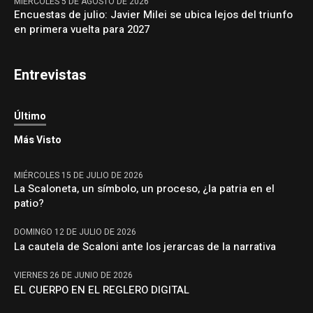
MIÉRCOLES 5 DE AGOSTO DE 2026
Encuestas de julio: Javier Milei se ubica lejos del triunfo
en primera vuelta para 2027
Entrevistas
Último
Más Visto
MIÉRCOLES 15 DE JULIO DE 2026
La Scaloneta, un símbolo, un proceso, ¿la patria en el
patio?
DOMINGO 12 DE JULIO DE 2026
La cautela de Scaloni ante los jerarcas de la narrativa
VIERNES 26 DE JUNIO DE 2026
EL CUERPO EN EL REGLERO DIGITAL