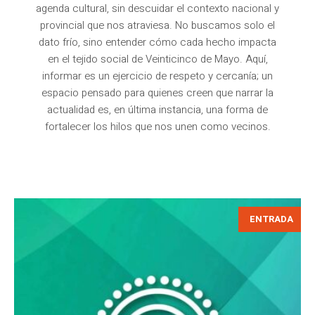
agenda cultural, sin descuidar el contexto nacional y
provincial que nos atraviesa. No buscamos solo el
dato frío, sino entender cómo cada hecho impacta
en el tejido social de Veinticinco de Mayo. Aquí,
informar es un ejercicio de respeto y cercanía; un
espacio pensado para quienes creen que narrar la
actualidad es, en última instancia, una forma de
fortalecer los hilos que nos unen como vecinos.
ENTRADA