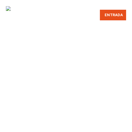
ENTRADA