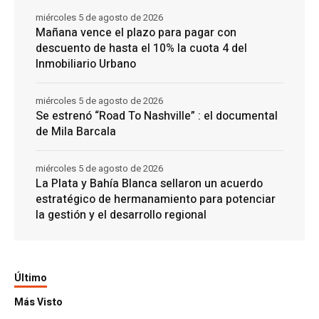
miércoles 5 de agosto de 2026
Mañana vence el plazo para pagar con
descuento de hasta el 10% la cuota 4 del
Inmobiliario Urbano
miércoles 5 de agosto de 2026
Se estrenó “Road To Nashville” : el documental
de Mila Barcala
miércoles 5 de agosto de 2026
La Plata y Bahía Blanca sellaron un acuerdo
estratégico de hermanamiento para potenciar
la gestión y el desarrollo regional
Último
Más Visto