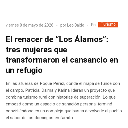
Turismo
En
viernes 8 de mayo de 2026
por
Leo Baldo
El renacer de “Los Álamos”:
tres mujeres que
transformaron el cansancio en
un refugio
En las afueras de Roque Pérez, donde el mapa se funde con
el campo, Patricia, Dalma y Karina lideran un proyecto que
combina turismo rural con historias de superación. Lo que
empezó como un espacio de sanación personal terminó
convirtiéndose en un complejo que busca devolverle al pueblo
el sabor de los domingos en familia....