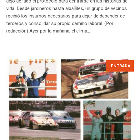
dejó de lado el protocolo para centrarse en las historias de
vida. Desde jardineros hasta albañiles, un grupo de vecinos
recibió los insumos necesarios para dejar de depender de
terceros y consolidar su propio camino laboral. (Por
redacción) Ayer por la mañana, el clima...
ENTRADA