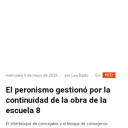
HCD
En
miércoles 6 de mayo de 2026
por
Leo Baldo
El peronismo gestionó por la
continuidad de la obra de la
escuela 8
El Interbloque de concejales y el bloque de consejeros