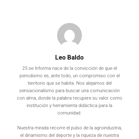
Leo Baldo
25 se Informa nace de la convicción de que el
periodismo es, ante todo, un compromiso con el
territorio que se habita. Nos alejamos del
sensacionalismo para buscar una comunicación
con alma, donde la palabra recupere su valor como
institución y herramienta didáctica para la
comunidad.
Nuestra mirada recorre el pulso de la agroindustria,
el dinamismo del deporte y la riqueza de nuestra