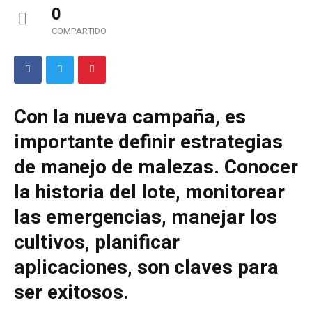
0
COMPARTIDO
Con la nueva campaña, es
importante definir estrategias
de manejo de malezas. Conocer
la historia del lote, monitorear
las emergencias, manejar los
cultivos, planificar
aplicaciones, son claves para
ser exitosos.