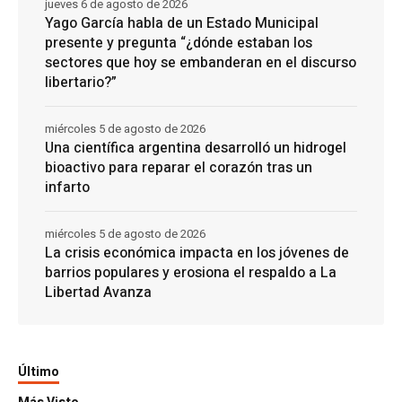
jueves 6 de agosto de 2026
Yago García habla de un Estado Municipal
presente y pregunta “¿dónde estaban los
sectores que hoy se embanderan en el discurso
libertario?”
miércoles 5 de agosto de 2026
Una científica argentina desarrolló un hidrogel
bioactivo para reparar el corazón tras un
infarto
miércoles 5 de agosto de 2026
La crisis económica impacta en los jóvenes de
barrios populares y erosiona el respaldo a La
Libertad Avanza
Último