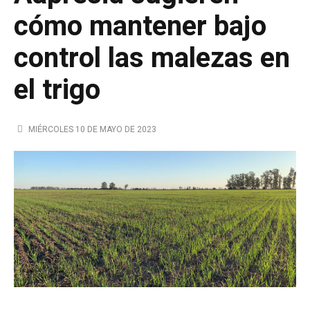
cómo mantener bajo
control las malezas en
el trigo
MIÉRCOLES 10 DE MAYO DE 2023