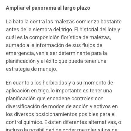
Ampliar el panorama al largo plazo
La batalla contra las malezas comienza bastante
antes de la siembra del trigo. El historial del lote y
cuál es la composición florística de malezas,
sumado a la información de sus flujos de
emergencia, van a ser determinante para la
planificación y el éxito que pueda tener una
estrategia de manejo.
En cuanto a los herbicidas y a su momento de
aplicación en trigo, lo importante es tener una
planificación que encadene controles con
diversificación de modos de acción y activos en
los diversos posicionamientos posibles para el
control químico. Existen diferentes alternativas, o
incluso la posibilidad de poder mezclar sitios de