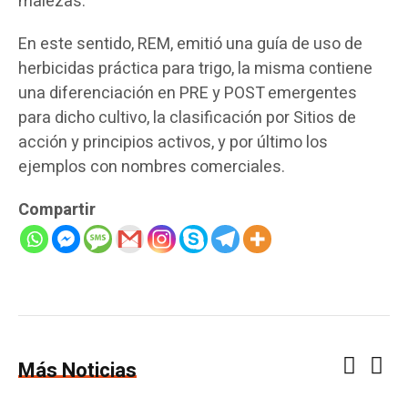
malezas.
En este sentido, REM, emitió una guía de uso de
herbicidas práctica para trigo, la misma contiene
una diferenciación en PRE y POST emergentes
para dicho cultivo, la clasificación por Sitios de
acción y principios activos, y por último los
ejemplos con nombres comerciales.
Compartir
Más Noticias