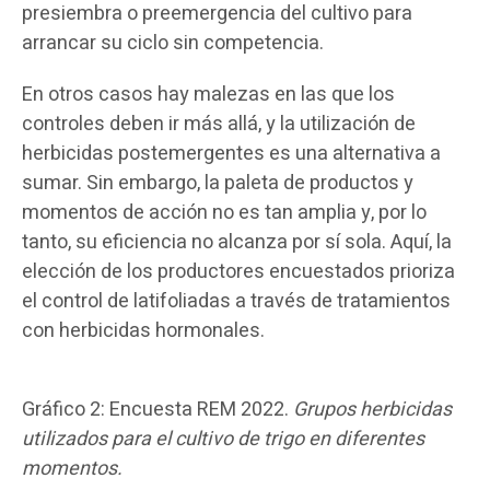
presiembra o preemergencia del cultivo para
arrancar su ciclo sin competencia.
En otros casos hay malezas en las que los
controles deben ir más allá, y la utilización de
herbicidas postemergentes es una alternativa a
sumar. Sin embargo, la paleta de productos y
momentos de acción no es tan amplia y, por lo
tanto, su eficiencia no alcanza por sí sola. Aquí, la
elección de los productores encuestados prioriza
el control de latifoliadas a través de tratamientos
con herbicidas hormonales.
Gráfico 2: Encuesta REM 2022.
Grupos herbicidas
utilizados para el cultivo de trigo en diferentes
momentos.