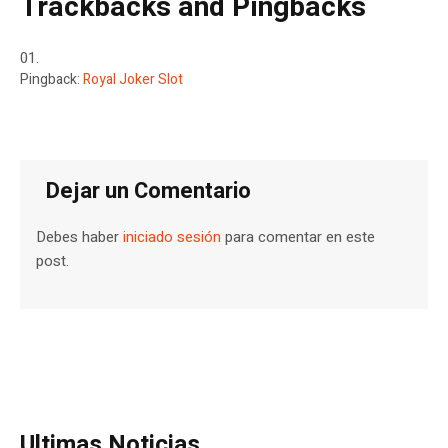
Trackbacks and Pingbacks
Pingback:
Royal Joker Slot
Dejar un Comentario
Debes haber
iniciado sesión
para comentar en este
post.
Ultimas Noticias