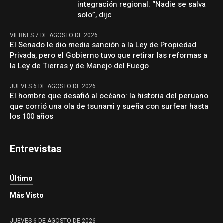
integración regional: “Nadie se salva
solo”, dijo
VIERNES 7 DE AGOSTO DE 2026
El Senado le dio media sanción a la Ley de Propiedad
Privada, pero el Gobierno tuvo que retirar las reformas a
la Ley de Tierras y de Manejo del Fuego
JUEVES 6 DE AGOSTO DE 2026
El hombre que desafió al océano: la historia del peruano
que corrió una ola de tsunami y sueña con surfear hasta
los 100 años
Entrevistas
Último
Más Visto
JUEVES 6 DE AGOSTO DE 2026