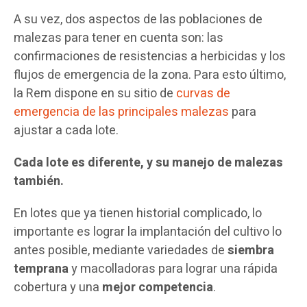
A su vez, dos aspectos de las poblaciones de
malezas para tener en cuenta son: las
confirmaciones de resistencias a herbicidas y los
flujos de emergencia de la zona. Para esto último,
la Rem dispone en su sitio de
curvas de
emergencia de las principales malezas
para
ajustar a cada lote.
Cada lote es diferente, y su manejo de malezas
también.
En lotes que ya tienen historial complicado, lo
importante es lograr la implantación del cultivo lo
antes posible, mediante variedades de
siembra
temprana
y macolladoras para lograr una rápida
cobertura y una
mejor competencia
.