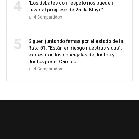
4
“Los debates con respeto nos pueden
llevar al progreso de 25 de Mayo”
4
Compartidos
5
Siguen juntando firmas por el estado de la
Ruta 51: “Están en riesgo nuestras vidas”,
expresaron los concejales de Juntos y
Juntos por el Cambio
4
Compartidos