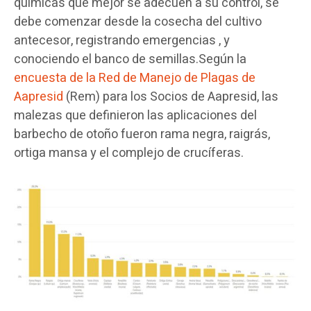
químicas que mejor se adecuen a su control, se
debe comenzar desde la cosecha del cultivo
antecesor, registrando emergencias , y
conociendo el banco de semillas.Según la
encuesta de la Red de Manejo de Plagas de
Aapresid
(Rem) para los Socios de Aapresid, las
malezas que definieron las aplicaciones del
barbecho de otoño fueron rama negra, raigrás,
ortiga mansa y el complejo de crucíferas.