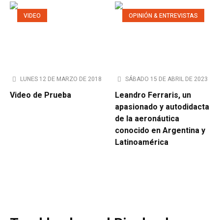
VIDEO
OPINIÓN & ENTREVISTAS
LUNES 12 DE MARZO DE 2018
SÁBADO 15 DE ABRIL DE 2023
Video de Prueba
Leandro Ferraris, un
apasionado y autodidacta
de la aeronáutica
conocido en Argentina y
Latinoamérica