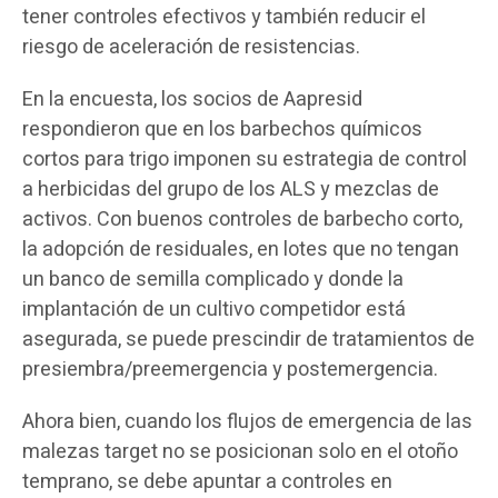
tener controles efectivos y también reducir el
riesgo de aceleración de resistencias.
En la encuesta, los socios de Aapresid
respondieron que en los barbechos químicos
cortos para trigo imponen su estrategia de control
a herbicidas del grupo de los ALS y mezclas de
activos. Con buenos controles de barbecho corto,
la adopción de residuales, en lotes que no tengan
un banco de semilla complicado y donde la
implantación de un cultivo competidor está
asegurada, se puede prescindir de tratamientos de
presiembra/preemergencia y postemergencia.
Ahora bien, cuando los flujos de emergencia de las
malezas target no se posicionan solo en el otoño
temprano, se debe apuntar a controles en