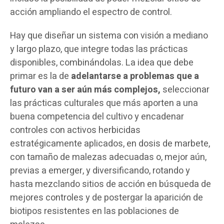
acción ampliando el espectro de control.
Hay que diseñar un sistema con visión a mediano
y largo plazo, que integre todas las prácticas
disponibles, combinándolas. La idea que debe
primar es la de
adelantarse a problemas que a
futuro van a ser aún más complejos,
seleccionar
las prácticas culturales que más aporten a una
buena competencia del cultivo y encadenar
controles con activos herbicidas
estratégicamente aplicados, en dosis de marbete,
con tamaño de malezas adecuadas o, mejor aún,
previas a emerger, y diversificando, rotando y
hasta mezclando sitios de acción en búsqueda de
mejores controles y de postergar la aparición de
biotipos resistentes en las poblaciones de