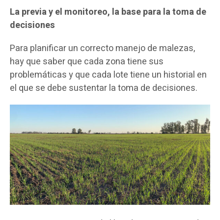
La previa y el monitoreo, la base para la toma de
decisiones
Para planificar un correcto manejo de malezas,
hay que saber que cada zona tiene sus
problemáticas y que cada lote tiene un historial en
el que se debe sustentar la toma de decisiones.