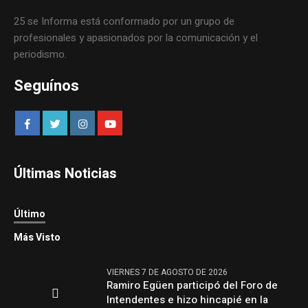
25 se Informa está conformado por un grupo de
profesionales y apasionados por la comunicación y el
periodismo.
Seguínos
Últimas Noticias
Último
Más Visto
VIERNES 7 DE AGOSTO DE 2026
Ramiro Egüen participó del Foro de
Intendentes e hizo hincapié en la