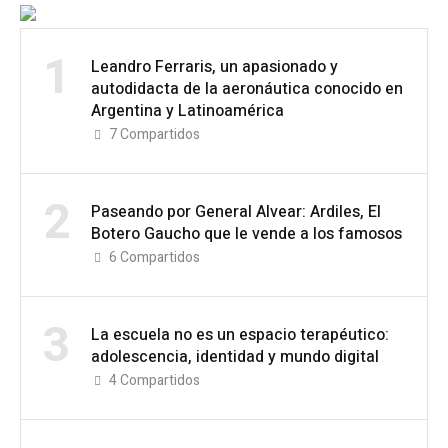
1
Leandro Ferraris, un apasionado y
autodidacta de la aeronáutica conocido en
Argentina y Latinoamérica
7
Compartidos
2
Paseando por General Alvear: Ardiles, El
Botero Gaucho que le vende a los famosos
6
Compartidos
3
La escuela no es un espacio terapéutico:
adolescencia, identidad y mundo digital
4
Compartidos