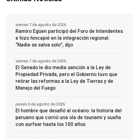
viernes 7 de agosto de 2026
Ramiro Egüen participó del Foro de Intendentes
e hizo hincapié en la integración regional:
“Nadie se salva solo”, dijo
viernes 7 de agosto de 2026
El Senado le dio media sanción a la Ley de
Propiedad Privada, pero el Gobierno tuvo que
retirar las reformas a la Ley de Tierras y de
Manejo del Fuego
jueves 6 de agosto de 2026
El hombre que desafió al océano: la historia del
peruano que corrió una ola de tsunami y sueña
con surfear hasta los 100 años