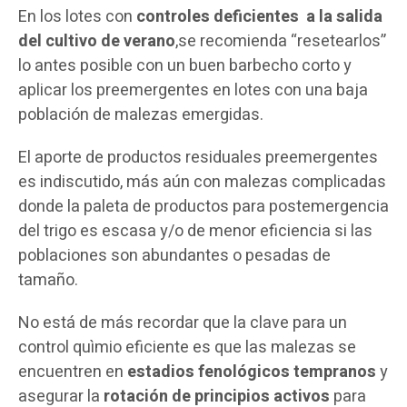
En los lotes con
controles deficientes a la salida
del cultivo de verano
,se recomienda “resetearlos”
lo antes posible con un buen barbecho corto y
aplicar los preemergentes en lotes con una baja
población de malezas emergidas.
El aporte de productos residuales preemergentes
es indiscutido, más aún con malezas complicadas
donde la paleta de productos para postemergencia
del trigo es escasa y/o de menor eficiencia si las
poblaciones son abundantes o pesadas de
tamaño.
No está de más recordar que la clave para un
control quìmio eficiente es que las malezas se
encuentren en
estadios fenológicos
tempranos
y
asegurar la
rotación de principios activos
para