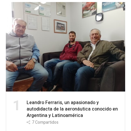
1
Leandro Ferraris, un apasionado y
autodidacta de la aeronáutica conocido en
Argentina y Latinoamérica
7
Compartidos