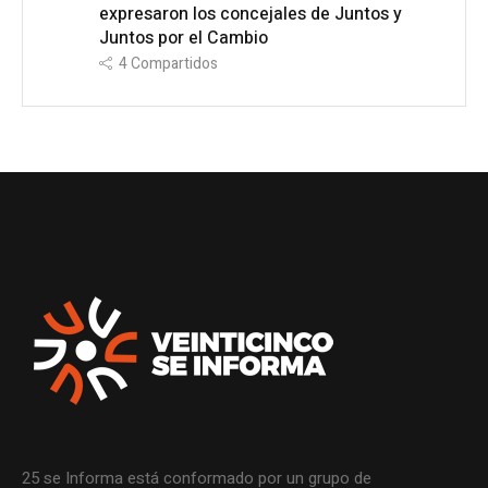
expresaron los concejales de Juntos y
Juntos por el Cambio
4
Compartidos
25 se Informa está conformado por un grupo de