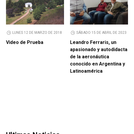
LUNES 12 DE MARZO DE 2018
SÁBADO 15 DE ABRIL DE 2023
Video de Prueba
Leandro Ferraris, un
apasionado y autodidacta
de la aeronáutica
conocido en Argentina y
Latinoamérica