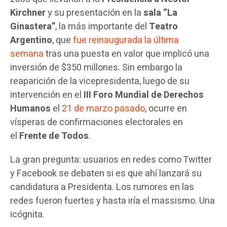
Kirchner
y su presentación en la
sala “La
Ginastera”
, la más importante del
Teatro
Argentino
, que
fue reinaugurada la última
semana
tras una puesta en valor que implicó una
inversión de $350 millones. Sin embargo la
reaparición de la vicepresidenta, luego de su
intervención en el
III Foro Mundial de Derechos
Humanos
el
21 de marzo pasado
, ocurre en
vísperas de confirmaciones electorales en
el
Frente de Todos
.
La gran pregunta: usuarios en redes como Twitter
y Facebook se debaten si es que ahí lanzará su
candidatura a Presidenta. Los rumores en las
redes fueron fuertes y hasta iría el massismo. Una
icógnita.