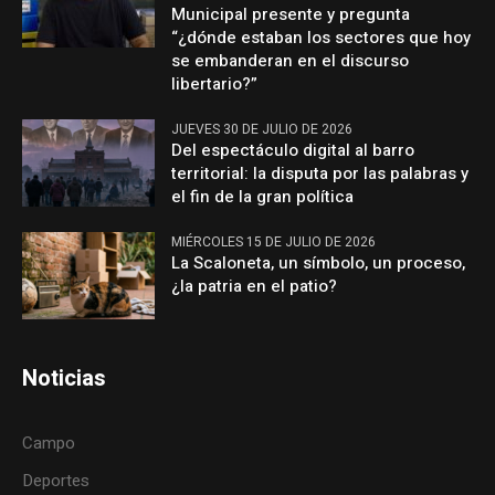
Municipal presente y pregunta
“¿dónde estaban los sectores que hoy
se embanderan en el discurso
libertario?”
JUEVES 30 DE JULIO DE 2026
Del espectáculo digital al barro
territorial: la disputa por las palabras y
el fin de la gran política
MIÉRCOLES 15 DE JULIO DE 2026
La Scaloneta, un símbolo, un proceso,
¿la patria en el patio?
Noticias
Campo
Deportes