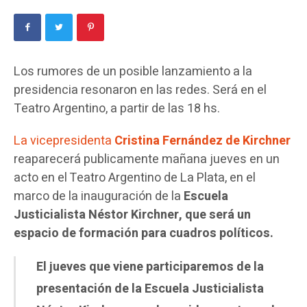
Los rumores de un posible lanzamiento a la
presidencia resonaron en las redes. Será en el
Teatro Argentino, a partir de las 18 hs.
La vicepresidenta
Cristina Fernández de Kirchner
reaparecerá publicamente mañana jueves en un
acto en el Teatro Argentino de La Plata, en el
marco de la inauguración de la
Escuela
Justicialista Néstor Kirchner, que será un
espacio de formación para cuadros políticos.
El jueves que viene participaremos de la
presentación de la Escuela Justicialista