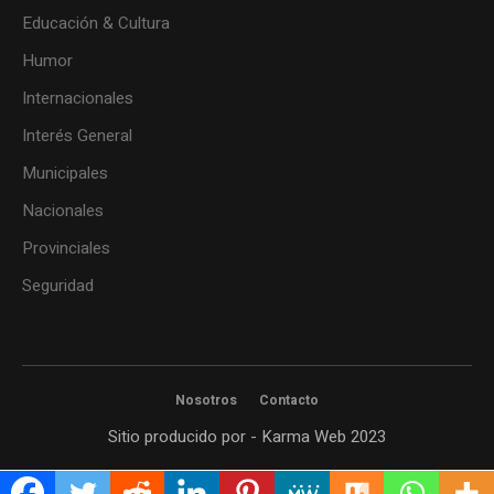
Educación & Cultura
Humor
Internacionales
Interés General
Municipales
Nacionales
Provinciales
Seguridad
Nosotros
Contacto
Sitio producido por - Karma Web 2023