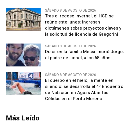
SÁBADO 8 DE AGOSTO DE 2026
Tras el receso invernal, el HCD se
reúne este lunes: ingresan
dictámenes sobre proyectos claves y
la solicitud de licencia de Gregorini
SÁBADO 8 DE AGOSTO DE 2026
Dolor en la familia Messi: murió Jorge,
el padre de Lionel, a los 68 años
SÁBADO 8 DE AGOSTO DE 2026
El cuerpo en el hielo, la mente en
silencio: se desarrolla el 4º Encuentro
de Natación en Aguas Abiertas
Gélidas en el Perito Moreno
Más Leído