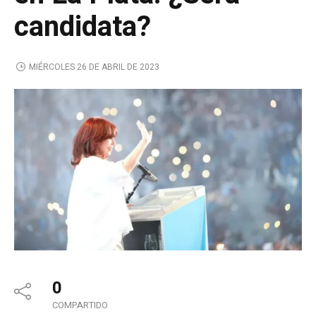
candidata?
MIÉRCOLES 26 DE ABRIL DE 2023
0
COMPARTIDO