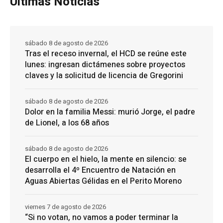
Ultimas Noticias
sábado 8 de agosto de 2026
Tras el receso invernal, el HCD se reúne este
lunes: ingresan dictámenes sobre proyectos
claves y la solicitud de licencia de Gregorini
sábado 8 de agosto de 2026
Dolor en la familia Messi: murió Jorge, el padre
de Lionel, a los 68 años
sábado 8 de agosto de 2026
El cuerpo en el hielo, la mente en silencio: se
desarrolla el 4º Encuentro de Natación en
Aguas Abiertas Gélidas en el Perito Moreno
viernes 7 de agosto de 2026
“Si no votan, no vamos a poder terminar la