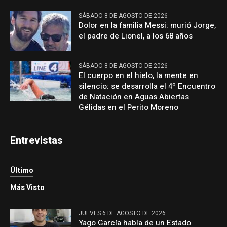
SÁBADO 8 DE AGOSTO DE 2026
Dolor en la familia Messi: murió Jorge,
el padre de Lionel, a los 68 años
SÁBADO 8 DE AGOSTO DE 2026
El cuerpo en el hielo, la mente en
silencio: se desarrolla el 4º Encuentro
de Natación en Aguas Abiertas
Gélidas en el Perito Moreno
Entrevistas
Último
Más Visto
JUEVES 6 DE AGOSTO DE 2026
Yago García habla de un Estado