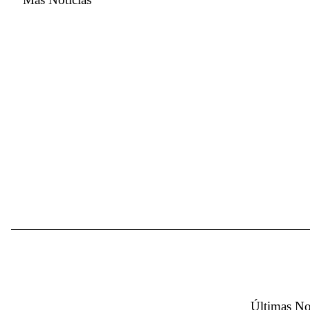
Últimas No