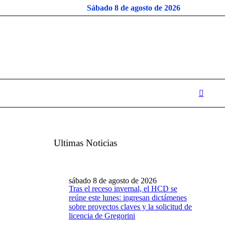
Sábado 8 de agosto de 2026
Ultimas Noticias
sábado 8 de agosto de 2026
Tras el receso invernal, el HCD se
reúne este lunes: ingresan dictámenes
sobre proyectos claves y la solicitud de
licencia de Gregorini