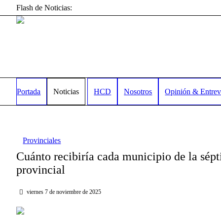
Flash de Noticias:
Portada
Noticias
HCD
Nosotros
Opinión & Entrev
Provinciales
Cuánto recibiría cada municipio de la sép
provincial
viernes 7 de noviembre de 2025