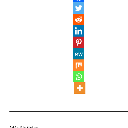
Más Noticias