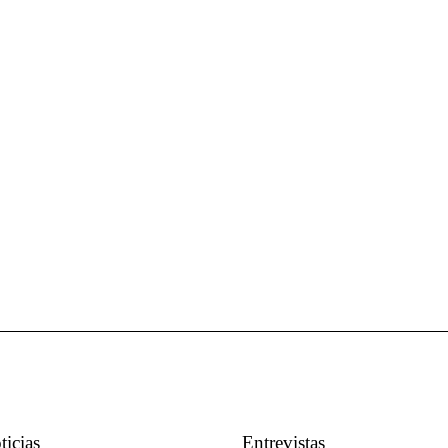
ticias
Entrevistas