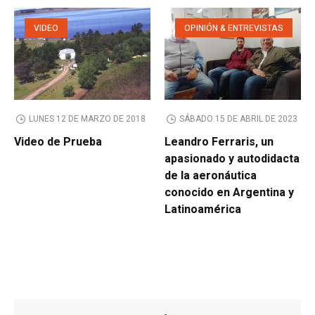
VIDEO
OPINIÓN & ENTREVISTAS
LUNES 12 DE MARZO DE 2018
SÁBADO 15 DE ABRIL DE 2023
Video de Prueba
Leandro Ferraris, un
apasionado y autodidacta
de la aeronáutica
conocido en Argentina y
Latinoamérica