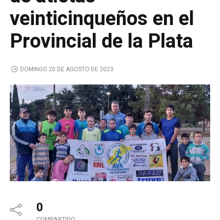
veinticinqueños en el
Provincial de la Plata
DOMINGO 20 DE AGOSTO DE 2023
0
COMPARTIDO