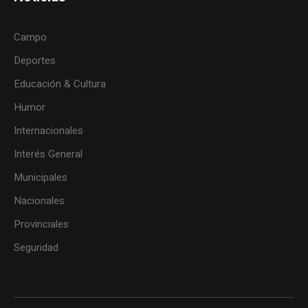
Campo
Deportes
Educación & Cultura
Humor
Internacionales
Interés General
Municipales
Nacionales
Provinciales
Seguridad