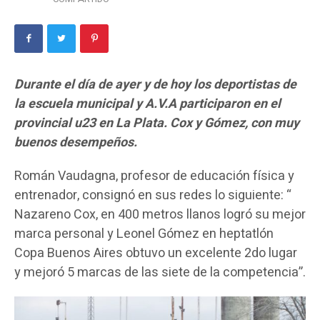
Durante el día de ayer y de hoy los deportistas de
la escuela municipal y A.V.A participaron en el
provincial u23 en La Plata. Cox y Gómez, con muy
buenos desempeños.
Román Vaudagna, profesor de educación física y
entrenador, consignó en sus redes lo siguiente: “
Nazareno Cox, en 400 metros llanos logró su mejor
marca personal y Leonel Gómez en heptatlón
Copa Buenos Aires obtuvo un excelente 2do lugar
y mejoró 5 marcas de las siete de la competencia”.