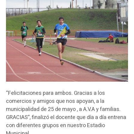
“Felicitaciones para ambos. Gracias a los
comercios y amigos que nos apoyan, a la
municipalidad de 25 de mayo , a A.V.A y familias.
GRACIAS”, finalizó el docente que día a día entrena
con diferentes grupos en nuestro Estadio
Municipal.