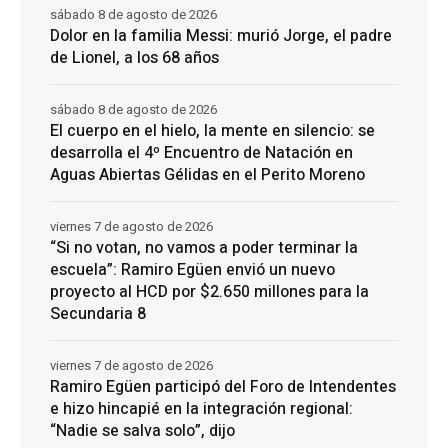
sábado 8 de agosto de 2026
Dolor en la familia Messi: murió Jorge, el padre
de Lionel, a los 68 años
sábado 8 de agosto de 2026
El cuerpo en el hielo, la mente en silencio: se
desarrolla el 4º Encuentro de Natación en
Aguas Abiertas Gélidas en el Perito Moreno
viernes 7 de agosto de 2026
“Si no votan, no vamos a poder terminar la
escuela”: Ramiro Egüen envió un nuevo
proyecto al HCD por $2.650 millones para la
Secundaria 8
viernes 7 de agosto de 2026
Ramiro Egüen participó del Foro de Intendentes
e hizo hincapié en la integración regional:
“Nadie se salva solo”, dijo