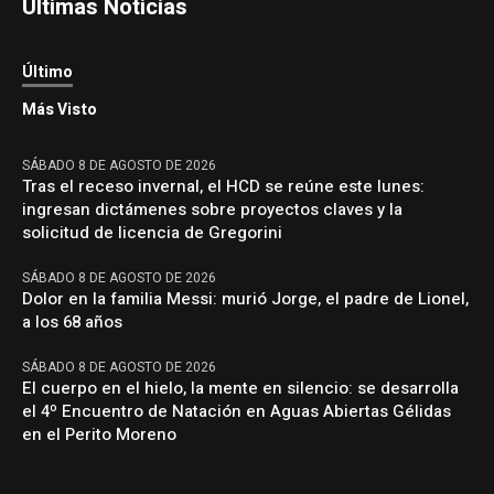
Últimas Noticias
Último
Más Visto
SÁBADO 8 DE AGOSTO DE 2026
Tras el receso invernal, el HCD se reúne este lunes:
ingresan dictámenes sobre proyectos claves y la
solicitud de licencia de Gregorini
SÁBADO 8 DE AGOSTO DE 2026
Dolor en la familia Messi: murió Jorge, el padre de Lionel,
a los 68 años
SÁBADO 8 DE AGOSTO DE 2026
El cuerpo en el hielo, la mente en silencio: se desarrolla
el 4º Encuentro de Natación en Aguas Abiertas Gélidas
en el Perito Moreno