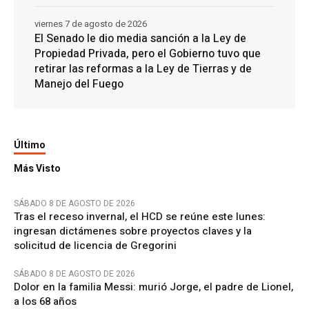
viernes 7 de agosto de 2026
El Senado le dio media sanción a la Ley de
Propiedad Privada, pero el Gobierno tuvo que
retirar las reformas a la Ley de Tierras y de
Manejo del Fuego
Último
Más Visto
SÁBADO 8 DE AGOSTO DE 2026
Tras el receso invernal, el HCD se reúne este lunes:
ingresan dictámenes sobre proyectos claves y la
solicitud de licencia de Gregorini
SÁBADO 8 DE AGOSTO DE 2026
Dolor en la familia Messi: murió Jorge, el padre de Lionel,
a los 68 años