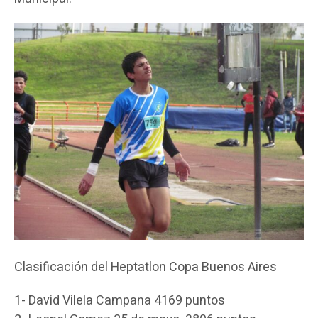
Clasificación del Heptatlon Copa Buenos Aires
1- David Vilela Campana 4169 puntos