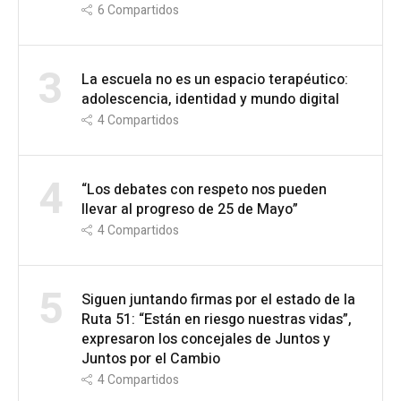
6
Compartidos
3
La escuela no es un espacio terapéutico:
adolescencia, identidad y mundo digital
4
Compartidos
4
“Los debates con respeto nos pueden
llevar al progreso de 25 de Mayo”
4
Compartidos
5
Siguen juntando firmas por el estado de la
Ruta 51: “Están en riesgo nuestras vidas”,
expresaron los concejales de Juntos y
Juntos por el Cambio
4
Compartidos