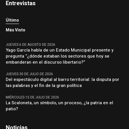
Entrevistas
Último
Más Visto
JUEVES 6 DE AGOSTO DE 2026
Yago García habla de un Estado Municipal presente y
pregunta “¿dónde estaban los sectores que hoy se
embanderan en el discurso libertario?”
JUEVES 30 DE JULIO DE 2026
Del espectáculo digital al barro territorial: la disputa por
las palabras y el fin de la gran política
MIÉRCOLES 15 DE JULIO DE 2026
La Scaloneta, un símbolo, un proceso, ¿la patria en el
patio?
Noticias