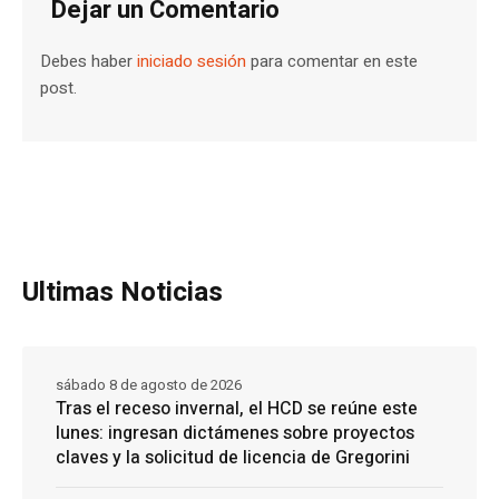
Dejar un Comentario
Debes haber
iniciado sesión
para comentar en este
post.
Ultimas Noticias
sábado 8 de agosto de 2026
Tras el receso invernal, el HCD se reúne este
lunes: ingresan dictámenes sobre proyectos
claves y la solicitud de licencia de Gregorini