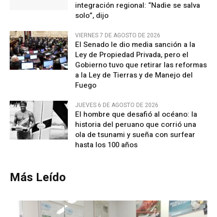
integración regional: “Nadie se salva
solo”, dijo
VIERNES 7 DE AGOSTO DE 2026
El Senado le dio media sanción a la
Ley de Propiedad Privada, pero el
Gobierno tuvo que retirar las reformas
a la Ley de Tierras y de Manejo del
Fuego
JUEVES 6 DE AGOSTO DE 2026
El hombre que desafió al océano: la
historia del peruano que corrió una
ola de tsunami y sueña con surfear
hasta los 100 años
Más Leído