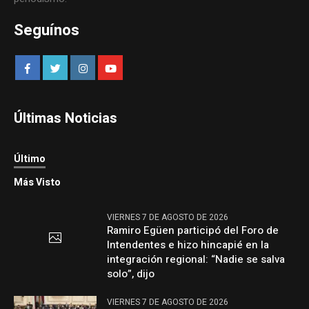
Seguínos
Últimas Noticias
Último
Más Visto
VIERNES 7 DE AGOSTO DE 2026
Ramiro Egüen participó del Foro de
Intendentes e hizo hincapié en la
integración regional: “Nadie se salva
solo”, dijo
VIERNES 7 DE AGOSTO DE 2026