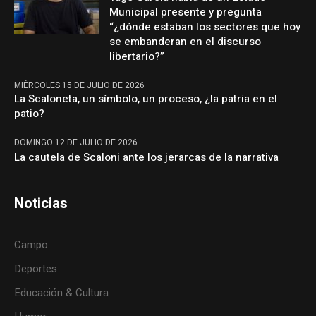
Municipal presente y pregunta
“¿dónde estaban los sectores que hoy
se embanderan en el discurso
libertario?”
MIÉRCOLES 15 DE JULIO DE 2026
La Scaloneta, un símbolo, un proceso, ¿la patria en el
patio?
DOMINGO 12 DE JULIO DE 2026
La cautela de Scaloni ante los jerarcas de la narrativa
Noticias
Campo
Deportes
Educación & Cultura