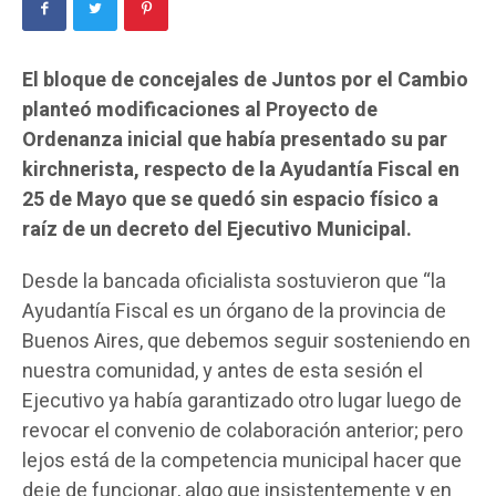
El bloque de concejales de Juntos por el Cambio
planteó modificaciones al Proyecto de
Ordenanza inicial que había presentado su par
kirchnerista, respecto de la Ayudantía Fiscal en
25 de Mayo que se quedó sin espacio físico a
raíz de un decreto del Ejecutivo Municipal.
Desde la bancada oficialista sostuvieron que “la
Ayudantía Fiscal es un órgano de la provincia de
Buenos Aires, que debemos seguir sosteniendo en
nuestra comunidad, y antes de esta sesión el
Ejecutivo ya había garantizado otro lugar luego de
revocar el convenio de colaboración anterior; pero
lejos está de la competencia municipal hacer que
deje de funcionar, algo que insistentemente y en