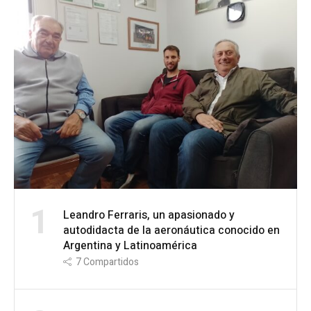
1
Leandro Ferraris, un apasionado y
autodidacta de la aeronáutica conocido en
Argentina y Latinoamérica
7
Compartidos