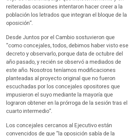
reiteradas ocasiones intentaron hacer creer a la
población los letrados que integran el bloque de la
oposición”.
Desde Juntos por el Cambio sostuvieron que
“como concejales, todos, debimos haber visto ese
decreto y observarlo, porque data de octubre del
año pasado, y recién se observó a mediados de
este año. Nosotros teníamos modificaciones
planteadas al proyecto original que no fueron
escuchadas por los concejales opositores que
impusieron el suyo mediante la mayoría que
lograron obtener en la prórroga de la sesión tras el
cuarto intermedio”.
Los concejales cercanos al Ejecutivo están
convencidos de que “la oposición sabía de la