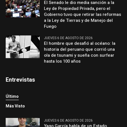
El Senado le dio media sanción a la
Ley de Propiedad Privada, pero el
Gobierno tuvo que retirar las reformas
a la Ley de Tierras y de Manejo del
Fuego
JUEVES 6 DE AGOSTO DE 2026
El hombre que desafió al océano: la
historia del peruano que corrió una
ola de tsunami y sueña con surfear
hasta los 100 años
Entrevistas
Último
Más Visto
JUEVES 6 DE AGOSTO DE 2026
Yago García habla de un Estado