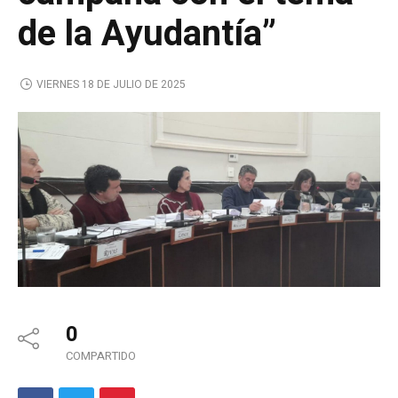
de la Ayudantía”
VIERNES 18 DE JULIO DE 2025
0
COMPARTIDO