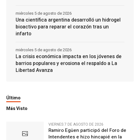
miércoles 5 de agosto de 2026
Una científica argentina desarrolló un hidrogel
bioactivo para reparar el corazón tras un
infarto
miércoles 5 de agosto de 2026
La crisis económica impacta en los jóvenes de
barrios populares y erosiona el respaldo a La
Libertad Avanza
Último
Más Visto
VIERNES 7 DE AGOSTO DE 2026
Ramiro Egüen participó del Foro de
Intendentes e hizo hincapié en la