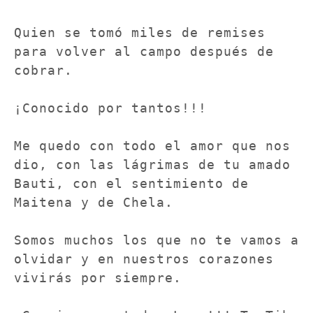
Quien se tomó miles de remises 
para volver al campo después de 
cobrar.

¡Conocido por tantos!!!

Me quedo con todo el amor que nos 
dio, con las lágrimas de tu amado 
Bauti, con el sentimiento de 
Maitena y de Chela.

Somos muchos los que no te vamos a 
olvidar y en nuestros corazones 
vivirás por siempre.
