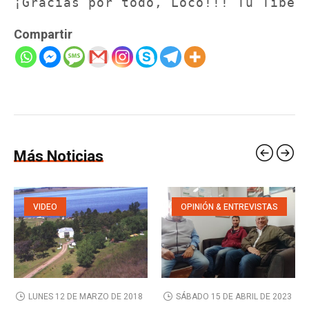
¡Gracias por todo, Loco!!! Tu Tibe
Compartir
Más Noticias
VIDEO
OPINIÓN & ENTREVISTAS
LUNES 12 DE MARZO DE 2018
SÁBADO 15 DE ABRIL DE 2023