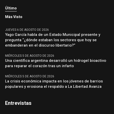
Último
Más Visto
JUEVES 6 DE AGOSTO DE 2026
Yago García habla de un Estado Municipal presente y
pregunta “¿dónde estaban los sectores que hoy se
embanderan en el discurso libertario?”
MIÉRCOLES 5 DE AGOSTO DE 2026
Una científica argentina desarrolló un hidrogel bioactivo
para reparar el corazón tras un infarto
MIÉRCOLES 5 DE AGOSTO DE 2026
La crisis económica impacta en los jóvenes de barrios
populares y erosiona el respaldo a La Libertad Avanza
Entrevistas