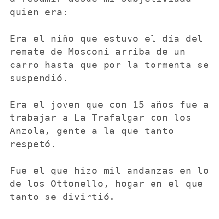
quien era:

Era el niño que estuvo el día del 
remate de Mosconi arriba de un 
carro hasta que por la tormenta se 
suspendió.

Era el joven que con 15 años fue a 
trabajar a La Trafalgar con los 
Anzola, gente a la que tanto 
respetó.

Fue el que hizo mil andanzas en lo 
de los Ottonello, hogar en el que 
tanto se divirtió.
