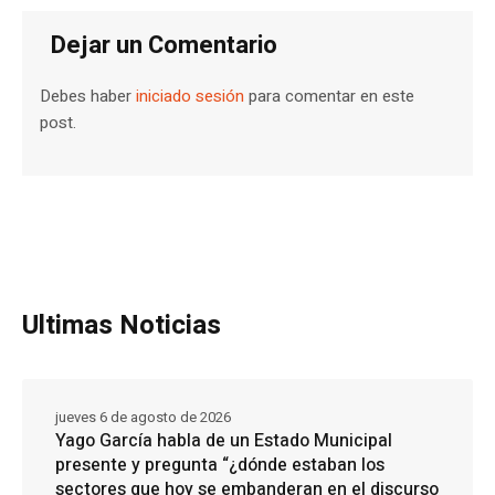
Dejar un Comentario
Debes haber
iniciado sesión
para comentar en este
post.
Ultimas Noticias
jueves 6 de agosto de 2026
Yago García habla de un Estado Municipal
presente y pregunta “¿dónde estaban los
sectores que hoy se embanderan en el discurso