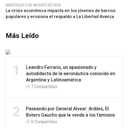
MIÉRCOLES 5 DE AGOSTO DE 2026
La crisis económica impacta en los jóvenes de barrios
populares y erosiona el respaldo a La Libertad Avanza
Más Leído
1
Leandro Ferraris, un apasionado y
autodidacta de la aeronáutica conocido en
Argentina y Latinoamérica
7
Compartidos
2
Paseando por General Alvear: Ardiles, El
Botero Gaucho que le vende a los famosos
6
Compartidos