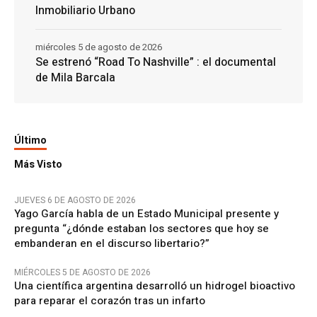
Inmobiliario Urbano
miércoles 5 de agosto de 2026
Se estrenó “Road To Nashville” : el documental
de Mila Barcala
Último
Más Visto
JUEVES 6 DE AGOSTO DE 2026
Yago García habla de un Estado Municipal presente y
pregunta “¿dónde estaban los sectores que hoy se
embanderan en el discurso libertario?”
MIÉRCOLES 5 DE AGOSTO DE 2026
Una científica argentina desarrolló un hidrogel bioactivo
para reparar el corazón tras un infarto