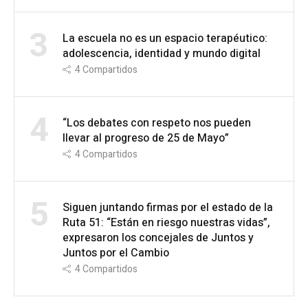
3
La escuela no es un espacio terapéutico:
adolescencia, identidad y mundo digital
4
Compartidos
4
“Los debates con respeto nos pueden
llevar al progreso de 25 de Mayo”
4
Compartidos
5
Siguen juntando firmas por el estado de la
Ruta 51: “Están en riesgo nuestras vidas”,
expresaron los concejales de Juntos y
Juntos por el Cambio
4
Compartidos