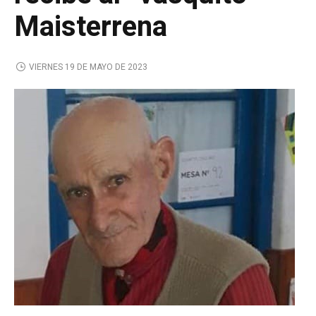
Maisterrena
VIERNES 19 DE MAYO DE 2023