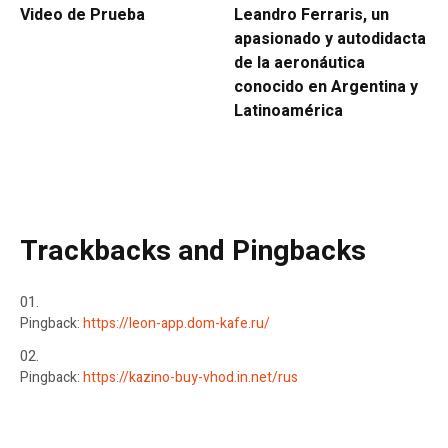
Video de Prueba
Leandro Ferraris, un
apasionado y autodidacta
de la aeronáutica
conocido en Argentina y
Latinoamérica
Trackbacks and Pingbacks
Pingback:
https://leon-app.dom-kafe.ru/
Pingback:
https://kazino-buy-vhod.in.net/rus