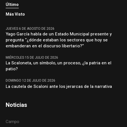
Último
Más Visto
JUEVES 6 DE AGOSTO DE 2026
Yago García habla de un Estado Municipal presente y
pregunta “¿dónde estaban los sectores que hoy se
embanderan en el discurso libertario?”
MIÉRCOLES 15 DE JULIO DE 2026
La Scaloneta, un símbolo, un proceso, ¿la patria en el
patio?
DOMINGO 12 DE JULIO DE 2026
La cautela de Scaloni ante los jerarcas de la narrativa
Noticias
Campo