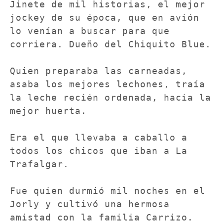
Jinete de mil historias, el mejor 
jockey de su época, que en avión 
lo venían a buscar para que 
corriera. Dueño del Chiquito Blue.

Quien preparaba las carneadas, 
asaba los mejores lechones, traía 
la leche recién ordenada, hacia la 
mejor huerta.

Era el que llevaba a caballo a 
todos los chicos que iban a La 
Trafalgar.

Fue quien durmió mil noches en el 
Jorly y cultivó una hermosa 
amistad con la familia Carrizo.
