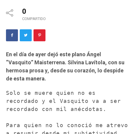
0
COMPARTIDO
En el día de ayer dejó este plano Ángel
“Vasquito” Maisterrena. Silvina Lavítola, con su
hermosa prosa y, desde su corazón, lo despide
de esta manera.
Solo se muere quien no es 
recordado y el Vasquito va a ser 
recordado con mil anécdotas.

Para quien no lo conoció me atrevo 
a resumir desde mi subjetividad 