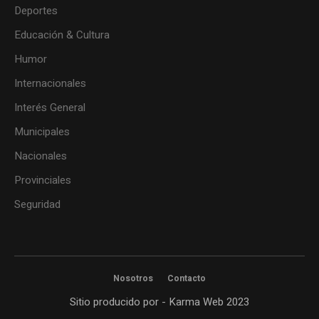
Deportes
Educación & Cultura
Humor
Internacionales
Interés General
Municipales
Nacionales
Provinciales
Seguridad
Nosotros
Contacto
Sitio producido por - Karma Web 2023