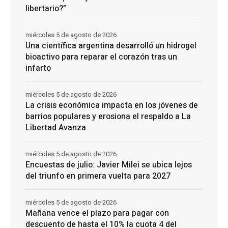
libertario?”
miércoles 5 de agosto de 2026
Una científica argentina desarrolló un hidrogel
bioactivo para reparar el corazón tras un
infarto
miércoles 5 de agosto de 2026
La crisis económica impacta en los jóvenes de
barrios populares y erosiona el respaldo a La
Libertad Avanza
miércoles 5 de agosto de 2026
Encuestas de julio: Javier Milei se ubica lejos
del triunfo en primera vuelta para 2027
miércoles 5 de agosto de 2026
Mañana vence el plazo para pagar con
descuento de hasta el 10% la cuota 4 del