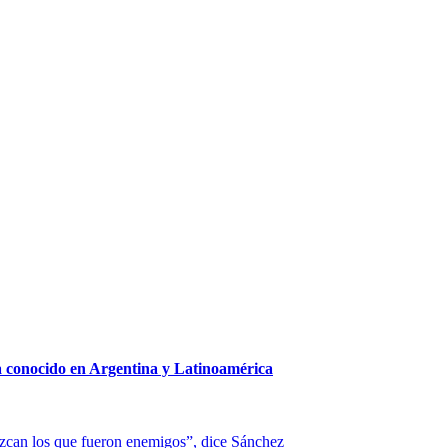
a conocido en Argentina y Latinoamérica