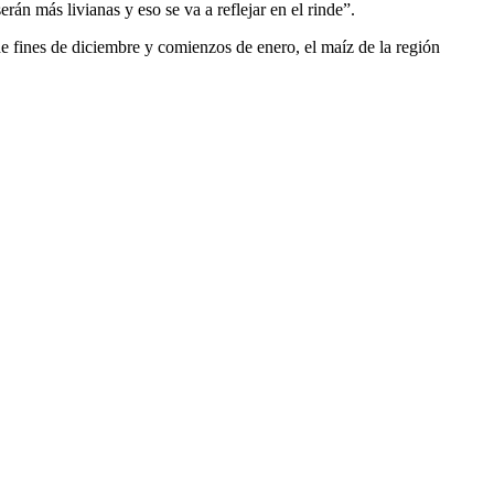
serán más livianas y eso se va a reflejar en el rinde”.
e fines de diciembre y comienzos de enero, el maíz de la región