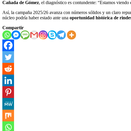
Cañada de Gómez
, el diagnóstico es contundente: “Estamos viendo
Así, la campaña 2025/26 avanza con números sólidos y un claro repunte
núcleo podría haber estado ante una
oportunidad histórica de rinde
Compartir