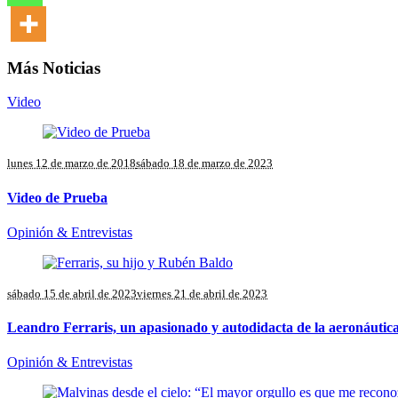
Más Noticias
Video
lunes 12 de marzo de 2018
sábado 18 de marzo de 2023
Video de Prueba
Opinión & Entrevistas
sábado 15 de abril de 2023
viernes 21 de abril de 2023
Leandro Ferraris, un apasionado y autodidacta de la aeronáutic
Opinión & Entrevistas