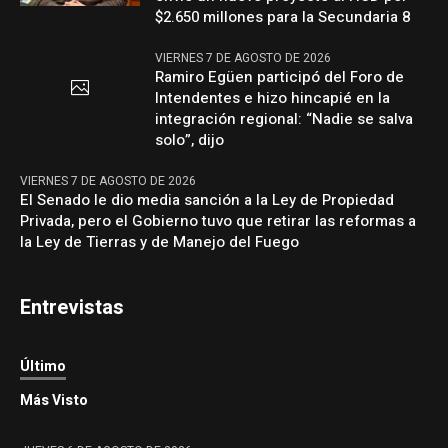
$2.650 millones para la Secundaria 8
VIERNES 7 DE AGOSTO DE 2026
Ramiro Egüen participó del Foro de
Intendentes e hizo hincapié en la
integración regional: “Nadie se salva
solo”, dijo
VIERNES 7 DE AGOSTO DE 2026
El Senado le dio media sanción a la Ley de Propiedad
Privada, pero el Gobierno tuvo que retirar las reformas a
la Ley de Tierras y de Manejo del Fuego
Entrevistas
Último
Más Visto