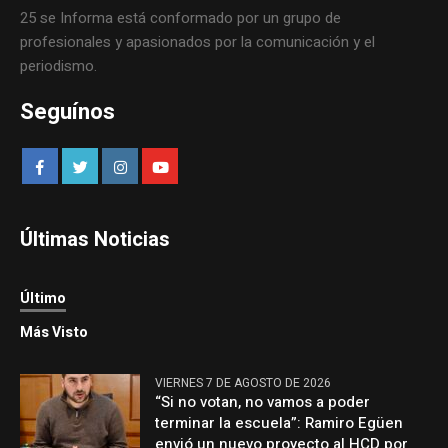
25 se Informa está conformado por un grupo de
profesionales y apasionados por la comunicación y el
periodismo.
Seguínos
Últimas Noticias
Último
Más Visto
VIERNES 7 DE AGOSTO DE 2026
“Si no votan, no vamos a poder
terminar la escuela”: Ramiro Egüen
envió un nuevo proyecto al HCD por