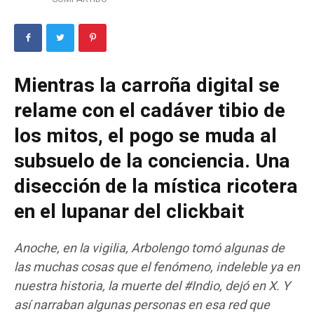
Mientras la carroña digital se
relame con el cadáver tibio de
los mitos, el pogo se muda al
subsuelo de la conciencia. Una
disección de la mística ricotera
en el lupanar del clickbait
Anoche, en la vigilia, Arbolengo tomó algunas de
las muchas cosas que el fenómeno, indeleble ya en
nuestra historia, la muerte del #Indio, dejó en X. Y
así narraban algunas personas en esa red que