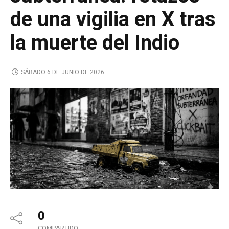
de una vigilia en X tras
la muerte del Indio
SÁBADO 6 DE JUNIO DE 2026
0
COMPARTIDO