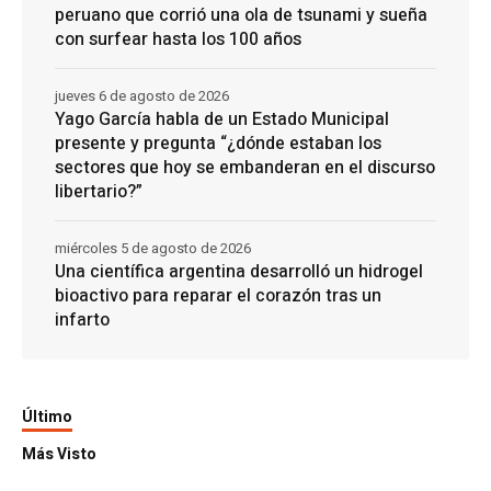
peruano que corrió una ola de tsunami y sueña
con surfear hasta los 100 años
jueves 6 de agosto de 2026
Yago García habla de un Estado Municipal
presente y pregunta “¿dónde estaban los
sectores que hoy se embanderan en el discurso
libertario?”
miércoles 5 de agosto de 2026
Una científica argentina desarrolló un hidrogel
bioactivo para reparar el corazón tras un
infarto
Último
Más Visto