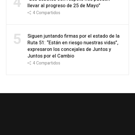
4
llevar al progreso de 25 de Mayo”
4
Compartidos
5
Siguen juntando firmas por el estado de la
Ruta 51: “Están en riesgo nuestras vidas”,
expresaron los concejales de Juntos y
Juntos por el Cambio
4
Compartidos