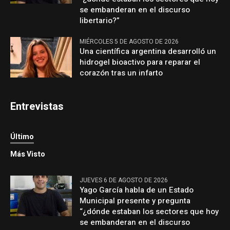
se embanderan en el discurso
libertario?”
MIÉRCOLES 5 DE AGOSTO DE 2026
Una científica argentina desarrolló un
hidrogel bioactivo para reparar el
corazón tras un infarto
Entrevistas
Último
Más Visto
JUEVES 6 DE AGOSTO DE 2026
Yago García habla de un Estado
Municipal presente y pregunta
“¿dónde estaban los sectores que hoy
se embanderan en el discurso