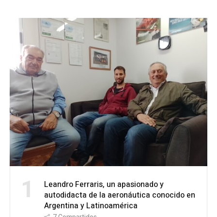
1
Leandro Ferraris, un apasionado y
autodidacta de la aeronáutica conocido en
Argentina y Latinoamérica