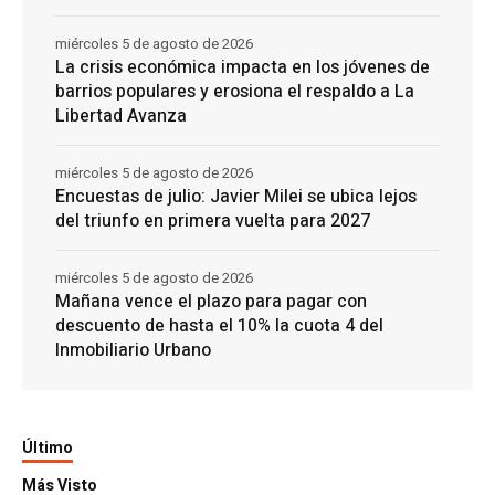
miércoles 5 de agosto de 2026
La crisis económica impacta en los jóvenes de
barrios populares y erosiona el respaldo a La
Libertad Avanza
miércoles 5 de agosto de 2026
Encuestas de julio: Javier Milei se ubica lejos
del triunfo en primera vuelta para 2027
miércoles 5 de agosto de 2026
Mañana vence el plazo para pagar con
descuento de hasta el 10% la cuota 4 del
Inmobiliario Urbano
Último
Más Visto