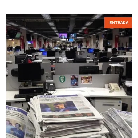
ENTRADA