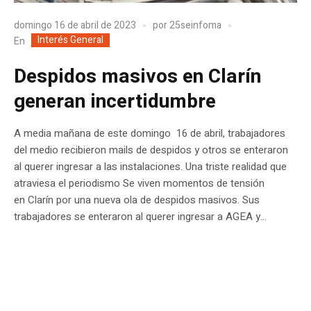
domingo 16 de abril de 2023
por
25seinfoma
Interés General
En
Despidos masivos en Clarín
generan incertidumbre
A media mañana de este domingo 16 de abril, trabajadores
del medio recibieron mails de despidos y otros se enteraron
al querer ingresar a las instalaciones. Una triste realidad que
atraviesa el periodismo Se viven momentos de tensión
en Clarín por una nueva ola de despidos masivos. Sus
trabajadores se enteraron al querer ingresar a AGEA y...