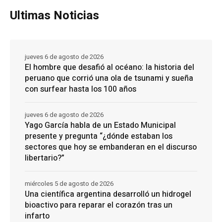
Ultimas Noticias
jueves 6 de agosto de 2026
El hombre que desafió al océano: la historia del
peruano que corrió una ola de tsunami y sueña
con surfear hasta los 100 años
jueves 6 de agosto de 2026
Yago García habla de un Estado Municipal
presente y pregunta “¿dónde estaban los
sectores que hoy se embanderan en el discurso
libertario?”
miércoles 5 de agosto de 2026
Una científica argentina desarrolló un hidrogel
bioactivo para reparar el corazón tras un
infarto