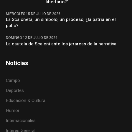
libertario?”
MIÉRCOLES 15 DE JULIO DE 2026
La Scaloneta, un símbolo, un proceso, ¿la patria en el
patio?
DOMINGO 12 DE JULIO DE 2026
La cautela de Scaloni ante los jerarcas de la narrativa
Noticias
Campo
Deportes
Educación & Cultura
Humor
Internacionales
Interés General