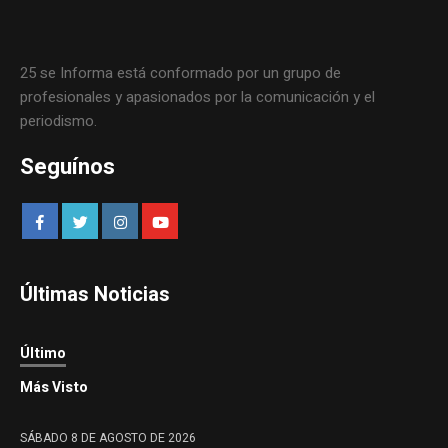
25 se Informa está conformado por un grupo de
profesionales y apasionados por la comunicación y el
periodismo.
Seguínos
Últimas Noticias
Último
Más Visto
SÁBADO 8 DE AGOSTO DE 2026