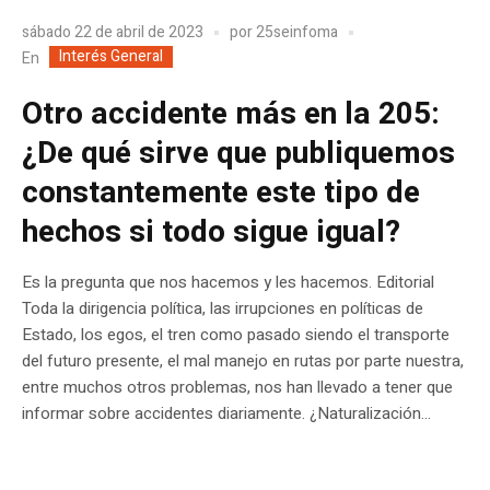
sábado 22 de abril de 2023
por
25seinfoma
Interés General
En
Otro accidente más en la 205:
¿De qué sirve que publiquemos
constantemente este tipo de
hechos si todo sigue igual?
Es la pregunta que nos hacemos y les hacemos. Editorial
Toda la dirigencia política, las irrupciones en políticas de
Estado, los egos, el tren como pasado siendo el transporte
del futuro presente, el mal manejo en rutas por parte nuestra,
entre muchos otros problemas, nos han llevado a tener que
informar sobre accidentes diariamente. ¿Naturalización...