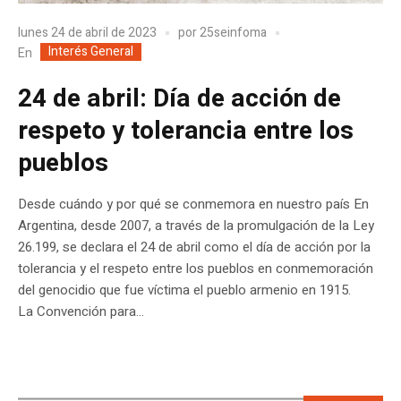
lunes 24 de abril de 2023
por
25seinfoma
Interés General
En
24 de abril: Día de acción de
respeto y tolerancia entre los
pueblos
Desde cuándo y por qué se conmemora en nuestro país En
Argentina, desde 2007, a través de la promulgación de la Ley
26.199, se declara el 24 de abril como el día de acción por la
tolerancia y el respeto entre los pueblos en conmemoración
del genocidio que fue víctima el pueblo armenio en 1915.
La Convención para...