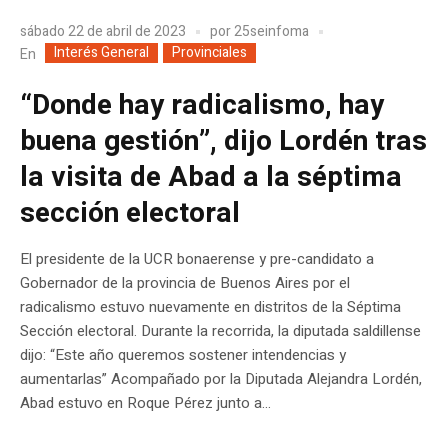
sábado 22 de abril de 2023
por
25seinfoma
Interés General
Provinciales
En
“Donde hay radicalismo, hay
buena gestión”, dijo Lordén tras
la visita de Abad a la séptima
sección electoral
El presidente de la UCR bonaerense y pre-candidato a
Gobernador de la provincia de Buenos Aires por el
radicalismo estuvo nuevamente en distritos de la Séptima
Sección electoral. Durante la recorrida, la diputada saldillense
dijo: “Este año queremos sostener intendencias y
aumentarlas” Acompañado por la Diputada Alejandra Lordén,
Abad estuvo en Roque Pérez junto a...