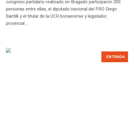
congreso partidario realizado en Bragado participaron 300
personas entre ellas, el diputado nacional del PRO Diego
Santilli y el titular de la UCR bonaerense y legislador
provincial....
ENTRADA