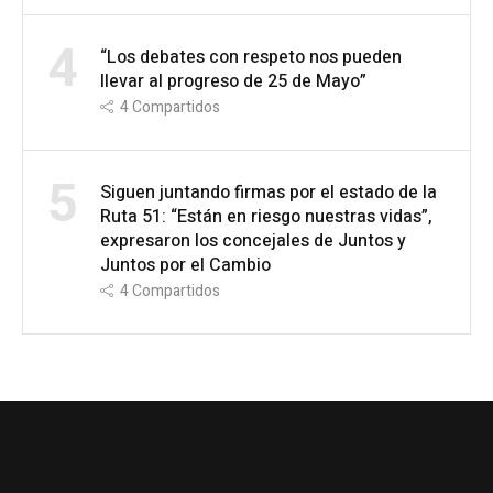
4
“Los debates con respeto nos pueden
llevar al progreso de 25 de Mayo”
4
Compartidos
5
Siguen juntando firmas por el estado de la
Ruta 51: “Están en riesgo nuestras vidas”,
expresaron los concejales de Juntos y
Juntos por el Cambio
4
Compartidos