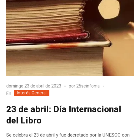
domingo 23 de abril de 2023
por
25seinfoma
Interés General
En
23 de abril: Día Internacional
del Libro
Se celebra el 23 de abril y fue decretado por la UNESCO con