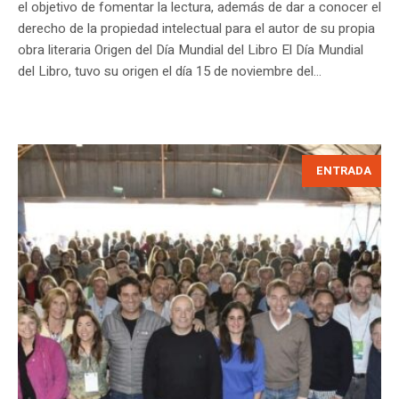
el objetivo de fomentar la lectura, además de dar a conocer el
derecho de la propiedad intelectual para el autor de su propia
obra literaria Origen del Día Mundial del Libro El Día Mundial
del Libro, tuvo su origen el día 15 de noviembre del...
ENTRADA