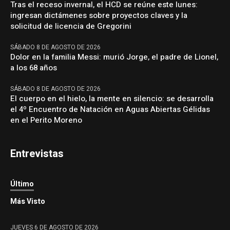
Tras el receso invernal, el HCD se reúne este lunes:
ingresan dictámenes sobre proyectos claves y la
solicitud de licencia de Gregorini
SÁBADO 8 DE AGOSTO DE 2026
Dolor en la familia Messi: murió Jorge, el padre de Lionel,
a los 68 años
SÁBADO 8 DE AGOSTO DE 2026
El cuerpo en el hielo, la mente en silencio: se desarrolla
el 4º Encuentro de Natación en Aguas Abiertas Gélidas
en el Perito Moreno
Entrevistas
Último
Más Visto
JUEVES 6 DE AGOSTO DE 2026