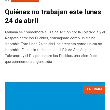
Quiénes no trabajan este lunes
24 de abril
Mañana se conmemora el Día de Acción por la Tolerancia y el
Respeto entre los Pueblos, consagrado como un día no
laborable Este lunes 24 de abril, se presenta como un día no
laborable. Es que la fecha ocupa el Día de Acción por la
Tolerancia y el Respeto entre los Pueblos, una efeméride
que conmemora el genocidio...
ENTRADA