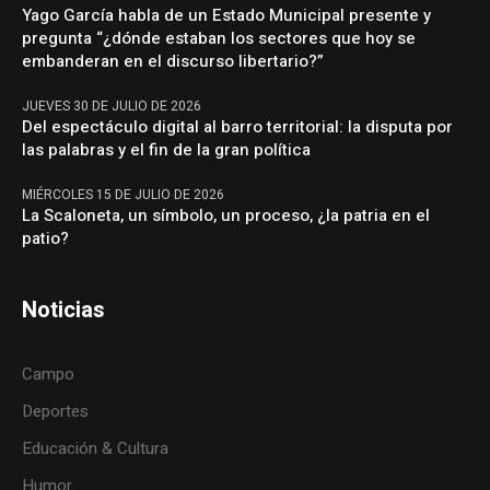
Yago García habla de un Estado Municipal presente y
pregunta “¿dónde estaban los sectores que hoy se
embanderan en el discurso libertario?”
JUEVES 30 DE JULIO DE 2026
Del espectáculo digital al barro territorial: la disputa por
las palabras y el fin de la gran política
MIÉRCOLES 15 DE JULIO DE 2026
La Scaloneta, un símbolo, un proceso, ¿la patria en el
patio?
Noticias
Campo
Deportes
Educación & Cultura
Humor