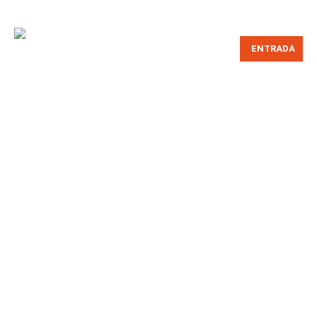
ENTRADA