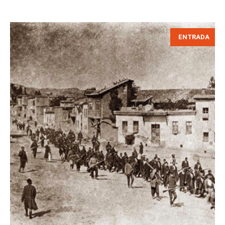
ENTRADA