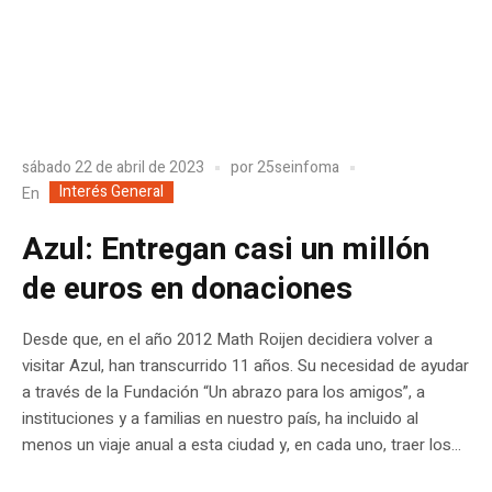
sábado 22 de abril de 2023
por
25seinfoma
Interés General
En
Azul: Entregan casi un millón
de euros en donaciones
Desde que, en el año 2012 Math Roijen decidiera volver a
visitar Azul, han transcurrido 11 años. Su necesidad de ayudar
a través de la Fundación “Un abrazo para los amigos”, a
instituciones y a familias en nuestro país, ha incluido al
menos un viaje anual a esta ciudad y, en cada uno, traer los...