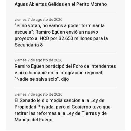
Aguas Abiertas Gélidas en el Perito Moreno
viernes 7 de agosto de 2026
“Si no votan, no vamos a poder terminar la
escuela”: Ramiro Egüen envió un nuevo
proyecto al HCD por $2.650 millones para la
Secundaria 8
viernes 7 de agosto de 2026
Ramiro Egüen participó del Foro de Intendentes
e hizo hincapié en la integración regional:
“Nadie se salva solo”, dijo
viernes 7 de agosto de 2026
El Senado le dio media sanción a la Ley de
Propiedad Privada, pero el Gobierno tuvo que
retirar las reformas a la Ley de Tierras y de
Manejo del Fuego