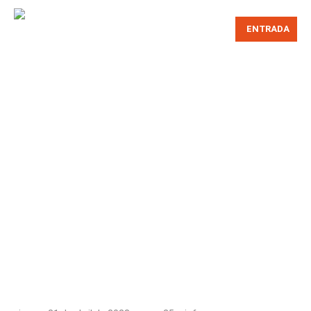
ENTRADA