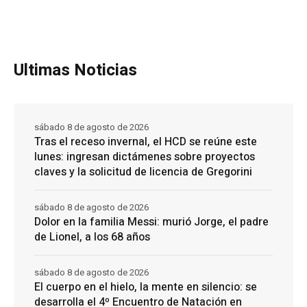
Ultimas Noticias
sábado 8 de agosto de 2026
Tras el receso invernal, el HCD se reúne este
lunes: ingresan dictámenes sobre proyectos
claves y la solicitud de licencia de Gregorini
sábado 8 de agosto de 2026
Dolor en la familia Messi: murió Jorge, el padre
de Lionel, a los 68 años
sábado 8 de agosto de 2026
El cuerpo en el hielo, la mente en silencio: se
desarrolla el 4º Encuentro de Natación en