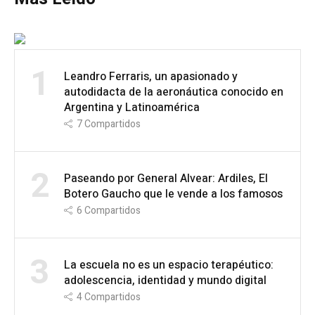
1
Leandro Ferraris, un apasionado y
autodidacta de la aeronáutica conocido en
Argentina y Latinoamérica
7
Compartidos
2
Paseando por General Alvear: Ardiles, El
Botero Gaucho que le vende a los famosos
6
Compartidos
3
La escuela no es un espacio terapéutico:
adolescencia, identidad y mundo digital
4
Compartidos