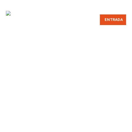
ENTRADA