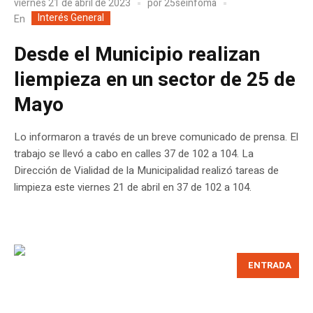
viernes 21 de abril de 2023
por
25seinfoma
Interés General
En
Desde el Municipio realizan
liempieza en un sector de 25 de
Mayo
Lo informaron a través de un breve comunicado de prensa. El
trabajo se llevó a cabo en calles 37 de 102 a 104. La
Dirección de Vialidad de la Municipalidad realizó tareas de
limpieza este viernes 21 de abril en 37 de 102 a 104.
ENTRADA