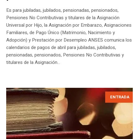
Es para jubiladas, jubilados, pensionadas, pensionados,
Pensiones No Contributivas y titulares de la Asignación
Universal por Hijo, la Asignación por Embarazo, Asignaciones
Familiares, de Pago Único (Matrimonio, Nacimiento y
Adopción) y Prestación por Desempleo ANSES comunica los
calendarios de pagos de abril para jubiladas, jubilados,
pensionadas, pensionados, Pensiones No Contributivas y
titulares de la Asignación...
ENTRADA