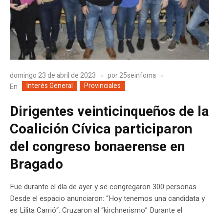
domingo 23 de abril de 2023
por
25seinfoma
Interés General
Provinciales
En
Dirigentes veinticinqueños de la
Coalición Cívica participaron
del congreso bonaerense en
Bragado
Fue durante el día de ayer y se congregaron 300 personas.
Desde el espacio anunciaron: “Hoy tenemos una candidata y
es Lilita Carrió“. Cruzaron al “kirchnerismo” Durante el