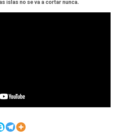
as islas no se va a cortar nunca.