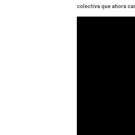
colectiva que ahora cam