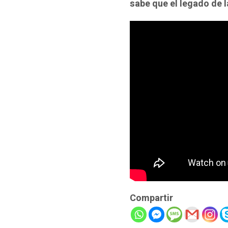
sabe que el legado de l
Compartir