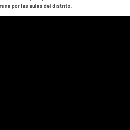
ina por las aulas del distrito.