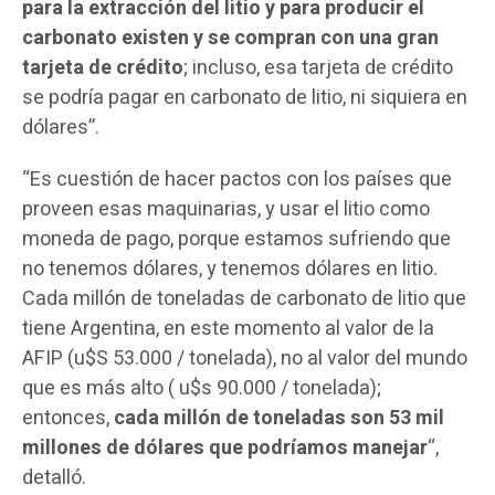
para la extracción del litio y para producir el
carbonato existen y se compran con una gran
tarjeta de crédito
; incluso, esa tarjeta de crédito
se podría pagar en carbonato de litio, ni siquiera en
dólares”.
“Es cuestión de hacer pactos con los países que
proveen esas maquinarias, y usar el litio como
moneda de pago, porque estamos sufriendo que
no tenemos dólares, y tenemos dólares en litio.
Cada millón de toneladas de carbonato de litio que
tiene Argentina, en este momento al valor de la
AFIP (u$S 53.000 / tonelada), no al valor del mundo
que es más alto ( u$s 90.000 / tonelada);
entonces,
cada millón de toneladas son 53 mil
millones de dólares que podríamos manejar
“,
detalló.