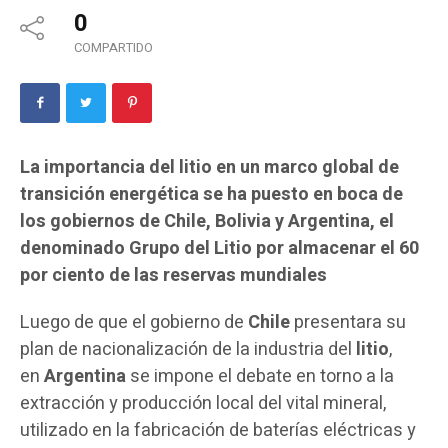
0
COMPARTIDO
La importancia del litio en un marco global de
transición energética se ha puesto en boca de
los gobiernos de Chile, Bolivia y Argentina, el
denominado Grupo del Litio por almacenar el 60
por ciento de las reservas mundiales
Luego de que el gobierno de
Chile
presentara su
plan de nacionalización de la industria del
litio
,
en
Argentina
se impone el debate en torno a la
extracción y producción local del vital mineral,
utilizado en la fabricación de baterías eléctricas y