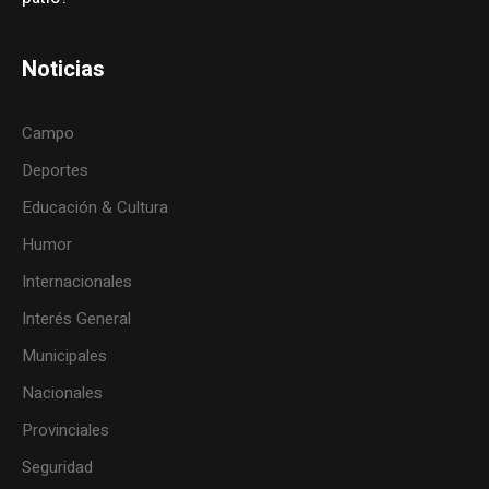
Noticias
Campo
Deportes
Educación & Cultura
Humor
Internacionales
Interés General
Municipales
Nacionales
Provinciales
Seguridad