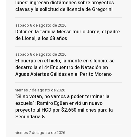
lunes: ingresan dictámenes sobre proyectos
claves y la solicitud de licencia de Gregorini
sábado 8 de agosto de 2026
Dolor en la familia Messi: murió Jorge, el padre
de Lionel, a los 68 años
sábado 8 de agosto de 2026
El cuerpo en el hielo, la mente en silencio: se
desarrolla el 4º Encuentro de Natación en
Aguas Abiertas Gélidas en el Perito Moreno
viernes 7 de agosto de 2026
“Si no votan, no vamos a poder terminar la
escuela”: Ramiro Egüen envió un nuevo
proyecto al HCD por $2.650 millones para la
Secundaria 8
viernes 7 de agosto de 2026