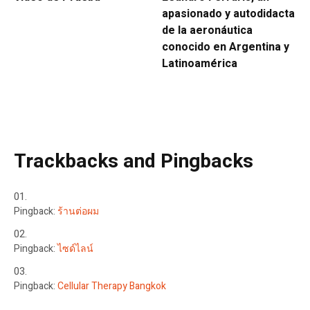
apasionado y autodidacta
de la aeronáutica
conocido en Argentina y
Latinoamérica
Trackbacks and Pingbacks
Pingback:
ร้านต่อผม
Pingback:
ไซด์ไลน์
Pingback:
Cellular Therapy Bangkok