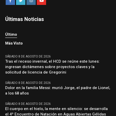
Últimas Noticias
Último
Más Visto
SÁBADO 8 DE AGOSTO DE 2026
Tras el receso invernal, el HCD se reúne este lunes:
ingresan dictámenes sobre proyectos claves y la
solicitud de licencia de Gregorini
SÁBADO 8 DE AGOSTO DE 2026
Dolor en la familia Messi: murió Jorge, el padre de Lionel,
a los 68 años
SÁBADO 8 DE AGOSTO DE 2026
El cuerpo en el hielo, la mente en silencio: se desarrolla
el 4º Encuentro de Natación en Aguas Abiertas Gélidas