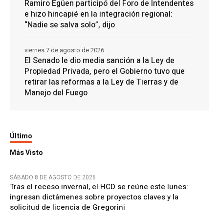
Ramiro Egüen participó del Foro de Intendentes
e hizo hincapié en la integración regional:
“Nadie se salva solo”, dijo
viernes 7 de agosto de 2026
El Senado le dio media sanción a la Ley de
Propiedad Privada, pero el Gobierno tuvo que
retirar las reformas a la Ley de Tierras y de
Manejo del Fuego
Último
Más Visto
SÁBADO 8 DE AGOSTO DE 2026
Tras el receso invernal, el HCD se reúne este lunes:
ingresan dictámenes sobre proyectos claves y la
solicitud de licencia de Gregorini