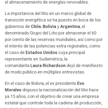
el almacenamiento de energías renovables.
La importancia del litio en un marco global de
transición energética se ha puesto en boca de los
gobiernos de
Chile
,
Bolivia
y
Argentina
, el
denominado Grupo del Litio por almacenar el 60
por ciento de las reservas mundiales, así como por
el interés de las potencias extra regionales, como
el caso de
Estados Unidos
cuya principal
representante en Sudamérica, la
comandanta
Laura Richardson
dejó de manifiesto
de modo público en múltiples entrevistas.
En el caso de Bolivia, el ex presidente
Evo
Morales
dispuso la nacionalización del litio hace
ya 15 años, con el objetivo de crear una empresa
estatal que controle toda la cadena de producción,