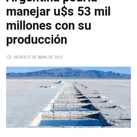
manejar u$s 53 mil
millones con su
producción
JUEVES 27 DE ABRIL DE 2023