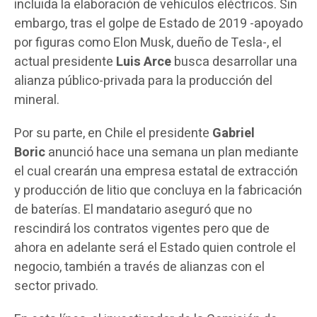
incluida la elaboración de vehículos eléctricos. Sin
embargo, tras el golpe de Estado de 2019 -apoyado
por figuras como Elon Musk, dueño de Tesla-, el
actual presidente
Luis Arce
busca desarrollar una
alianza público-privada para la producción del
mineral.
Por su parte, en Chile el presidente
Gabriel
Boric
anunció hace una semana un plan mediante
el cual crearán una empresa estatal de extracción
y producción de litio que concluya en la fabricación
de baterías. El mandatario aseguró que no
rescindirá los contratos vigentes pero que de
ahora en adelante será el Estado quien controle el
negocio, también a través de alianzas con el
sector privado.