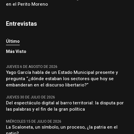
en el Perito Moreno
Entrevistas
Último
Más Visto
JUEVES 6 DE AGOSTO DE 2026
Yago García habla de un Estado Municipal presente y
pregunta “¿dónde estaban los sectores que hoy se
embanderan en el discurso libertario?”
JUEVES 30 DE JULIO DE 2026
Del espectáculo digital al barro territorial: la disputa por
las palabras y el fin de la gran política
MIÉRCOLES 15 DE JULIO DE 2026
La Scaloneta, un símbolo, un proceso, ¿la patria en el
patio?