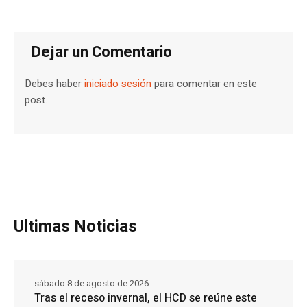
Dejar un Comentario
Debes haber
iniciado sesión
para comentar en este
post.
Ultimas Noticias
sábado 8 de agosto de 2026
Tras el receso invernal, el HCD se reúne este