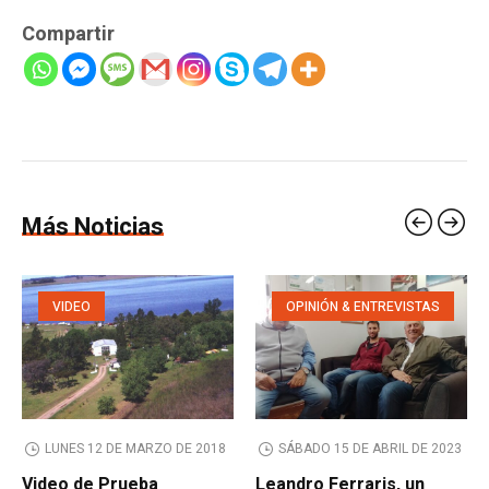
Compartir
Más Noticias
VIDEO
OPINIÓN & ENTREVISTAS
LUNES 12 DE MARZO DE 2018
SÁBADO 15 DE ABRIL DE 2023
Video de Prueba
Leandro Ferraris, un