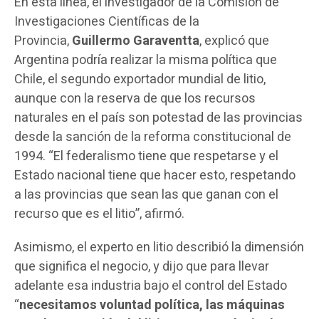
En esta línea, el investigador de la Comisión de
Investigaciones Científicas de la
Provincia,
Guillermo Garaventta
, explicó que
Argentina podría realizar la misma política que
Chile, el segundo exportador mundial de litio,
aunque con la reserva de que los recursos
naturales en el país son potestad de las provincias
desde la sanción de la reforma constitucional de
1994. “El federalismo tiene que respetarse y el
Estado nacional tiene que hacer esto, respetando
a las provincias que sean las que ganan con el
recurso que es el litio”, afirmó.
Asimismo, el experto en litio describió la dimensión
que significa el negocio, y dijo que para llevar
adelante esa industria bajo el control del Estado
“
necesitamos voluntad política, las máquinas